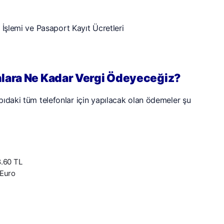
nlara Ne Kadar Vergi Ödeyeceğiz?
ıdaki tüm telefonlar için yapılacak olan ödemeler şu
.60 TL
Euro