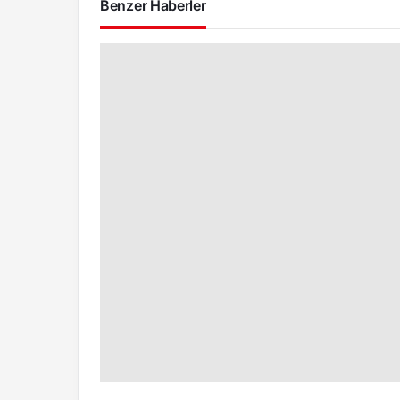
Benzer Haberler