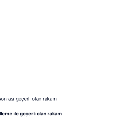
sonrası geçerli olan rakam
leme ile geçerli olan rakam