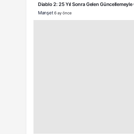
Diablo 2: 25 Yıl Sonra Gelen Güncellemeyle 
Manşet
6 ay önce