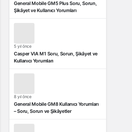
General Mobile GM5 Plus Soru, Sorun,
Şikâyet ve Kullanıcı Yorumları
5 yıl önce
Casper VIA M1 Soru, Sorun, Şikâyet ve
Kullanıcı Yorumları
8 yıl önce
General Mobile GM8 Kullanıcı Yorumları
– Soru, Sorun ve Şikâyetler