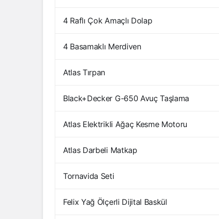
4 Raflı Çok Amaçlı Dolap
4 Basamaklı Merdiven
Atlas Tırpan
Black+Decker G-650 Avuç Taşlama
Atlas Elektrikli Ağaç Kesme Motoru
Atlas Darbeli Matkap
Tornavida Seti
Felix Yağ Ölçerli Dijital Baskül