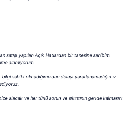
an satışı yapılan Açık Hatlardan bir tanesine sahibim.
erime alamıyorum.
bilgi sahibi olmadığımızdan dolayı yararlanamadığımız
 ediyoruz.
ize alacak ve her türlü sorun ve sıkıntının geride kalmasını