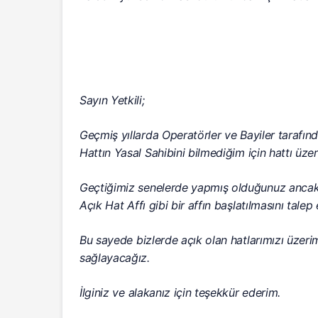
Sayın Yetkili;
Geçmiş yıllarda Operatörler ve Bayiler tarafınd
Hattın Yasal Sahibini bilmediğim için hattı üz
Geçtiğimiz senelerde yapmış olduğunuz ancak 
Açık Hat Affı gibi bir affın başlatılmasını talep
Bu sayede bizlerde açık olan hatlarımızı üzerim
sağlayacağız.
İlginiz ve alakanız için teşekkür ederim.