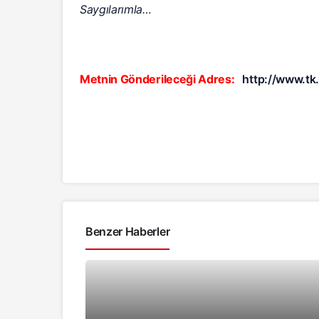
Saygılarımla…
Metnin Gönderileceği Adres:
http://www.tk.
Benzer Haberler