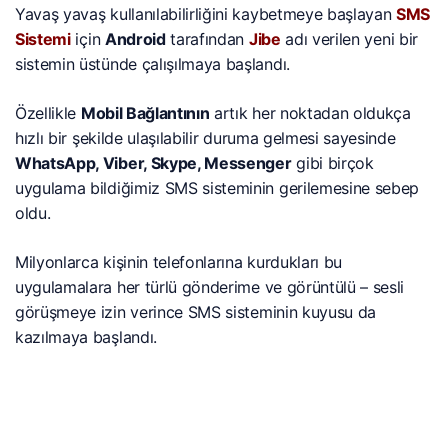
Yavaş yavaş kullanılabilirliğini kaybetmeye başlayan
SMS
Sistemi
için
Android
tarafından
Jibe
adı verilen yeni bir
sistemin üstünde çalışılmaya başlandı.
Özellikle
Mobil Bağlantının
artık her noktadan oldukça
hızlı bir şekilde ulaşılabilir duruma gelmesi sayesinde
WhatsApp, Viber, Skype, Messenger
gibi birçok
uygulama bildiğimiz SMS sisteminin gerilemesine sebep
oldu.
Milyonlarca kişinin telefonlarına kurdukları bu
uygulamalara her türlü gönderime ve görüntülü – sesli
görüşmeye izin verince SMS sisteminin kuyusu da
kazılmaya başlandı.