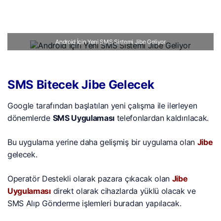
Android İçin Yeni SMS Sistemi Jibe Geliyor
SMS Bitecek Jibe Gelecek
Google tarafından başlatılan yeni çalışma ile ilerleyen
dönemlerde
SMS Uygulaması
telefonlardan kaldırılacak.
Bu uygulama yerine daha gelişmiş bir uygulama olan
Jibe
gelecek.
Operatör Destekli olarak pazara çıkacak olan
Jibe
Uygulaması
direkt olarak cihazlarda yüklü olacak ve
SMS Alıp Gönderme işlemleri buradan yapılacak.