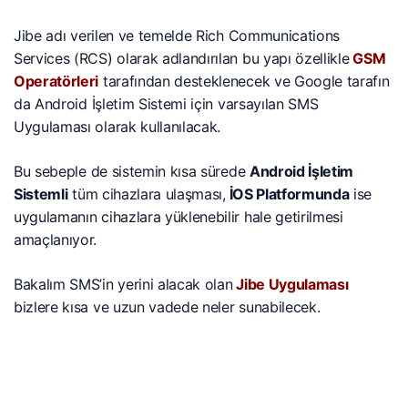
Jibe adı verilen ve temelde Rich Communications
Services (RCS) olarak adlandırılan bu yapı özellikle
GSM
Operatörleri
tarafından desteklenecek ve Google tarafın
da Android İşletim Sistemi için varsayılan SMS
Uygulaması olarak kullanılacak.
Bu sebeple de sistemin kısa sürede
Android İşletim
Sistemli
tüm cihazlara ulaşması,
İOS Platformunda
ise
uygulamanın cihazlara yüklenebilir hale getirilmesi
amaçlanıyor.
Bakalım SMS’in yerini alacak olan
Jibe Uygulaması
bizlere kısa ve uzun vadede neler sunabilecek.