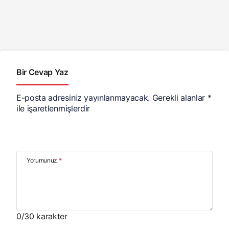
Bir Cevap Yaz
E-posta adresiniz yayınlanmayacak.
Gerekli alanlar
*
ile işaretlenmişlerdir
Yorumunuz
*
0
/30 karakter