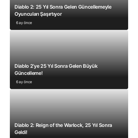
Diablo 2: 25 Yıl Sonra Gelen Güncellemeyle
Oyuncuları Şaşırtıyor
6 ay önce
Diablo 2’ye 25 Yıl Sonra Gelen Büyük
Güncelleme!
6 ay önce
Diablo 2: Reign of the Warlock, 25 Yıl Sonra
Geldi!