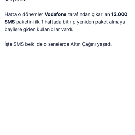
Hatta o dönemler
Vodafone
tarafından çıkarılan
12.000
SMS
paketini ilk 1 haftada bitirip yeniden paket almaya
bayilere giden kullanıcılar vardı.
İşte SMS belki de o senelerde Altın Çağını yaşadı.