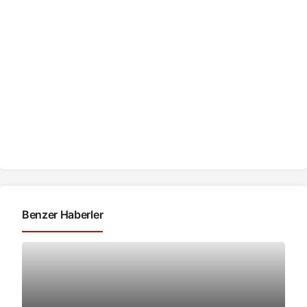
Benzer Haberler