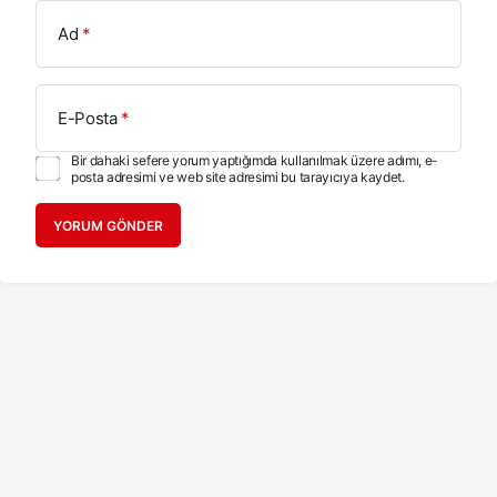
Ad
*
E-Posta
*
Bir dahaki sefere yorum yaptığımda kullanılmak üzere adımı, e-
posta adresimi ve web site adresimi bu tarayıcıya kaydet.
YORUM GÖNDER