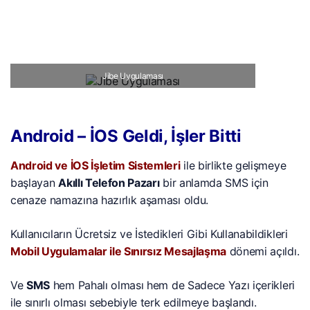
Jibe Uygulaması
Android – İOS Geldi, İşler Bitti
Android ve İOS İşletim Sistemleri
ile birlikte gelişmeye
başlayan
Akıllı Telefon Pazarı
bir anlamda SMS için
cenaze namazına hazırlık aşaması oldu.
Kullanıcıların Ücretsiz ve İstedikleri Gibi Kullanabildikleri
Mobil Uygulamalar ile Sınırsız Mesajlaşma
dönemi açıldı.
Ve
SMS
hem Pahalı olması hem de Sadece Yazı içerikleri
ile sınırlı olması sebebiyle terk edilmeye başlandı.