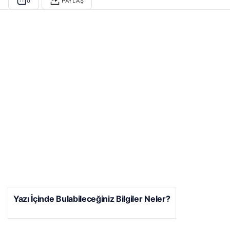
0
PAYLAŞ
Yazı İçinde Bulabileceğiniz Bilgiler Neler?