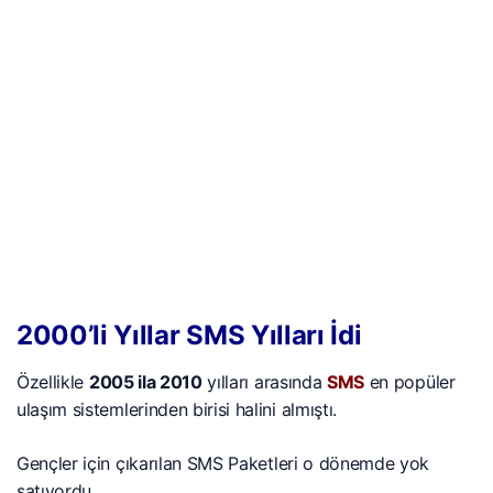
2000’li Yıllar SMS Yılları İdi
Özellikle
2005 ila 2010
yılları arasında
SMS
en popüler
ulaşım sistemlerinden birisi halini almıştı.
Gençler için çıkarılan SMS Paketleri o dönemde yok
satıyordu.