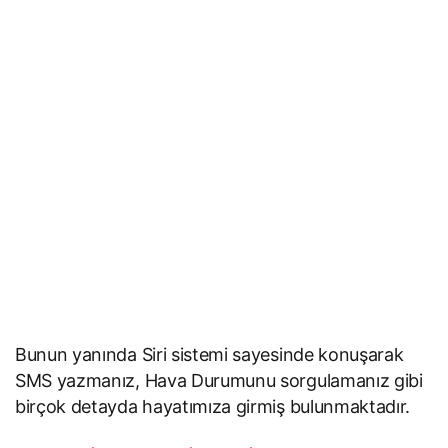
Bunun yanında Siri sistemi sayesinde konuşarak
SMS yazmanız, Hava Durumunu sorgulamanız gibi
birçok detayda hayatımıza girmiş bulunmaktadır.