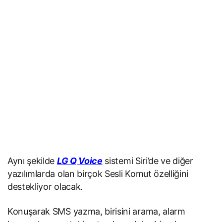
Aynı şekilde
LG Q Voice
sistemi Siri’de ve diğer
yazılımlarda olan birçok Sesli Komut özelliğini
destekliyor olacak.
Konuşarak SMS yazma, birisini arama, alarm