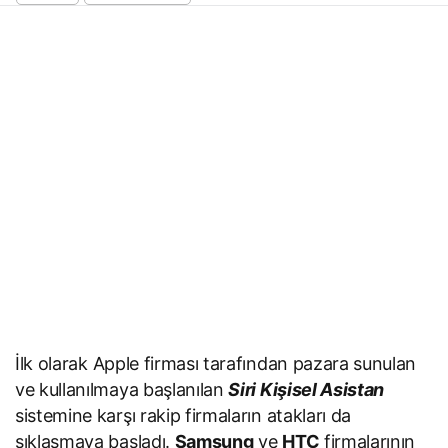
İlk olarak Apple firması tarafından pazara sunulan
ve kullanılmaya başlanılan
Siri Kişisel Asistan
sistemine karşı rakip firmaların atakları da
sıklaşmaya başladı.
Samsung
ve
HTC
firmalarının