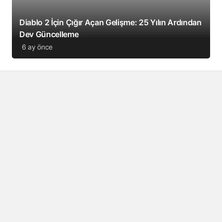
Diablo 2 İçin Çığır Açan Gelişme: 25 Yılın Ardından
Dev Güncelleme
6 ay önce