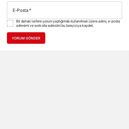
E-Posta
*
Bir dahaki sefere yorum yaptığımda kullanılmak üzere adımı, e-posta
adresimi ve web site adresimi bu tarayıcıya kaydet.
YORUM GÖNDER