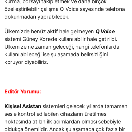
kurma, borsayı takip etmek ve daha birçok
özelleştirilebilir çalışma Q Voice sayesinde telefona
dokunmadan yapılabilecek.
Ülkemizde henüz aktif hale gelmeyen
Q Voice
sistemi Güney Kore’de kullanılabilir hale getirildi.
Ülkemize ne zaman geleceği, hangi telefonlarda
kullanılabileceği ise şu aşamada belirsizliğini
koruyor diyebiliriz.
Editör Yorumu:
Kişisel Asistan
sistemleri gelecek yıllarda tamamen
sesle kontrol edilebilen cihazların üretilmesi
noktasında atılan ilk adımlardan olması sebebiyle
oldukça önemlidir. Ancak şu aşamada çok fazla bir