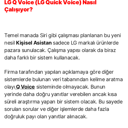
LG Q Voice (LG Quick Voice) Nasıl
Çalışıyor?
Temel manada Siri gibi çalışması planlanan bu yeni
nesil
Kişisel Asistan
sadece LG markalı ürünlerde
pazara sunulacak. Çalışma yapısı olarak da biraz
daha farklı bir sistem kullanacak.
Firma tarafından yapılan açıklamaya göre diğer
sistemlerde bulunan veri tabanından kelime aratma
olayı
Q Voice
sisteminde olmayacak. Bunun
yerinde daha doğru yanıtlar verebilen ancak kısa
süreli araştırma yapan bir sistem olacak. Bu sayede
sorulan sorular ve diğer işlemlerde daha fazla
doğruluk payı olan yanıtlar alınacak.