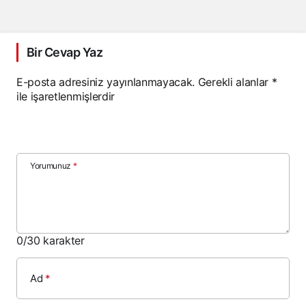
Bir Cevap Yaz
E-posta adresiniz yayınlanmayacak.
Gerekli alanlar
*
ile işaretlenmişlerdir
Yorumunuz
*
0
/30 karakter
Ad
*