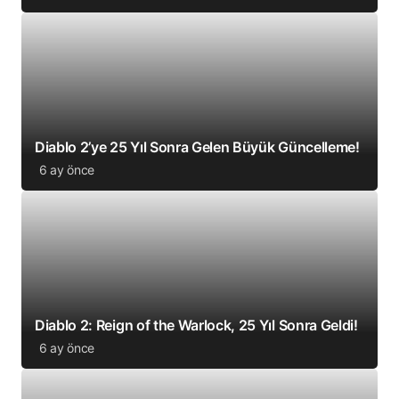
Diablo 2’ye 25 Yıl Sonra Gelen Büyük Güncelleme!
6 ay önce
Diablo 2: Reign of the Warlock, 25 Yıl Sonra Geldi!
6 ay önce