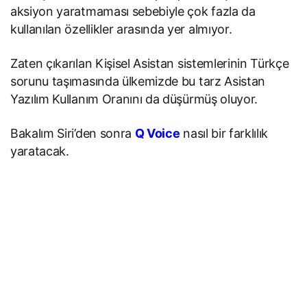
aksiyon yaratmaması sebebiyle çok fazla da
kullanılan özellikler arasında yer almıyor.
Zaten çıkarılan Kişisel Asistan sistemlerinin Türkçe
sorunu taşımasında ülkemizde bu tarz Asistan
Yazılım Kullanım Oranını da düşürmüş oluyor.
Bakalım Siri’den sonra
Q Voice
nasıl bir farklılık
yaratacak.