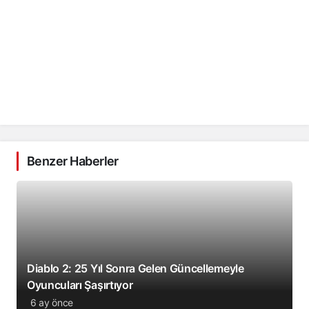
Benzer Haberler
Diablo 2: 25 Yıl Sonra Gelen Güncellemeyle
Oyuncuları Şaşırtıyor
6 ay önce