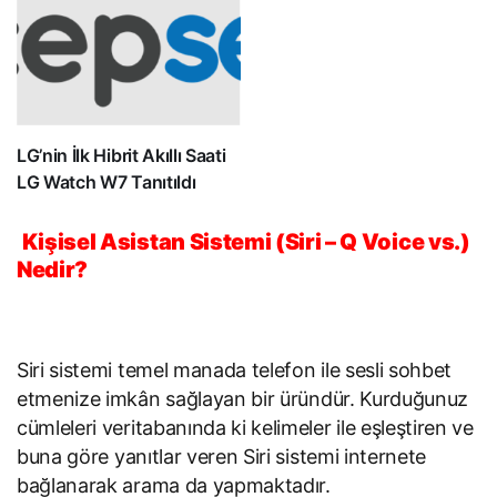
LG’nin İlk Hibrit Akıllı Saati
LG Watch W7 Tanıtıldı
Kişisel Asistan Sistemi (Siri – Q Voice vs.)
Nedir?
Siri sistemi temel manada telefon ile sesli sohbet
etmenize imkân sağlayan bir üründür. Kurduğunuz
cümleleri veritabanında ki kelimeler ile eşleştiren ve
buna göre yanıtlar veren Siri sistemi internete
bağlanarak arama da yapmaktadır.