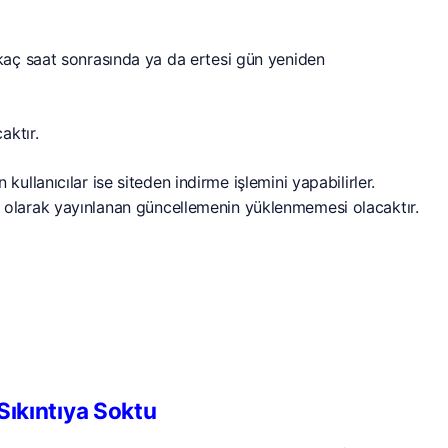
aç saat sonrasında ya da ertesi gün yeniden
aktır.
ullanıcılar ise siteden indirme işlemini yapabilirler.
olarak yayınlanan güncellemenin yüklenmemesi olacaktır.
Sıkıntıya Soktu