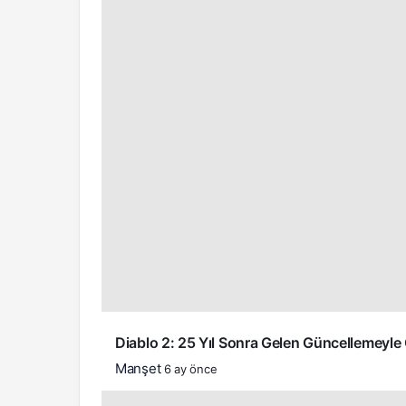
Diablo 2: 25 Yıl Sonra Gelen Güncellemeyle 
Manşet
6 ay önce