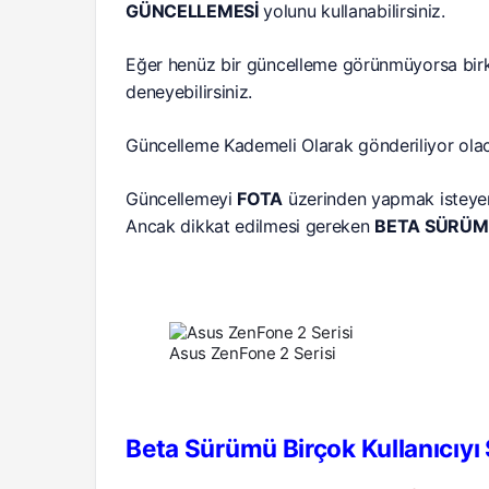
GÜNCELLEMESİ
yolunu kullanabilirsiniz.
Eğer henüz bir güncelleme görünmüyorsa birk
deneyebilirsiniz.
Güncelleme Kademeli Olarak gönderiliyor olac
Güncellemeyi
FOTA
üzerinden yapmak isteyen k
Ancak dikkat edilmesi gereken
BETA SÜRÜM
Asus ZenFone 2 Serisi
Beta Sürümü Birçok Kullanıcıyı 