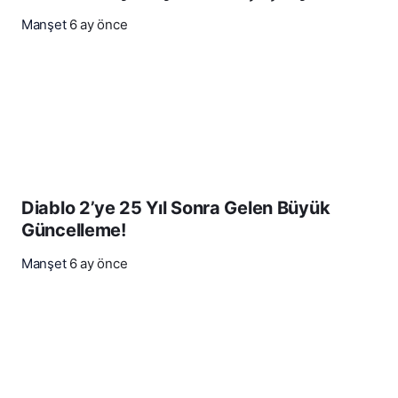
Manşet
6 ay önce
Diablo 2’ye 25 Yıl Sonra Gelen Büyük
Güncelleme!
Manşet
6 ay önce