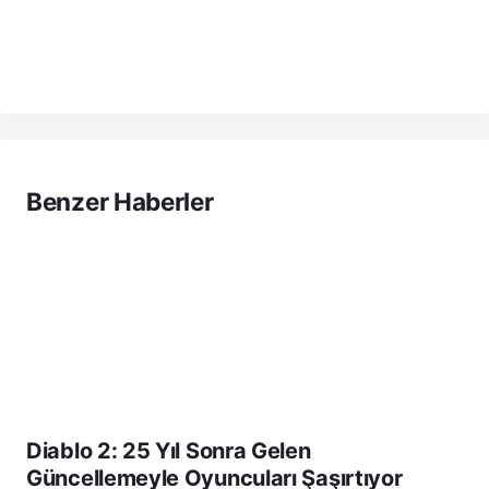
Benzer Haberler
Diablo 2: 25 Yıl Sonra Gelen
Güncellemeyle Oyuncuları Şaşırtıyor