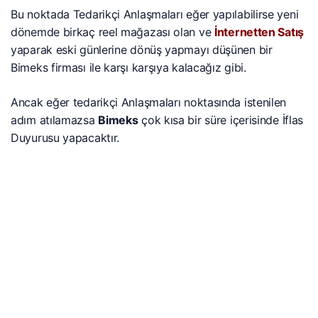
Bu noktada Tedarikçi Anlaşmaları eğer yapılabilirse yeni
dönemde birkaç reel mağazası olan ve
İnternetten Satış
yaparak eski günlerine dönüş yapmayı düşünen bir
Bimeks firması ile karşı karşıya kalacağız gibi.
Ancak eğer tedarikçi Anlaşmaları noktasında istenilen
adım atılamazsa
Bimeks
çok kısa bir süre içerisinde İflas
Duyurusu yapacaktır.