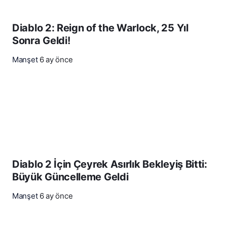
Diablo 2: Reign of the Warlock, 25 Yıl
Sonra Geldi!
Manşet
6 ay önce
Diablo 2 İçin Çeyrek Asırlık Bekleyiş Bitti:
Büyük Güncelleme Geldi
Manşet
6 ay önce