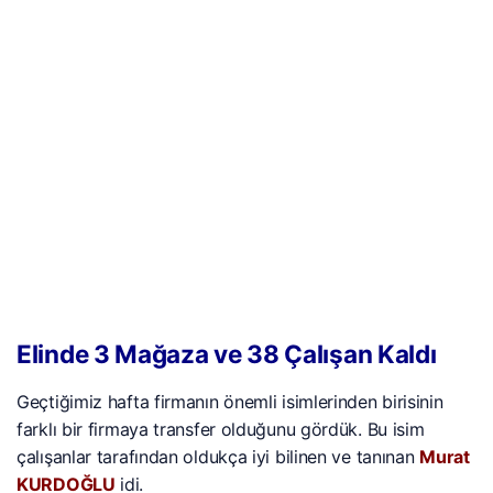
Elinde 3 Mağaza ve 38 Çalışan Kaldı
Geçtiğimiz hafta firmanın önemli isimlerinden birisinin
farklı bir firmaya transfer olduğunu gördük. Bu isim
çalışanlar tarafından oldukça iyi bilinen ve tanınan
Murat
KURDOĞLU
idi.