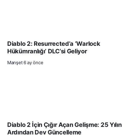
Diablo 2: Resurrected’a ‘Warlock
Hükümranlığı’ DLC’si Geliyor
Manşet
6 ay önce
Diablo 2 İçin Çığır Açan Gelişme: 25 Yılın
Ardından Dev Güncelleme