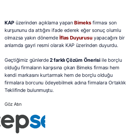
KAP
üzerinden açıklama yapan
Bimeks
firması son
kurşununu da attığını ifade ederek eğer sonuç olumlu
olmazsa yakın dönemde
İflas Duyurusu
yapacağını bir
anlamda gayri resmi olarak KAP üzerinden duyurdu.
Geçtiğimiz günlerde
2 farklı Çözüm Önerisi
ile borçlu
olduğu firmaların karşısına çıkan Bimeks firması hem
kendi markasını kurtarmak hem de borçlu olduğu
firmalara borcunu ödeyebilmek adına firmalara Ortaklık
Teklifinde bulunmuştu.
Göz Atın