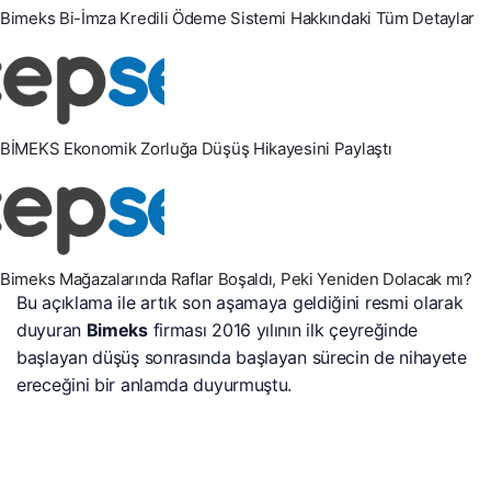
Bimeks Bi-İmza Kredili Ödeme Sistemi Hakkındaki Tüm Detaylar
BİMEKS Ekonomik Zorluğa Düşüş Hikayesini Paylaştı
Bimeks Mağazalarında Raflar Boşaldı, Peki Yeniden Dolacak mı?
Bu açıklama ile artık son aşamaya geldiğini resmi olarak
duyuran
Bimeks
firması 2016 yılının ilk çeyreğinde
başlayan düşüş sonrasında başlayan sürecin de nihayete
ereceğini bir anlamda duyurmuştu.