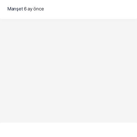
Manşet
6 ay önce