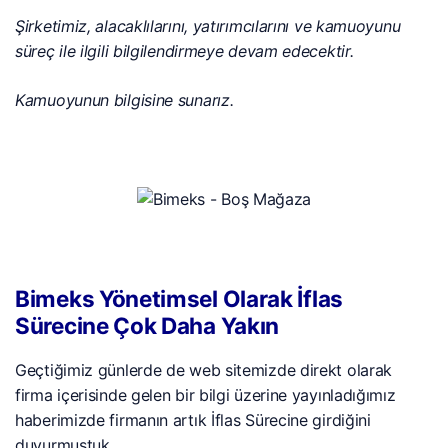
Şirketimiz, alacaklılarını, yatırımcılarını ve kamuoyunu
süreç ile ilgili bilgilendirmeye devam edecektir.
Kamuoyunun bilgisine sunarız.
Bimeks Yönetimsel Olarak İflas
Sürecine Çok Daha Yakın
Geçtiğimiz günlerde de web sitemizde direkt olarak
firma içerisinde gelen bir bilgi üzerine yayınladığımız
haberimizde firmanın artık İflas Sürecine girdiğini
duyurmuştuk.