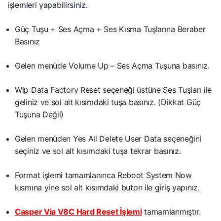
işlemleri yapabilirsiniz.
Güç Tuşu + Ses Açma + Ses Kısma Tuşlarına Beraber
Basınız
Gelen menüde Volume Up – Ses Açma Tuşuna basınız.
Wip Data Factory Reset seçeneği üstüne Ses Tuşları ile
geliniz ve sol alt kısımdaki tuşa basınız. (Dikkat Güç
Tuşuna Değil)
Gelen menüden Yes All Delete User Data seçeneğini
seçiniz ve sol alt kısımdaki tuşa tekrar basınız.
Format işlemi tamamlanınca Reboot System Now
kısmına yine sol alt kısımdaki buton ile giriş yapınız.
Casper Via V8C Hard Reset İşlemi
tamamlanmıştır.