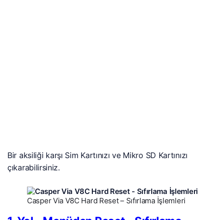
Bir aksiliği karşı Sim Kartınızı ve Mikro SD Kartınızı
çıkarabilirsiniz.
Casper Via V8C Hard Reset – Sıfırlama İşlemleri