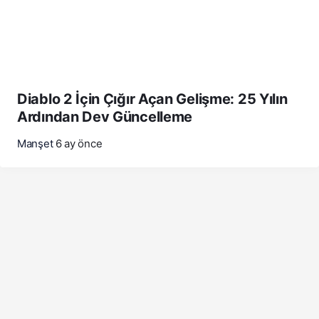
Diablo 2 İçin Çığır Açan Gelişme: 25 Yılın
Ardından Dev Güncelleme
Manşet
6 ay önce