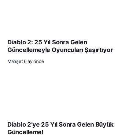
Diablo 2: 25 Yıl Sonra Gelen
Güncellemeyle Oyuncuları Şaşırtıyor
Manşet
6 ay önce
Diablo 2’ye 25 Yıl Sonra Gelen Büyük
Güncelleme!