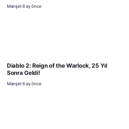
Manşet
6 ay önce
Diablo 2: Reign of the Warlock, 25 Yıl
Sonra Geldi!
Manşet
6 ay önce