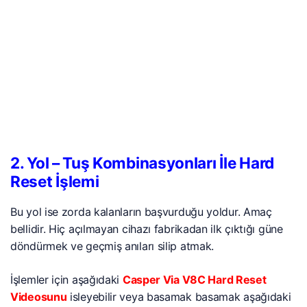
2. Yol – Tuş Kombinasyonları İle Hard
Reset İşlemi
Bu yol ise zorda kalanların başvurduğu yoldur. Amaç
bellidir. Hiç açılmayan cihazı fabrikadan ilk çıktığı güne
döndürmek ve geçmiş anıları silip atmak.
İşlemler için aşağıdaki
Casper Via V8C Hard Reset
Videosunu
isleyebilir veya basamak basamak aşağıdaki