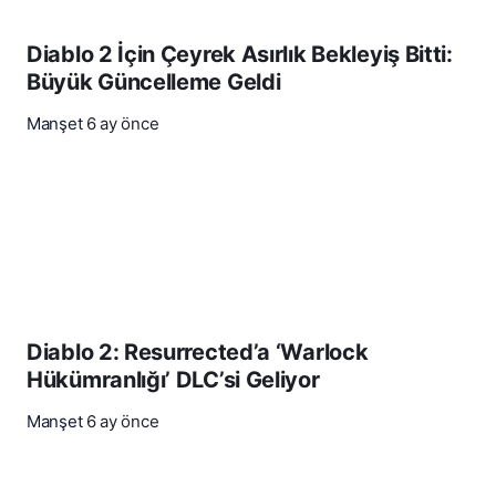
Diablo 2 İçin Çeyrek Asırlık Bekleyiş Bitti:
Büyük Güncelleme Geldi
Manşet
6 ay önce
Diablo 2: Resurrected’a ‘Warlock
Hükümranlığı’ DLC’si Geliyor
Manşet
6 ay önce