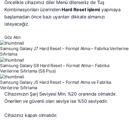
Öncelikle cihazımız diler Menü dilerseniz de Tuş
Kombinasyonları üzerinden
Hard Reset işlemi
yapmaya
başlamadan önce bazı uyarıları dikkate almanızı
isteyeceğiz.
Göz Atın
Samsung Galaxy J7 Hard Reset – Format Atma – Fabrika Verilerine
Sıfırlama
Samsung Galaxy S8 Hard Reset – Format Atma – Fabrika
Verilerine Sıfırlama (S8 Plus)
Samsung Galaxy J5 Hard Reset – Format Atma ve Fabrika
Verilerine Sıfırlama
Cihazımızın Şarj Seviyesi Min. %20 oranında olmalıdır.
Önerilen ve güvenli olan seviye ise %50 seviyedir.
Cihazınız kapalı olmalıdır.