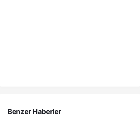
Benzer Haberler