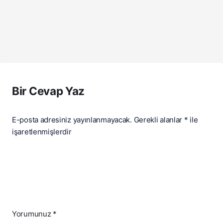
Bir Cevap Yaz
E-posta adresiniz yayınlanmayacak.
Gerekli alanlar
*
ile
işaretlenmişlerdir
Yorumunuz
*