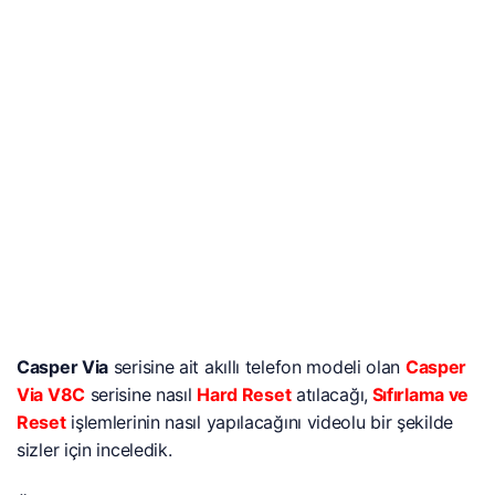
Casper Via
serisine ait akıllı telefon modeli olan
Casper
Via V8C
serisine nasıl
Hard Reset
atılacağı,
Sıfırlama ve
Reset
işlemlerinin nasıl yapılacağını videolu bir şekilde
sizler için inceledik.