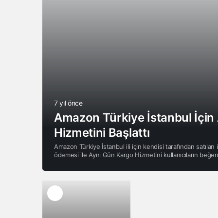
7 yıl önce
Amazon Türkiye İstanbul İçin
Hizmetini Başlattı
Amazon Türkiye İstanbul ili için kendisi tarafından satılan
ödemesi ile Aynı Gün Kargo Hizmetini kullanıcıların beğe