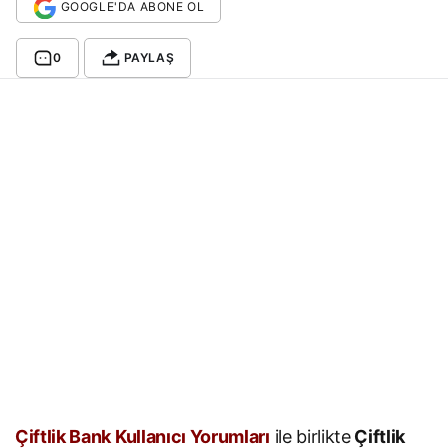
GOOGLE'DA ABONE OL
0
PAYLAŞ
Çiftlik Bank Kullanıcı Yorumları
ile birlikte
Çiftlik