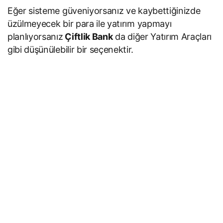
Eğer sisteme güveniyorsanız ve kaybettiğinizde
üzülmeyecek bir para ile yatırım yapmayı
planlıyorsanız
Çiftlik Bank
da diğer Yatırım Araçları
gibi düşünülebilir bir seçenektir.