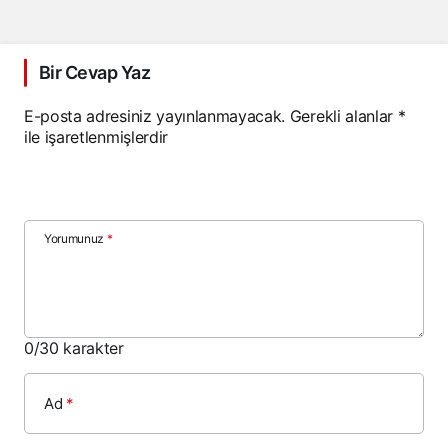
Bir Cevap Yaz
E-posta adresiniz yayınlanmayacak.
Gerekli alanlar
*
ile işaretlenmişlerdir
Yorumunuz
*
0
/30 karakter
Ad
*