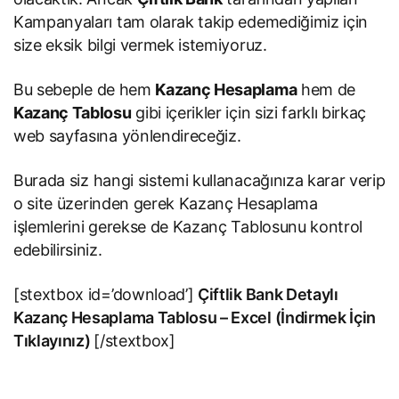
Kampanyaları tam olarak takip edemediğimiz için
size eksik bilgi vermek istemiyoruz.
Bu sebeple de hem
Kazanç Hesaplama
hem de
Kazanç Tablosu
gibi içerikler için sizi farklı birkaç
web sayfasına yönlendireceğiz.
Burada siz hangi sistemi kullanacağınıza karar verip
o site üzerinden gerek Kazanç Hesaplama
işlemlerini gerekse de Kazanç Tablosunu kontrol
edebilirsiniz.
[stextbox id=’download’]
Çiftlik Bank Detaylı
Kazanç Hesaplama Tablosu – Excel (İndirmek İçin
Tıklayınız)
[/stextbox]