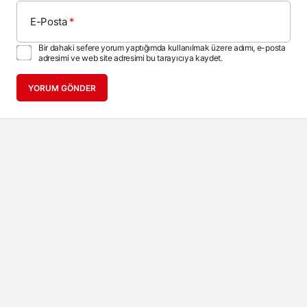
E-Posta
*
Bir dahaki sefere yorum yaptığımda kullanılmak üzere adımı, e-posta
adresimi ve web site adresimi bu tarayıcıya kaydet.
YORUM GÖNDER