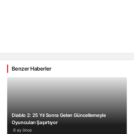
Benzer Haberler
Diablo 2: 25 Yıl Sonra Gelen Güncellemeyle
Oyuncuları Şaşırtıyor
6 ay önce