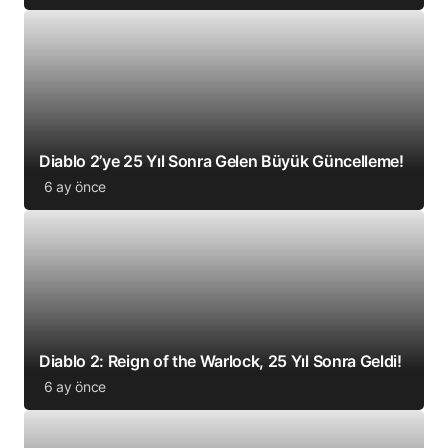
Diablo 2’ye 25 Yıl Sonra Gelen Büyük Güncelleme!
6 ay önce
Diablo 2: Reign of the Warlock, 25 Yıl Sonra Geldi!
6 ay önce