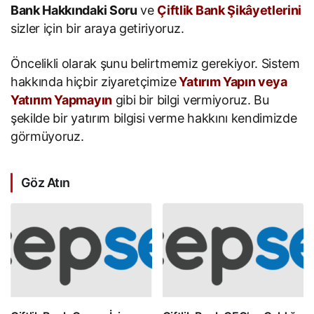
Bank Hakkındaki Soru
ve
Çiftlik Bank Şikâyetlerini
sizler için bir araya getiriyoruz.
Öncelikli olarak şunu belirtmemiz gerekiyor. Sistem
hakkında hiçbir ziyaretçimize
Yatırım Yapın veya
Yatırım Yapmayın
gibi bir bilgi vermiyoruz. Bu
şekilde bir yatırım bilgisi verme hakkını kendimizde
görmüyoruz.
Göz Atın