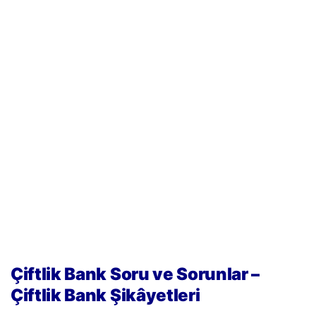
Çiftlik Bank Soru ve Sorunlar –
Çiftlik Bank Şikâyetleri