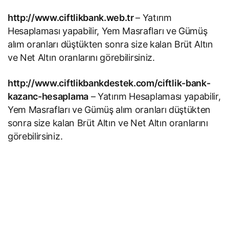
http://www.ciftlikbank.web.tr
– Yatırım
Hesaplaması yapabilir, Yem Masrafları ve Gümüş
alım oranları düştükten sonra size kalan Brüt Altın
ve Net Altın oranlarını görebilirsiniz.
http://www.ciftlikbankdestek.com/ciftlik-bank-
kazanc-hesaplama
– Yatırım Hesaplaması yapabilir,
Yem Masrafları ve Gümüş alım oranları düştükten
sonra size kalan Brüt Altın ve Net Altın oranlarını
görebilirsiniz.