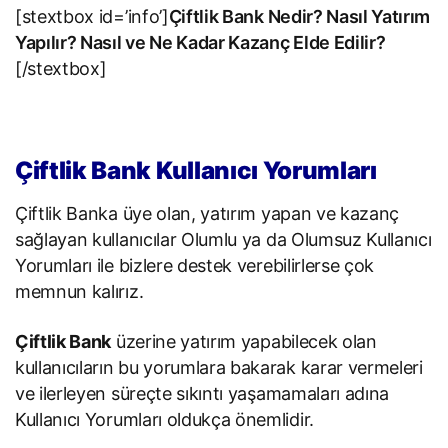
[stextbox id=’info’]
Çiftlik Bank Nedir? Nasıl Yatırım
Yapılır? Nasıl ve Ne Kadar Kazanç Elde Edilir?
[/stextbox]
Çiftlik Bank Kullanıcı Yorumları
Çiftlik Banka üye olan, yatırım yapan ve kazanç
sağlayan kullanıcılar Olumlu ya da Olumsuz Kullanıcı
Yorumları ile bizlere destek verebilirlerse çok
memnun kalırız.
Çiftlik Bank
üzerine yatırım yapabilecek olan
kullanıcıların bu yorumlara bakarak karar vermeleri
ve ilerleyen süreçte sıkıntı yaşamamaları adına
Kullanıcı Yorumları oldukça önemlidir.