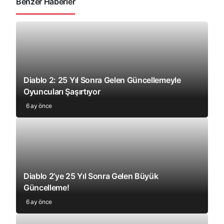
Benzer Haberler
Diablo 2: 25 Yıl Sonra Gelen Güncellemeyle
Oyuncuları Şaşırtıyor
6 ay önce
Diablo 2’ye 25 Yıl Sonra Gelen Büyük
Güncelleme!
6 ay önce