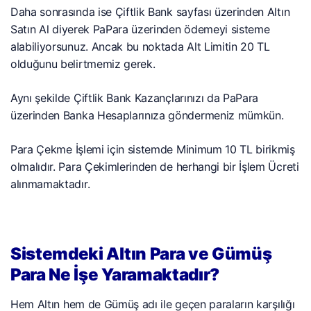
Daha sonrasında ise Çiftlik Bank sayfası üzerinden Altın
Satın Al diyerek PaPara üzerinden ödemeyi sisteme
alabiliyorsunuz. Ancak bu noktada Alt Limitin 20 TL
olduğunu belirtmemiz gerek.
Aynı şekilde Çiftlik Bank Kazançlarınızı da PaPara
üzerinden Banka Hesaplarınıza göndermeniz mümkün.
Para Çekme İşlemi için sistemde Minimum 10 TL birikmiş
olmalıdır. Para Çekimlerinden de herhangi bir İşlem Ücreti
alınmamaktadır.
Sistemdeki Altın Para ve Gümüş
Para Ne İşe Yaramaktadır?
Hem Altın hem de Gümüş adı ile geçen paraların karşılığı