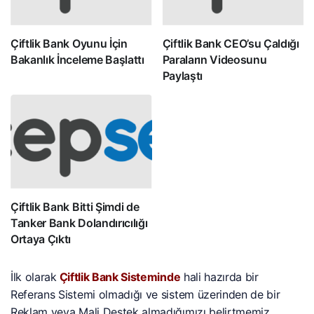
Çiftlik Bank Oyunu İçin
Çiftlik Bank CEO’su Çaldığı
Bakanlık İnceleme Başlattı
Paraların Videosunu
Paylaştı
Çiftlik Bank Bitti Şimdi de
Tanker Bank Dolandırıcılığı
Ortaya Çıktı
İlk olarak
Çiftlik Bank Sisteminde
hali hazırda bir
Referans Sistemi olmadığı ve sistem üzerinden de bir
Reklam veya Mali Destek almadığımızı belirtmemiz