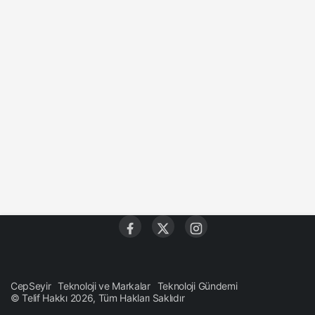
CepSeyir
Teknoloji ve Markalar
Teknoloji Gündemi
© Telif Hakkı 2026, Tüm Hakları Saklıdır