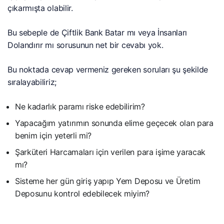
çıkarmışta olabilir.
Bu sebeple de Çiftlik Bank Batar mı veya İnsanları
Dolandırır mı sorusunun net bir cevabı yok.
Bu noktada cevap vermeniz gereken soruları şu şekilde
sıralayabiliriz;
Ne kadarlık paramı riske edebilirim?
Yapacağım yatırımın sonunda elime geçecek olan para
benim için yeterli mi?
Şarküteri Harcamaları için verilen para işime yaracak
mı?
Sisteme her gün giriş yapıp Yem Deposu ve Üretim
Deposunu kontrol edebilecek miyim?