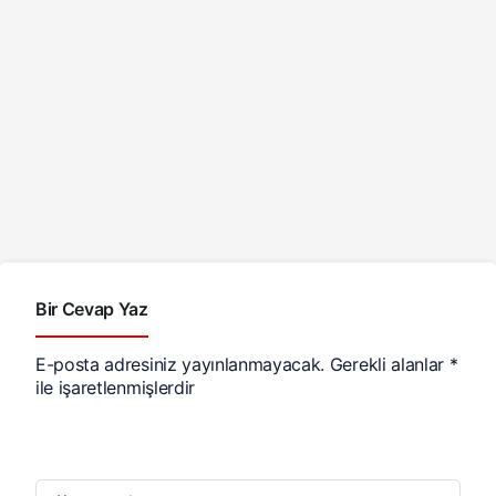
Bir Cevap Yaz
E-posta adresiniz yayınlanmayacak.
Gerekli alanlar
*
ile işaretlenmişlerdir