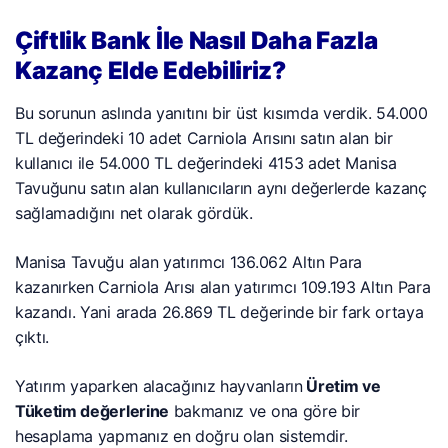
Çiftlik Bank İle Nasıl Daha Fazla
Kazanç Elde Edebiliriz?
Bu sorunun aslında yanıtını bir üst kısımda verdik. 54.000
TL değerindeki 10 adet Carniola Arısını satın alan bir
kullanıcı ile 54.000 TL değerindeki 4153 adet Manisa
Tavuğunu satın alan kullanıcıların aynı değerlerde kazanç
sağlamadığını net olarak gördük.
Manisa Tavuğu alan yatırımcı 136.062 Altın Para
kazanırken Carniola Arısı alan yatırımcı 109.193 Altın Para
kazandı. Yani arada 26.869 TL değerinde bir fark ortaya
çıktı.
Yatırım yaparken alacağınız hayvanların
Üretim ve
Tüketim değerlerine
bakmanız ve ona göre bir
hesaplama yapmanız en doğru olan sistemdir.