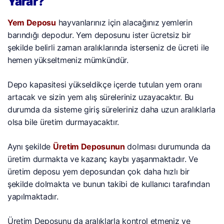
Yarar?
Yem Deposu
hayvanlarınız için alacağınız yemlerin
barındığı depodur. Yem deposunu ister ücretsiz bir
şekilde belirli zaman aralıklarında isterseniz de ücreti ile
hemen yükseltmeniz mümkündür.
Depo kapasitesi yükseldikçe içerde tutulan yem oranı
artacak ve sizin yem alış süreleriniz uzayacaktır. Bu
durumda da sisteme giriş süreleriniz daha uzun aralıklarla
olsa bile üretim durmayacaktır.
Aynı şekilde
Üretim Deposunun
dolması durumunda da
üretim durmakta ve kazanç kaybı yaşanmaktadır. Ve
üretim deposu yem deposundan çok daha hızlı bir
şekilde dolmakta ve bunun takibi de kullanıcı tarafından
yapılmaktadır.
Üretim Deposunu da aralıklarla kontrol etmeniz ve