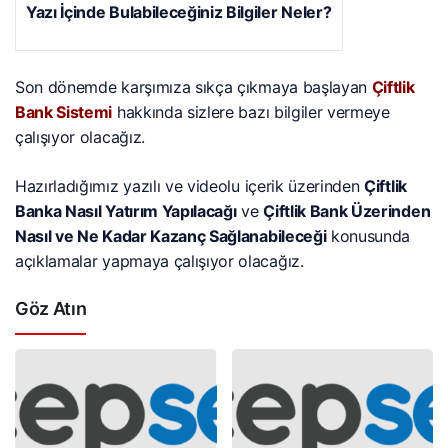
Yazı İçinde Bulabileceğiniz Bilgiler Neler?
Son dönemde karşımıza sıkça çıkmaya başlayan
Çiftlik
Bank Sistemi
hakkında sizlere bazı bilgiler vermeye
çalışıyor olacağız.
Hazırladığımız yazılı ve videolu içerik üzerinden
Çiftlik
Banka Nasıl Yatırım Yapılacağı
ve
Çiftlik Bank Üzerinden
Nasıl ve Ne Kadar Kazanç Sağlanabileceği
konusunda
açıklamalar yapmaya çalışıyor olacağız.
Göz Atın