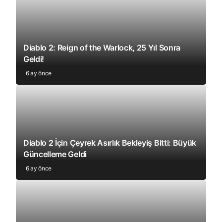
Diablo 2: Reign of the Warlock, 25 Yıl Sonra
Geldi!
6 ay önce
Diablo 2 İçin Çeyrek Asırlık Bekleyiş Bitti: Büyük
Güncelleme Geldi
6 ay önce