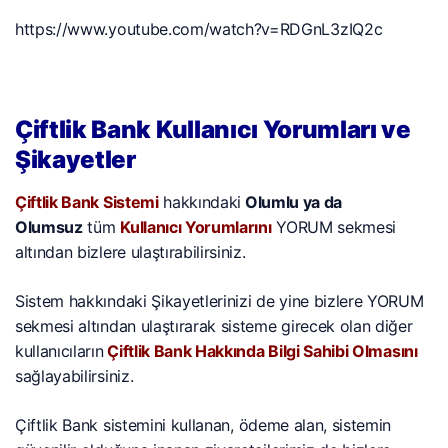
https://www.youtube.com/watch?v=RDGnL3zIQ2c
Çiftlik Bank Kullanıcı Yorumları ve
Şikayetler
Çiftlik Bank Sistemi
hakkındaki
Olumlu ya da
Olumsuz
tüm
Kullanıcı Yorumlarını
YORUM sekmesi
altından bizlere ulaştırabilirsiniz.
Sistem hakkındaki Şikayetlerinizi de yine bizlere YORUM
sekmesi altından ulaştırarak sisteme girecek olan diğer
kullanıcıların
Çiftlik Bank Hakkında Bilgi Sahibi Olmasını
sağlayabilirsiniz.
Çiftlik Bank sistemini kullanan, ödeme alan, sistemin