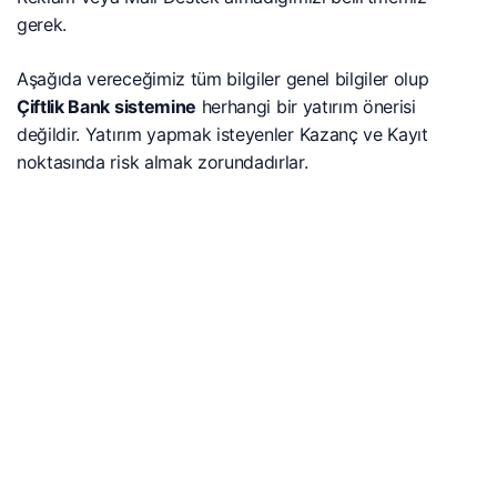
gerek.
Aşağıda vereceğimiz tüm bilgiler genel bilgiler olup
Çiftlik Bank sistemine
herhangi bir yatırım önerisi
değildir. Yatırım yapmak isteyenler Kazanç ve Kayıt
noktasında risk almak zorundadırlar.