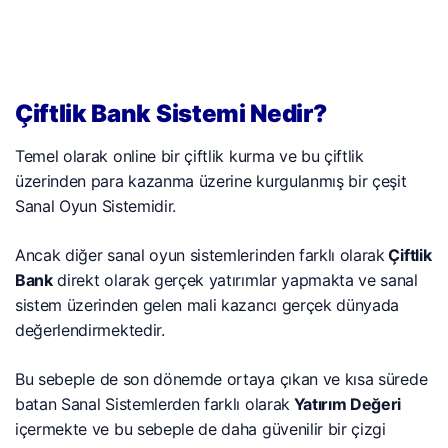
Çiftlik Bank Sistemi Nedir?
Temel olarak online bir çiftlik kurma ve bu çiftlik
üzerinden para kazanma üzerine kurgulanmış bir çeşit
Sanal Oyun Sistemidir.
Ancak diğer sanal oyun sistemlerinden farklı olarak
Çiftlik
Bank
direkt olarak gerçek yatırımlar yapmakta ve sanal
sistem üzerinden gelen mali kazancı gerçek dünyada
değerlendirmektedir.
Bu sebeple de son dönemde ortaya çıkan ve kısa sürede
batan Sanal Sistemlerden farklı olarak
Yatırım Değeri
içermekte ve bu sebeple de daha güvenilir bir çizgi