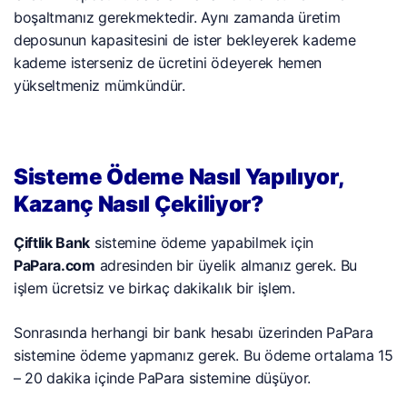
boşaltmanız gerekmektedir. Aynı zamanda üretim
deposunun kapasitesini de ister bekleyerek kademe
kademe isterseniz de ücretini ödeyerek hemen
yükseltmeniz mümkündür.
Sisteme Ödeme Nasıl Yapılıyor,
Kazanç Nasıl Çekiliyor?
Çiftlik Bank
sistemine ödeme yapabilmek için
PaPara.com
adresinden bir üyelik almanız gerek. Bu
işlem ücretsiz ve birkaç dakikalık bir işlem.
Sonrasında herhangi bir bank hesabı üzerinden PaPara
sistemine ödeme yapmanız gerek. Bu ödeme ortalama 15
– 20 dakika içinde PaPara sistemine düşüyor.