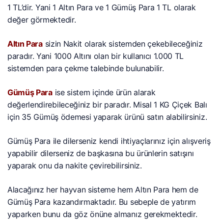
1 TL’dir. Yani 1 Altın Para ve 1 Gümüş Para 1 TL olarak
değer görmektedir.
Altın Para
sizin Nakit olarak sistemden çekebileceğiniz
paradır. Yani 1000 Altını olan bir kullanıcı 1.000 TL
sistemden para çekme talebinde bulunabilir.
Gümüş Para
ise sistem içinde ürün alarak
değerlendirebileceğiniz bir paradır. Misal 1 KG Çiçek Balı
için 35 Gümüş ödemesi yaparak ürünü satın alabilirsiniz.
Gümüş Para ile dilerseniz kendi ihtiyaçlarınız için alışveriş
yapabilir dilerseniz de başkasına bu ürünlerin satışını
yaparak onu da nakite çevirebilirsiniz.
Alacağınız her hayvan sisteme hem Altın Para hem de
Gümüş Para kazandırmaktadır. Bu sebeple de yatırım
yaparken bunu da göz önüne almanız gerekmektedir.