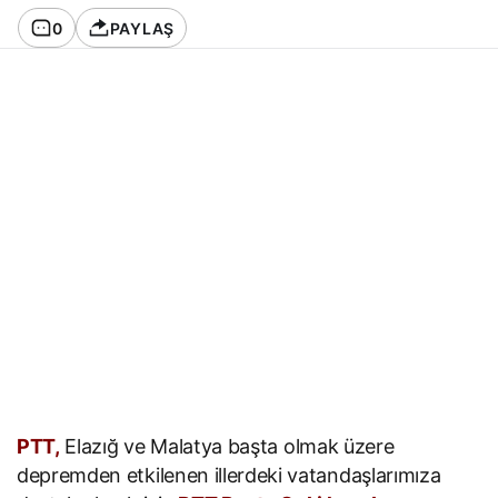
0
PAYLAŞ
PTT,
Elazığ ve Malatya başta olmak üzere
depremden etkilenen illerdeki vatandaşlarımıza