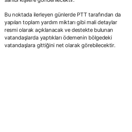
Bu noktada ilerleyen günlerde PTT tarafından da
yapılan toplam yardım miktarı gibi mali detaylar
resmi olarak açıklanacak ve destekte bulunan
vatandaşlarda yaptıkları ödemenin bölgedeki
vatandaşlara gittiğini net olarak görebilecektir.