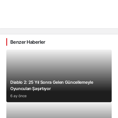
Benzer Haberler
Diablo 2: 25 Yıl Sonra Gelen Güncellemeyle
Oyuncuları Şaşırtıyor
6 ay önce