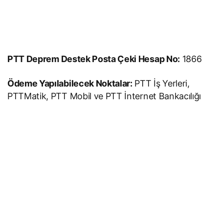
PTT Deprem Destek Posta Çeki Hesap No:
1866
Ödeme Yapılabilecek Noktalar:
PTT İş Yerleri,
PTTMatik, PTT Mobil ve PTT İnternet Bankacılığı