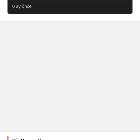
6 ay önce