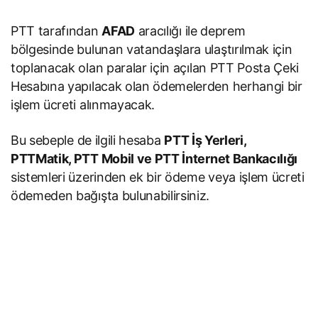
Yaşanıyor
PTT tarafından
AFAD
aracılığı ile deprem
bölgesinde bulunan vatandaşlara ulaştırılmak için
toplanacak olan paralar için açılan PTT Posta Çeki
Hesabına yapılacak olan ödemelerden herhangi bir
işlem ücreti alınmayacak.
Bu sebeple de ilgili hesaba
PTT İş Yerleri,
PTTMatik, PTT Mobil ve PTT İnternet Bankacılığı
sistemleri üzerinden ek bir ödeme veya işlem ücreti
ödemeden bağışta bulunabilirsiniz.