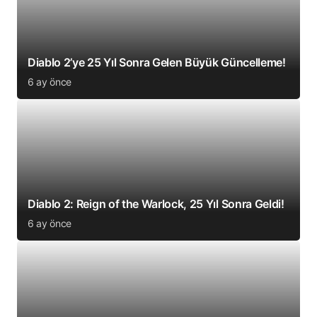
Diablo 2’ye 25 Yıl Sonra Gelen Büyük Güncelleme!
6 ay önce
Diablo 2: Reign of the Warlock, 25 Yıl Sonra Geldi!
6 ay önce