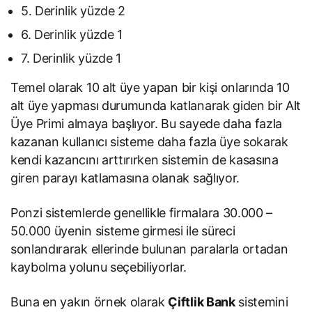
5. Derinlik yüzde 2
6. Derinlik yüzde 1
7. Derinlik yüzde 1
Temel olarak 10 alt üye yapan bir kişi onlarında 10
alt üye yapması durumunda katlanarak giden bir Alt
Üye Primi almaya başlıyor. Bu sayede daha fazla
kazanan kullanıcı sisteme daha fazla üye sokarak
kendi kazancını arttırırken sistemin de kasasına
giren parayı katlamasına olanak sağlıyor.
Ponzi sistemlerde genellikle firmalara 30.000 –
50.000 üyenin sisteme girmesi ile süreci
sonlandırarak ellerinde bulunan paralarla ortadan
kaybolma yolunu seçebiliyorlar.
Buna en yakın örnek olarak
Çiftlik Bank
sistemini