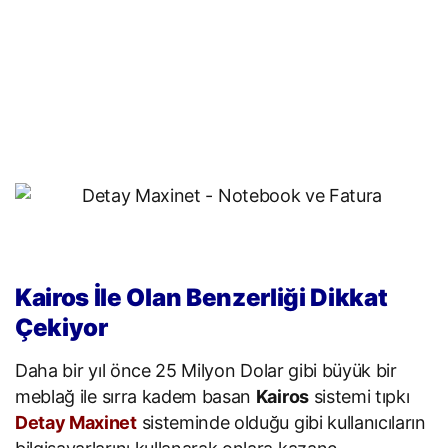
Kairos İle Olan Benzerliği Dikkat
Çekiyor
Daha bir yıl önce 25 Milyon Dolar gibi büyük bir
meblağ ile sırra kadem basan
Kairos
sistemi tıpkı
Detay Maxinet
sisteminde olduğu gibi kullanıcıların