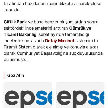
tarafından hazırlanan rapor dikkate alınarak bloke
konuldu.
Çiftlik Bank
ve buna benzer oluşumlardan sonra
sektördeki incelemelerini arttıran
Gümrük ve
Ticaret Bakanlığı
şubat ayında tamamladığı
inceleme sonrasında
Detay Maxinet
sistemini bir
Piramit Sistem olarak ele almış ve konuyla alakalı
olarak Cumhuriyet Başsavcılığına suç duyurusunda
bulunmuştu.
Göz Atın