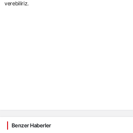
verebiliriz.
Benzer Haberler