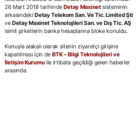
26 Mart 2018 tarihinde
Detay Maxinet
sisteminin
arkasındaki
Detay Telekom San. Ve Tic. Limited Şti
ve
Detay Maxinet Teknolojileri San. ve Dış Tic. AŞ
isimli şirketlerin banka hesaplarına bloke konuldu.
Konuyla alakalı olarak sitenin ziyaretçi girişine
kapatılması için de
BTK – Bilgi Teknolojileri ve
İletişim Kurumu
ile irtibata geçildiği gelen haberler
arasında.