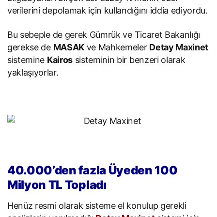
verilerini depolamak için kullandığını iddia ediyordu.
Bu sebeple de gerek Gümrük ve Ticaret Bakanlığı
gerekse de
MASAK
ve Mahkemeler
Detay Maxinet
sistemine
Kairos
sisteminin bir benzeri olarak
yaklaşıyorlar.
40.000’den fazla Üyeden 100
Milyon TL Topladı
Henüz resmi olarak sisteme el konulup gerekli