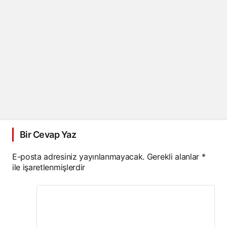
Bir Cevap Yaz
E-posta adresiniz yayınlanmayacak.
Gerekli alanlar
*
ile işaretlenmişlerdir