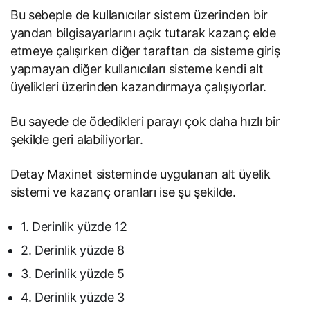
Bu sebeple de kullanıcılar sistem üzerinden bir
yandan bilgisayarlarını açık tutarak kazanç elde
etmeye çalışırken diğer taraftan da sisteme giriş
yapmayan diğer kullanıcıları sisteme kendi alt
üyelikleri üzerinden kazandırmaya çalışıyorlar.
Bu sayede de ödedikleri parayı çok daha hızlı bir
şekilde geri alabiliyorlar.
Detay Maxinet sisteminde uygulanan alt üyelik
sistemi ve kazanç oranları ise şu şekilde.
1. Derinlik yüzde 12
2. Derinlik yüzde 8
3. Derinlik yüzde 5
4. Derinlik yüzde 3