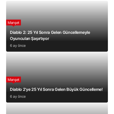
Manşet
Diablo 2: 25 Yıl Sonra Gelen Güncellemeyle
Oyuncuları Şaşırtıyor
6 ay önce
Manşet
Diablo 2’ye 25 Yıl Sonra Gelen Büyük Güncelleme!
6 ay önce