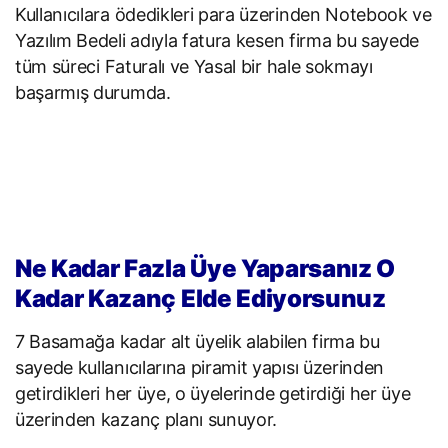
Kullanıcılara ödedikleri para üzerinden Notebook ve
Yazılım Bedeli adıyla fatura kesen firma bu sayede
tüm süreci Faturalı ve Yasal bir hale sokmayı
başarmış durumda.
Ne Kadar Fazla Üye Yaparsanız O
Kadar Kazanç Elde Ediyorsunuz
7 Basamağa kadar alt üyelik alabilen firma bu
sayede kullanıcılarına piramit yapısı üzerinden
getirdikleri her üye, o üyelerinde getirdiği her üye
üzerinden kazanç planı sunuyor.