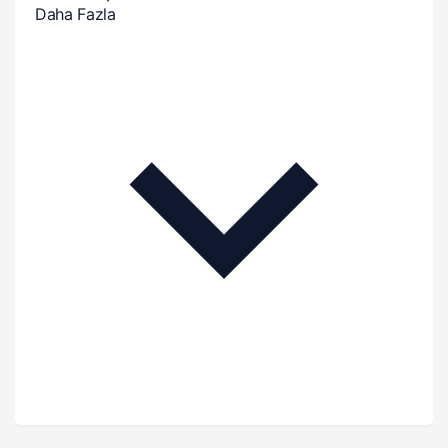
Daha Fazla