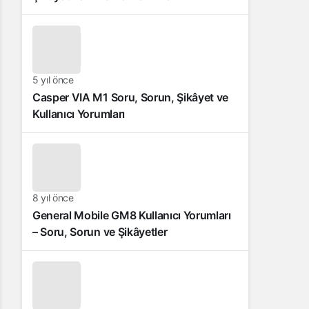
5 yıl önce
Casper VIA M1 Soru, Sorun, Şikâyet ve
Kullanıcı Yorumları
8 yıl önce
General Mobile GM8 Kullanıcı Yorumları
– Soru, Sorun ve Şikâyetler