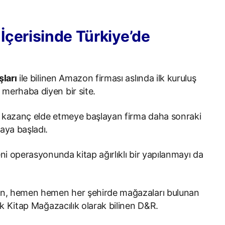
çerisinde Türkiye’de
şları
ile bilinen Amazon firması aslında ilk kuruluş
merhaba diyen bir site.
ak kazanç elde etmeye başlayan firma daha sonraki
aya başladı.
ni operasyonunda kitap ağırlıklı bir yapılanmayı da
n, hemen hemen her şehirde mağazaları bulunan
k Kitap Mağazacılık olarak bilinen D&R.