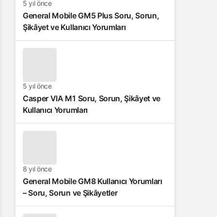
5 yıl önce
General Mobile GM5 Plus Soru, Sorun,
Şikâyet ve Kullanıcı Yorumları
5 yıl önce
Casper VIA M1 Soru, Sorun, Şikâyet ve
Kullanıcı Yorumları
8 yıl önce
General Mobile GM8 Kullanıcı Yorumları
– Soru, Sorun ve Şikâyetler