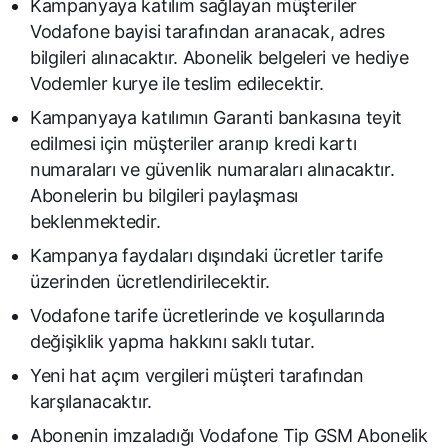
Kampanyaya katılım sağlayan müşteriler
Vodafone bayisi tarafından aranacak, adres
bilgileri alınacaktır. Abonelik belgeleri ve hediye
Vodemler kurye ile teslim edilecektir.
Kampanyaya katılımın Garanti bankasına teyit
edilmesi için müşteriler aranıp kredi kartı
numaraları ve güvenlik numaraları alınacaktır.
Abonelerin bu bilgileri paylaşması
beklenmektedir.
Kampanya faydaları dışındaki ücretler tarife
üzerinden ücretlendirilecektir.
Vodafone tarife ücretlerinde ve koşullarında
değişiklik yapma hakkını saklı tutar.
Yeni hat açım vergileri müşteri tarafından
karşılanacaktır.
Abonenin imzaladığı Vodafone Tip GSM Abonelik