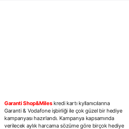
Garanti Shop&Miles
kredi kartı kyllanıcılarına
Garanti & Vodafone işbirliği ile çok güzel bir hediye
kampanyası hazırlandı. Kampanya kapsamında
verilecek aylık harcama sözüme göre birçok hediye