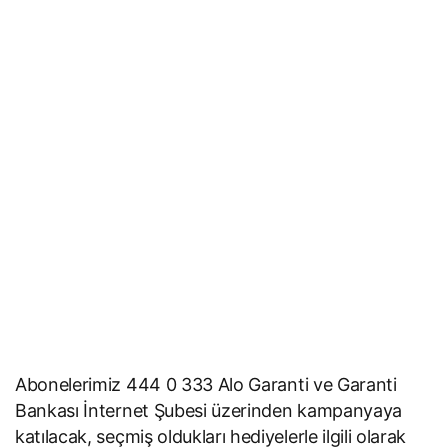
Abonelerimiz 444 0 333 Alo Garanti ve Garanti
Bankası İnternet Şubesi üzerinden kampanyaya
katılacak, seçmiş oldukları hediyelerle ilgili olarak