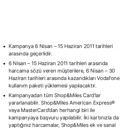
Kampanya 6 Nisan – 15 Haziran 2011 tarihleri
arasında geçerlidir.
6 Nisan – 15 Haziran 2011 tarihleri arasında
harcama sözü veren müşterilere, 6 Nisan – 30
Haziran tarihleri arasında kazandıkları Vodafone
kullanım paketi yüklemesi yapılacaktır.
Kampanyadan tüm Shop&Miles Card’lar
yararlanabilir. Shop&Miles American Express®
veya MasterCard’dan herhangi biri ile
kampanyaya başvuru yapılabilir. İki kartınızla da
yaptığınız harcamalar, Shop&Miles ek ve sanal