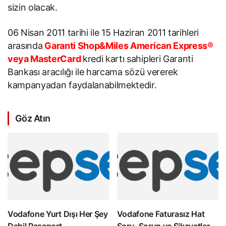
sizin olacak.
06 Nisan 2011 tarihi ile 15 Haziran 2011 tarihleri
arasında
Garanti Shop&Miles American Express®
veya MasterCard
kredi kartı sahipleri Garanti
Bankası aracılığı ile harcama sözü vererek
kampanyadan faydalanabilmektedir.
Göz Atın
Vodafone Yurt Dışı Her Şey
Vodafone Faturasız Hat