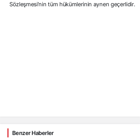
Sözleşmesi’nin tüm hükümlerinin aynen geçerlidir.
Benzer Haberler