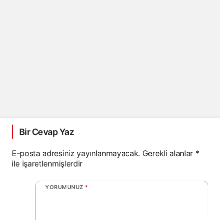
Bir Cevap Yaz
E-posta adresiniz yayınlanmayacak.
Gerekli alanlar
*
ile işaretlenmişlerdir
YORUMUNUZ
*