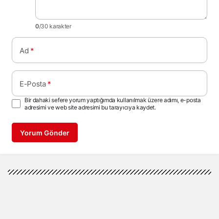
0
/30 karakter
Ad
*
E-Posta
*
Bir dahaki sefere yorum yaptığımda kullanılmak üzere adımı, e-posta
adresimi ve web site adresimi bu tarayıcıya kaydet.
Yorum Gönder