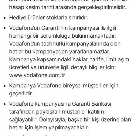
hesap kesim tarihi arasında gerçekleştirilmelidir.
Hediye ürünler stoklarla sınırlıdır.
Vodafone’un Garanti’nin kampanyası ile ilgili
herhangi bir sorumluluğu bulunmamaktadır.
Vodafone’un taahhütlü kampanyalarında olan
hatlar bu kampanyadan yararlanamazlar.
Kampanya kapsamındaki haklar, tarife, limit aşım
ücretleri ve ürünlerle ilgili detaylı bilgiler için:
www.vodafone.com.tr
Kampanya Vodafone bireysel müşterileri için
geçerlidir.
Vodafone kampanyasına Garanti Bankası
tarafından paylaşılan müşteriler katılım
sağlayabilir. Dolayısıyla, başka bir kişi üzerine olan
hatlar için işlem yapılmayacaktır.