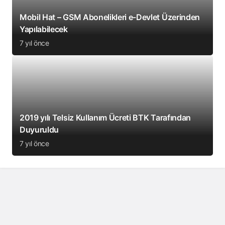
Mobil Hat – GSM Abonelikleri e-Devlet Üzerinden
Yapılabilecek
7 yıl önce
2019 yılı Telsiz Kullanım Ücreti BTK Tarafından
Duyuruldu
7 yıl önce