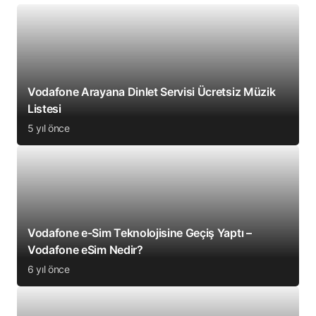
Vodafone Arayana Dinlet Servisi Ücretsiz Müzik
Listesi
5 yıl önce
Vodafone e-Sim Teknolojisine Geçiş Yaptı –
Vodafone eSim Nedir?
6 yıl önce