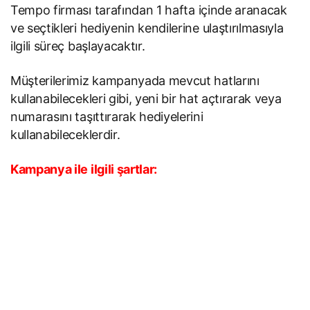
Tempo firması tarafından 1 hafta içinde aranacak
ve seçtikleri hediyenin kendilerine ulaştırılmasıyla
ilgili süreç başlayacaktır.
Müşterilerimiz kampanyada mevcut hatlarını
kullanabilecekleri gibi, yeni bir hat açtırarak veya
numarasını taşıttırarak hediyelerini
kullanabileceklerdir.
Kampanya ile ilgili şartlar: