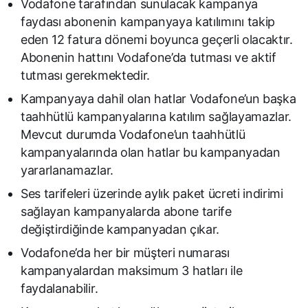
Vodafone tarafından sunulacak kampanya
faydası abonenin kampanyaya katılımını takip
eden 12 fatura dönemi boyunca geçerli olacaktır.
Abonenin hattını Vodafone’da tutması ve aktif
tutması gerekmektedir.
Kampanyaya dahil olan hatlar Vodafone’un başka
taahhütlü kampanyalarına katılım sağlayamazlar.
Mevcut durumda Vodafone’un taahhütlü
kampanyalarında olan hatlar bu kampanyadan
yararlanamazlar.
Ses tarifeleri üzerinde aylık paket ücreti indirimi
sağlayan kampanyalarda abone tarife
değiştirdiğinde kampanyadan çıkar.
Vodafone’da her bir müşteri numarası
kampanyalardan maksimum 3 hatları ile
faydalanabilir.