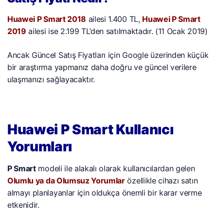
Huawei P Smart 2018
ailesi 1.400 TL,
Huawei P Smart
2019
ailesi ise 2.199 TL’den satılmaktadır. (11 Ocak 2019)
Ancak Güncel Satış Fiyatları için Google üzerinden küçük
bir araştırma yapmanız daha doğru ve güncel verilere
ulaşmanızı sağlayacaktır.
Huawei P Smart Kullanıcı
Yorumları
P Smart
modeli ile alakalı olarak kullanıcılardan gelen
Olumlu ya da Olumsuz Yorumlar
özellikle cihazı satın
almayı planlayanlar için oldukça önemli bir karar verme
etkenidir.