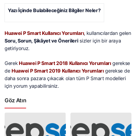
Yazı İçinde Bulabileceğiniz Bilgiler Neler?
Huawei P Smart Kullanıcı Yorumları
, kullanıcılardan gelen
Soru, Sorun, Şikâyet ve Önerileri
sizler için bir araya
getiriyoruz.
Gerek
Huawei P Smart 2018 Kullanıcı Yorumları
gerekse
de
Huawei P Smart 2019 Kullanıcı Yorumları
gerekse de
daha sonra pazara çıkacak olan tüm P Smart modelleri
için yorum yapabilirsiniz.
Göz Atın