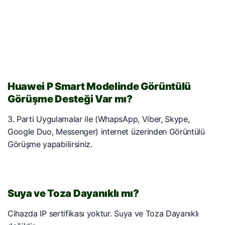
Huawei P Smart Modelinde Görüntülü
Görüşme Desteği Var mı?
3. Parti Uygulamalar ile (WhapsApp, Viber, Skype,
Google Duo, Messenger) internet üzerinden Görüntülü
Görüşme yapabilirsiniz.
Suya ve Toza Dayanıklı mı?
Cihazda IP sertifikası yoktur. Suya ve Toza Dayanıklı