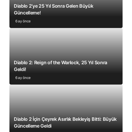
Diablo 2’ye 25 Yıl Sonra Gelen Büyük
Güncelleme!
6 ay önce
Diablo 2: Reign of the Warlock, 25 Yıl Sonra
Geldi!
6 ay önce
Diablo 2 İçin Çeyrek Asırlık Bekleyiş Bitti: Büyük
Güncelleme Geldi