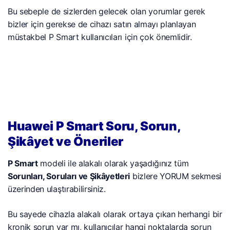
Bu sebeple de sizlerden gelecek olan yorumlar gerek
bizler için gerekse de cihazı satın almayı planlayan
müstakbel P Smart kullanıcıları için çok önemlidir.
Huawei P Smart Soru, Sorun,
Şikâyet ve Öneriler
P Smart
modeli ile alakalı olarak yaşadığınız tüm
Sorunları, Soruları ve Şikâyetleri
bizlere YORUM sekmesi
üzerinden ulaştırabilirsiniz.
Bu sayede cihazla alakalı olarak ortaya çıkan herhangi bir
kronik sorun var mı, kullanıcılar hangi noktalarda sorun