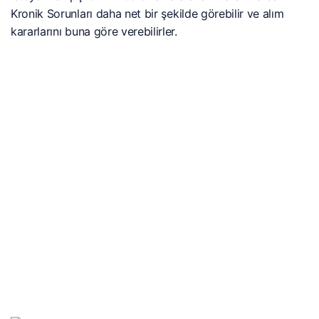
Kronik Sorunları daha net bir şekilde görebilir ve alım
kararlarını buna göre verebilirler.