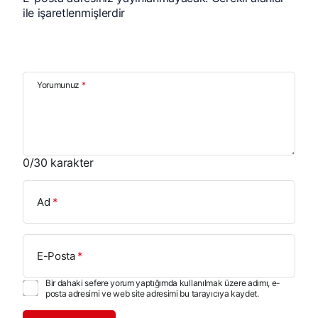
ile işaretlenmişlerdir
Yorumunuz
*
0
/30 karakter
Ad
*
E-Posta
*
Bir dahaki sefere yorum yaptığımda kullanılmak üzere adımı, e-
posta adresimi ve web site adresimi bu tarayıcıya kaydet.