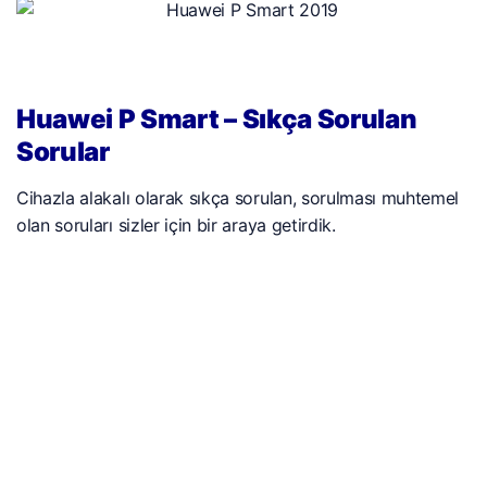
Huawei P Smart – Sıkça Sorulan
Sorular
Cihazla alakalı olarak sıkça sorulan, sorulması muhtemel
olan soruları sizler için bir araya getirdik.