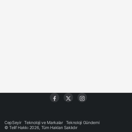
CepSeyir
Teknoloji ve Markalar
Teknoloji Gündemi
© Telif Hakkı 2026, Tüm Hakları Saklıdır