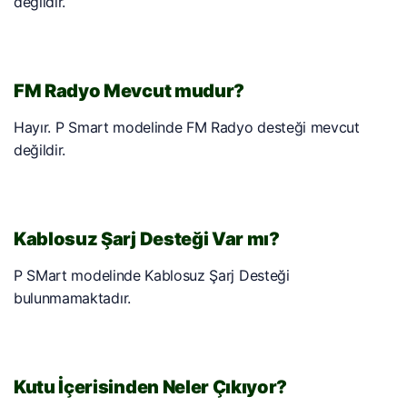
değildir.
FM Radyo Mevcut mudur?
Hayır. P Smart modelinde FM Radyo desteği mevcut
değildir.
Kablosuz Şarj Desteği Var mı?
P SMart modelinde Kablosuz Şarj Desteği
bulunmamaktadır.
Kutu İçerisinden Neler Çıkıyor?