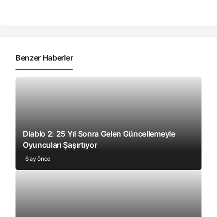
Benzer Haberler
Diablo 2: 25 Yıl Sonra Gelen Güncellemeyle
Oyuncuları Şaşırtıyor
6 ay önce