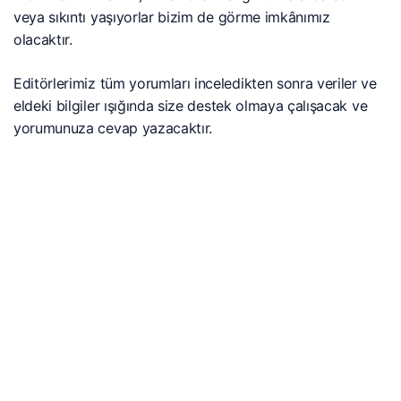
veya sıkıntı yaşıyorlar bizim de görme imkânımız
olacaktır.
Editörlerimiz tüm yorumları inceledikten sonra veriler ve
eldeki bilgiler ışığında size destek olmaya çalışacak ve
yorumunuza cevap yazacaktır.