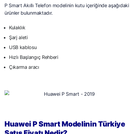
P Smart Akıllı Telefon modelinin kutu içeriğinde aşağıdaki
ürünler bulunmaktadır.
Kulaklık
Şarj aleti
USB kablosu
Hızlı Başlangıç Rehberi
Çıkarma aracı
Huawei P Smart Modelinin Türkiye
Satış Fiyatı Nedir?