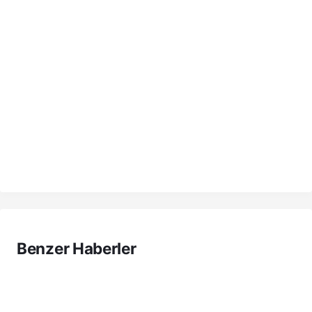
Benzer Haberler