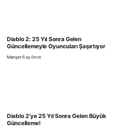
Diablo 2: 25 Yıl Sonra Gelen
Güncellemeyle Oyuncuları Şaşırtıyor
Manşet
6 ay önce
Diablo 2’ye 25 Yıl Sonra Gelen Büyük
Güncelleme!