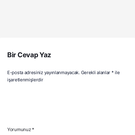
Bir Cevap Yaz
E-posta adresiniz yayınlanmayacak.
Gerekli alanlar
*
ile
işaretlenmişlerdir
Yorumunuz
*