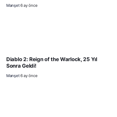
Manşet
6 ay önce
Diablo 2: Reign of the Warlock, 25 Yıl
Sonra Geldi!
Manşet
6 ay önce