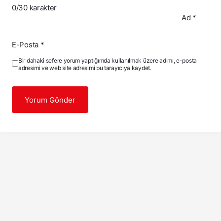
0
/30 karakter
Ad
*
E-Posta
*
Bir dahaki sefere yorum yaptığımda kullanılmak üzere adımı, e-posta
adresimi ve web site adresimi bu tarayıcıya kaydet.
Yorum Gönder