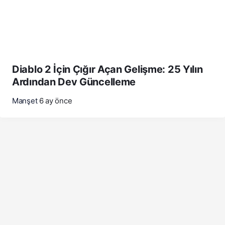
Diablo 2 İçin Çığır Açan Gelişme: 25 Yılın
Ardından Dev Güncelleme
Manşet
6 ay önce