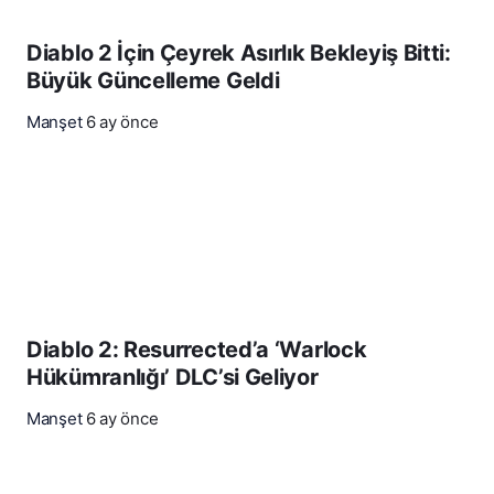
Diablo 2 İçin Çeyrek Asırlık Bekleyiş Bitti:
Büyük Güncelleme Geldi
Manşet
6 ay önce
Diablo 2: Resurrected’a ‘Warlock
Hükümranlığı’ DLC’si Geliyor
Manşet
6 ay önce