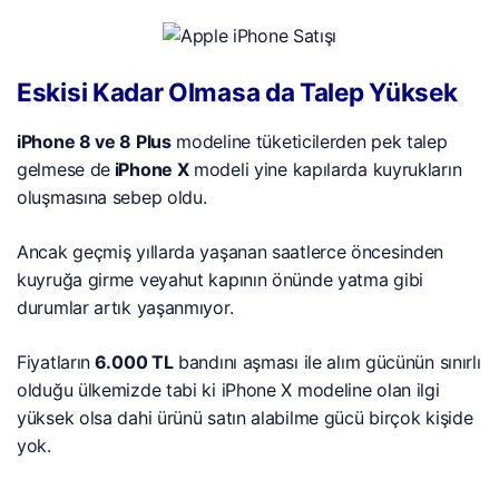
Eskisi Kadar Olmasa da Talep Yüksek
iPhone 8 ve 8 Plus
modeline tüketicilerden pek talep
gelmese de
iPhone X
modeli yine kapılarda kuyrukların
oluşmasına sebep oldu.
Ancak geçmiş yıllarda yaşanan saatlerce öncesinden
kuyruğa girme veyahut kapının önünde yatma gibi
durumlar artık yaşanmıyor.
Fiyatların
6.000 TL
bandını aşması ile alım gücünün sınırlı
olduğu ülkemizde tabi ki iPhone X modeline olan ilgi
yüksek olsa dahi ürünü satın alabilme gücü birçok kişide
yok.