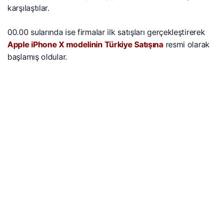
karşılaştılar.
00.00 sularında ise firmalar ilk satışları gerçekleştirerek
Apple iPhone X modelinin Türkiye Satışına
resmi olarak
başlamış oldular.