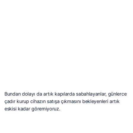
Bundan dolayı da artık kapılarda sabahlayanlar, günlerce
çadır kurup cihazın satışa çıkmasını bekleyenleri artık
eskisi kadar göremiyoruz.