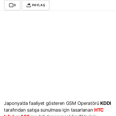
0
PAYLAŞ
Japonya’da faaliyet gösteren GSM Operatörü
KDDI
tarafından satışa sunulması için tasarlanan
HTC