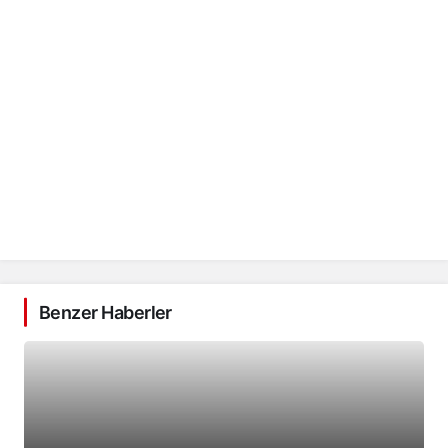
Benzer Haberler