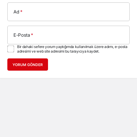
Ad
*
E-Posta
*
Bir dahaki sefere yorum yaptığımda kullanılmak üzere adımı, e-posta
adresimi ve web site adresimi bu tarayıcıya kaydet.
YORUM GÖNDER