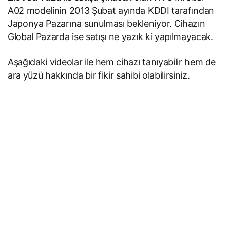
A02 modelinin 2013 Şubat ayında KDDI tarafından
Japonya Pazarına sunulması bekleniyor. Cihazın
Global Pazarda ise satışı ne yazık ki yapılmayacak.
Aşağıdaki videolar ile hem cihazı tanıyabilir hem de
ara yüzü hakkında bir fikir sahibi olabilirsiniz.