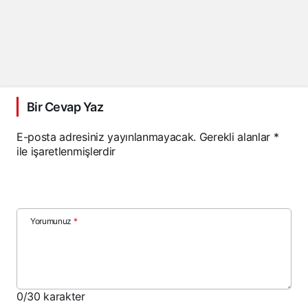
Bir Cevap Yaz
E-posta adresiniz yayınlanmayacak.
Gerekli alanlar
*
ile işaretlenmişlerdir
Yorumunuz
*
0
/30 karakter