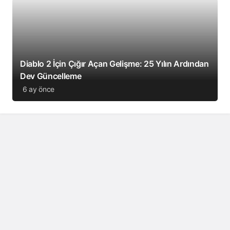
Diablo 2 İçin Çığır Açan Gelişme: 25 Yılın Ardından
Dev Güncelleme
6 ay önce