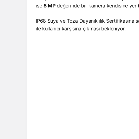
ise
8 MP
değerinde bir kamera kendisine yer 
IP68 Suya ve Toza Dayanıklılık Sertifikasına 
ile kullanıcı karşısına çıkması bekleniyor.