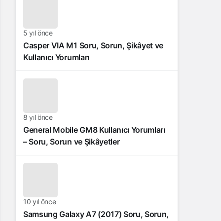
5 yıl önce
Casper VIA M1 Soru, Sorun, Şikâyet ve
Kullanıcı Yorumları
8 yıl önce
General Mobile GM8 Kullanıcı Yorumları
– Soru, Sorun ve Şikâyetler
10 yıl önce
Samsung Galaxy A7 (2017) Soru, Sorun,