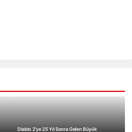
Diablo 2’ye 25 Yıl Sonra Gelen Büyük