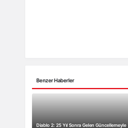
Benzer Haberler
Diablo 2: 25 Yıl Sonra Gelen Güncellemeyle