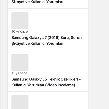
Şikayet ve Kullanıcı Yorumları
10 yıl önce
Samsung Galaxy J7 (2016) Soru, Sorun,
Şikâyet ve Kullanıcı Yorumları
11 yıl önce
Samsung Galaxy J5 Teknik Özellikleri –
Kullanıcı Yorumları (Video İnceleme)