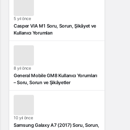
5 yıl önce
Casper VIA M1 Soru, Sorun, Şikâyet ve
Kullanıcı Yorumları
8 yıl önce
General Mobile GM8 Kullanıcı Yorumları
– Soru, Sorun ve Şikâyetler
10 yıl önce
Samsung Galaxy A7 (2017) Soru, Sorun,