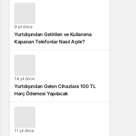
9 yıl önce
Yurtdışından Getirilen ve Kullanıma
Kapanan Telefonlar Nasıl Açılır?
14 yıl önce
Yurtdışından Gelen Cihazlara 100 TL
Harç Ödemesi Yapılacak
11 yıl önce