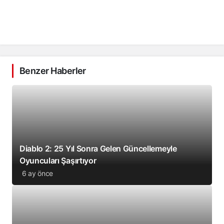
Benzer Haberler
Diablo 2: 25 Yıl Sonra Gelen Güncellemeyle
Oyuncuları Şaşırtıyor
6 ay önce