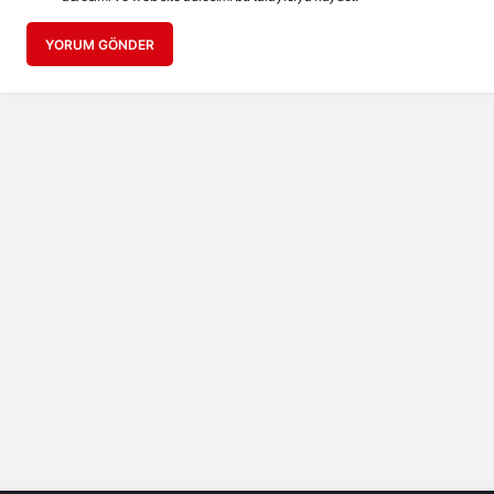
YORUM GÖNDER