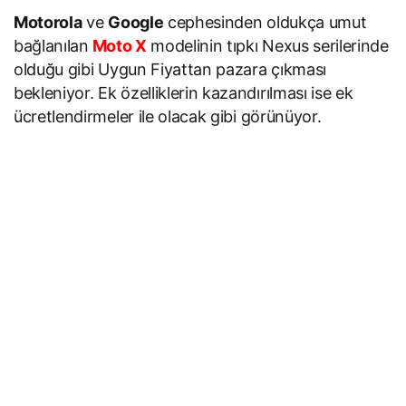
Motorola
ve
Google
cephesinden oldukça umut
bağlanılan
Moto X
modelinin tıpkı Nexus serilerinde
olduğu gibi Uygun Fiyattan pazara çıkması
bekleniyor. Ek özelliklerin kazandırılması ise ek
ücretlendirmeler ile olacak gibi görünüyor.