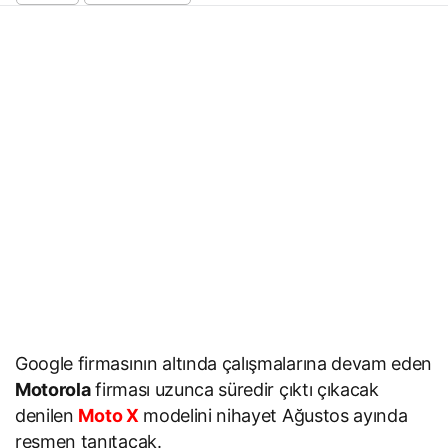
Google firmasının altında çalışmalarına devam eden
Motorola
firması uzunca süredir çıktı çıkacak
denilen
Moto X
modelini nihayet Ağustos ayında
resmen tanıtacak.