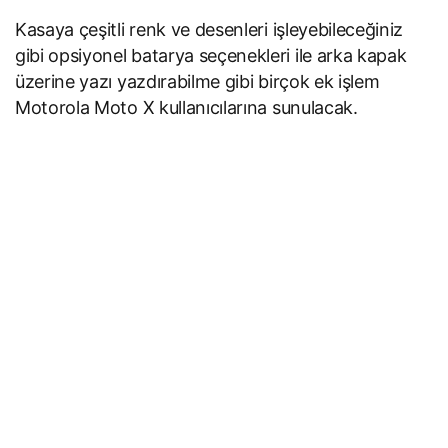
Kasaya çeşitli renk ve desenleri işleyebileceğiniz
gibi opsiyonel batarya seçenekleri ile arka kapak
üzerine yazı yazdırabilme gibi birçok ek işlem
Motorola Moto X kullanıcılarına sunulacak.