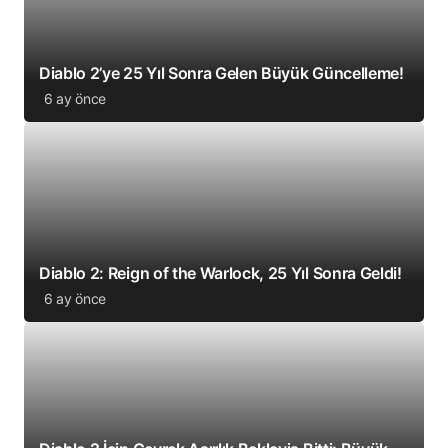
Diablo 2’ye 25 Yıl Sonra Gelen Büyük Güncelleme!
6 ay önce
Diablo 2: Reign of the Warlock, 25 Yıl Sonra Geldi!
6 ay önce