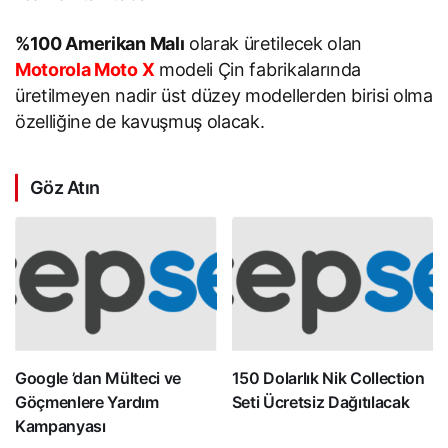
%100 Amerikan Malı
olarak üretilecek olan
Motorola Moto X
modeli Çin fabrikalarında
üretilmeyen nadir üst düzey modellerden birisi olma
özelliğine de kavuşmuş olacak.
Göz Atın
Google ’dan Mülteci ve
150 Dolarlık Nik Collection
Göçmenlere Yardım
Seti Ücretsiz Dağıtılacak
Kampanyası