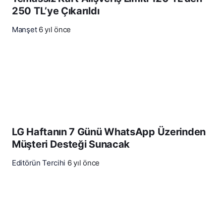
250 TL’ye Çıkarıldı
Manşet
6 yıl önce
LG Haftanın 7 Günü WhatsApp Üzerinden
Müşteri Desteği Sunacak
Editörün Tercihi
6 yıl önce