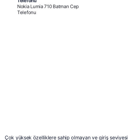
Nokia Lumia 710 Batman Cep
Telefonu
Çok yüksek özelliklere sahip olmayan ve giriş seviyesi