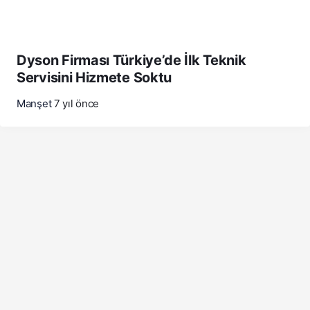
Dyson Firması Türkiye’de İlk Teknik
Servisini Hizmete Soktu
Manşet
7 yıl önce