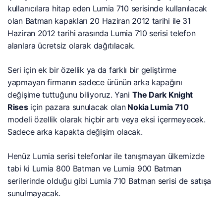
kullanıcılara hitap eden Lumia 710 serisinde kullanılacak
olan Batman kapakları 20 Haziran 2012 tarihi ile 31
Haziran 2012 tarihi arasında Lumia 710 serisi telefon
alanlara ücretsiz olarak dağıtılacak.
Seri için ek bir özellik ya da farklı bir geliştirme
yapmayan firmanın sadece ürünün arka kapağını
değişime tuttuğunu biliyoruz. Yani
The Dark Knight
Rises
için pazara sunulacak olan
Nokia Lumia 710
modeli özellik olarak hiçbir artı veya eksi içermeyecek.
Sadece arka kapakta değişim olacak.
Henüz Lumia serisi telefonlar ile tanışmayan ülkemizde
tabi ki Lumia 800 Batman ve Lumia 900 Batman
serilerinde olduğu gibi Lumia 710 Batman serisi de satışa
sunulmayacak.