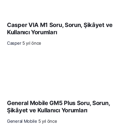
Casper VIA M1 Soru, Sorun, Şikâyet ve
Kullanıcı Yorumları
Casper
5 yıl önce
General Mobile GM5 Plus Soru, Sorun,
Şikâyet ve Kullanıcı Yorumları
General Mobile
5 yıl önce