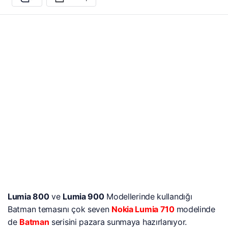
Lumia 800
ve
Lumia 900
Modellerinde kullandığı
Batman temasını çok seven
Nokia Lumia 710
modelinde
de
Batman
serisini pazara sunmaya hazırlanıyor.