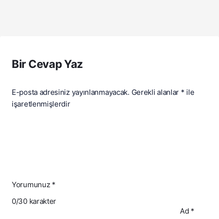
Bir Cevap Yaz
E-posta adresiniz yayınlanmayacak.
Gerekli alanlar
*
ile
işaretlenmişlerdir
Yorumunuz
*
0
/30 karakter
Ad
*