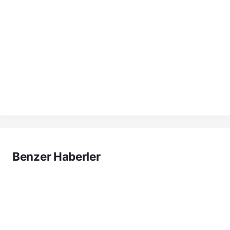
Benzer Haberler