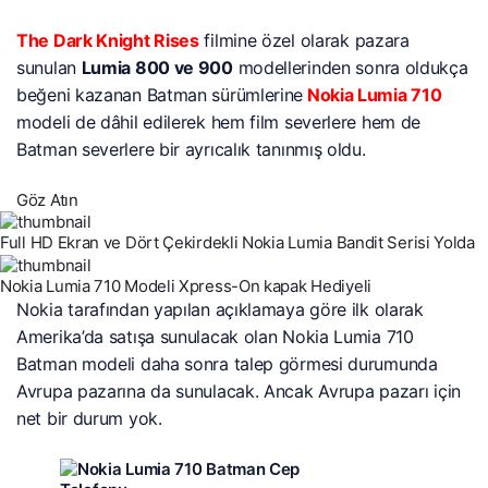
The Dark Knight Rises
filmine özel olarak pazara
sunulan
Lumia 800 ve 900
modellerinden sonra oldukça
beğeni kazanan Batman sürümlerine
Nokia Lumia 710
modeli de dâhil edilerek hem film severlere hem de
Batman severlere bir ayrıcalık tanınmış oldu.
Göz Atın
Full HD Ekran ve Dört Çekirdekli Nokia Lumia Bandit Serisi Yolda
Nokia Lumia 710 Modeli Xpress-On kapak Hediyeli
Nokia tarafından yapılan açıklamaya göre ilk olarak
Amerika’da satışa sunulacak olan Nokia Lumia 710
Batman modeli daha sonra talep görmesi durumunda
Avrupa pazarına da sunulacak. Ancak Avrupa pazarı için
net bir durum yok.