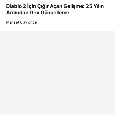
Diablo 2 İçin Çığır Açan Gelişme: 25 Yılın
Ardından Dev Güncelleme
Manşet
6 ay önce