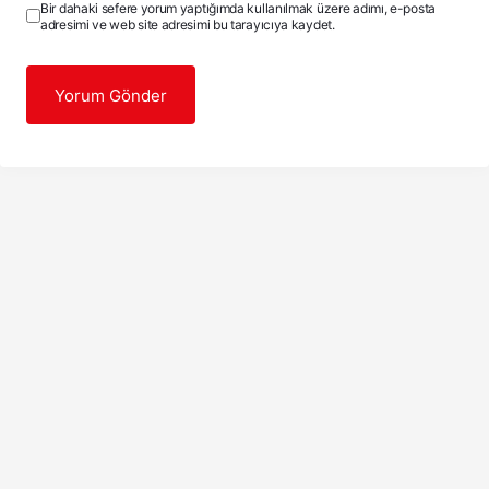
Bir dahaki sefere yorum yaptığımda kullanılmak üzere adımı, e-posta
adresimi ve web site adresimi bu tarayıcıya kaydet.
Yorum Gönder