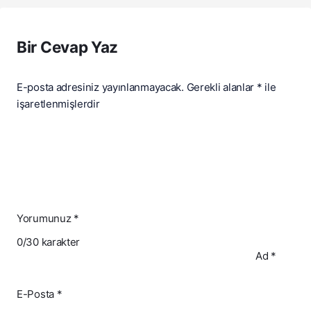
Bir Cevap Yaz
E-posta adresiniz yayınlanmayacak.
Gerekli alanlar
*
ile
işaretlenmişlerdir
Yorumunuz
*
0
/30 karakter
Ad
*
E-Posta
*