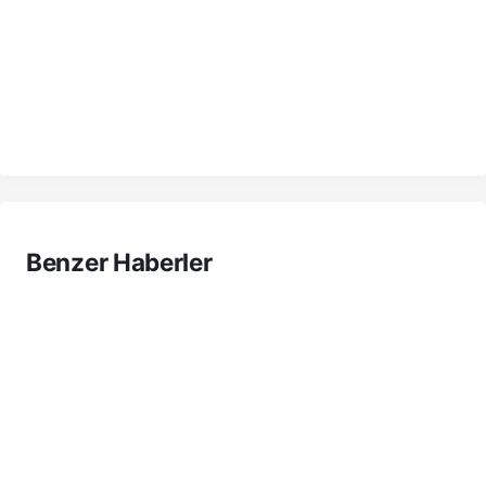
Benzer Haberler