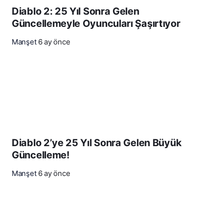
Diablo 2: 25 Yıl Sonra Gelen
Güncellemeyle Oyuncuları Şaşırtıyor
Manşet
6 ay önce
Diablo 2’ye 25 Yıl Sonra Gelen Büyük
Güncelleme!
Manşet
6 ay önce