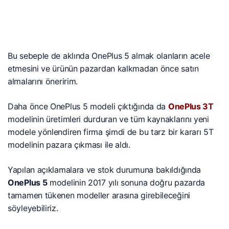
Bu sebeple de aklında OnePlus 5 almak olanların acele
etmesini ve ürünün pazardan kalkmadan önce satın
almalarını öneririm.
Daha önce OnePlus 5 modeli çıktığında da
OnePlus 3T
modelinin üretimleri durduran ve tüm kaynaklarını yeni
modele yönlendiren firma şimdi de bu tarz bir kararı 5T
modelinin pazara çıkması ile aldı.
Yapılan açıklamalara ve stok durumuna bakıldığında
OnePlus 5
modelinin 2017 yılı sonuna doğru pazarda
tamamen tükenen modeller arasına girebileceğini
söyleyebiliriz.