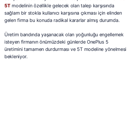
5T
modelinin özellikle gelecek olan talep karşısında
sağlam bir stokla kullanıcı karşısına çıkması için elinden
gelen firma bu konuda radikal kararlar almış durumda.
Üretim bandında yaşanacak olan yoğunluğu engellemek
isteyen firmanın önümüzdeki günlerde OnePlus 5
üretimini tamamen durdurması ve 5T modeline yönelmesi
bekleniyor.