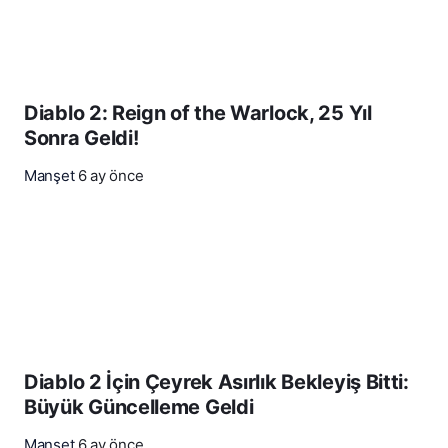
Diablo 2: Reign of the Warlock, 25 Yıl
Sonra Geldi!
Manşet
6 ay önce
Diablo 2 İçin Çeyrek Asırlık Bekleyiş Bitti:
Büyük Güncelleme Geldi
Manşet
6 ay önce