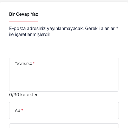
Bir Cevap Yaz
E-posta adresiniz yayınlanmayacak.
Gerekli alanlar
*
ile işaretlenmişlerdir
Yorumunuz
*
0
/30 karakter
Ad
*