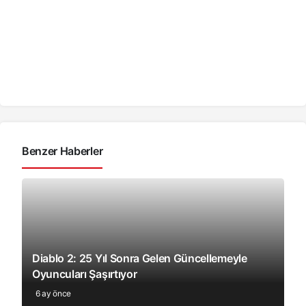
Benzer Haberler
Diablo 2: 25 Yıl Sonra Gelen Güncellemeyle
Oyuncuları Şaşırtıyor
6 ay önce