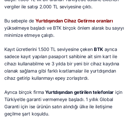
vergiler ile satışı 2.000 TL seviyesine çıktı.
Bu sebeple de
Yurtdışından Cihaz Getirme oranları
yükselmeye başladı ve BTK birçok önlem alarak bu sayıyı
minimize etmeye çalıştı.
Kayıt ücretlerini 1.500 TL seviyesine çeken
BTK
ayrıca
sadece kayıt yapılan pasaport sahibine ait sim kart ile
cihazı kullanabilme ve 3 yılda bir yeni bir cihaz kaydına
olanak sağlama gibi farklı kısıtlamalar ile yurtdışından
cihaz getirip kullanmayı epey zorlaştırdı.
Ayrıca birçok firma
Yurtdışından getirilen telefonlar
için
Türkiye’de garanti vermemeye başladı. 1 yıllık Global
Garanti için ise ürünün satın alındığı ülke ile iletişime
geçilme şart koşuldu.