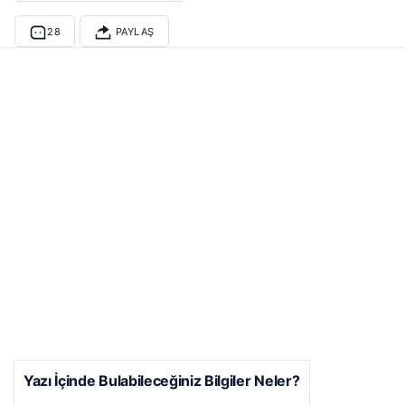
28
PAYLAŞ
Yazı İçinde Bulabileceğiniz Bilgiler Neler?