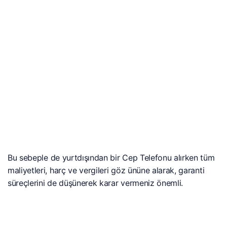
Bu sebeple de yurtdışından bir Cep Telefonu alırken tüm
maliyetleri, harç ve vergileri göz ününe alarak, garanti
süreçlerini de düşünerek karar vermeniz önemli.