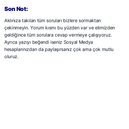
Son Not:
Aklınıza takılan tüm soruları bizlere sormaktan
çekinmeyin. Yorum kısmı bu yüzden var ve elimizden
geldiğince tüm sorulara cevap vermeye çalışıyoruz.
Ayrıca yazıyı beğendi iseniz Sosyal Medya
hesaplarınızdan da paylaşırsanız çok ama çok mutlu
oluruz.