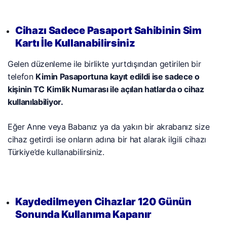
Cihazı Sadece Pasaport Sahibinin Sim
Kartı İle Kullanabilirsiniz
Gelen düzenleme ile birlikte yurtdışından getirilen bir
telefon
Kimin Pasaportuna kayıt edildi ise sadece o
kişinin TC Kimlik Numarası ile açılan hatlarda o cihaz
kullanılabiliyor.
Eğer Anne veya Babanız ya da yakın bir akrabanız size
cihaz getirdi ise onların adına bir hat alarak ilgili cihazı
Türkiye’de kullanabilirsiniz.
Kaydedilmeyen Cihazlar 120 Günün
Sonunda Kullanıma Kapanır