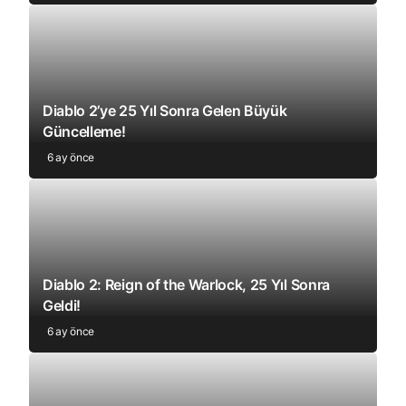
Diablo 2’ye 25 Yıl Sonra Gelen Büyük
Güncelleme!
6 ay önce
Diablo 2: Reign of the Warlock, 25 Yıl Sonra
Geldi!
6 ay önce