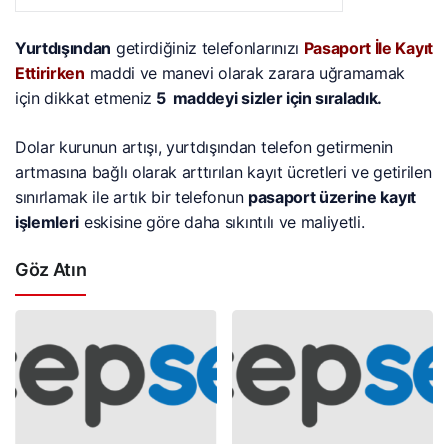
Yurtdışından
getirdiğiniz telefonlarınızı
Pasaport İle Kayıt
Ettirirken
maddi ve manevi olarak zarara uğramamak
için dikkat etmeniz
5 maddeyi sizler için sıraladık.
Dolar kurunun artışı, yurtdışından telefon getirmenin
artmasına bağlı olarak arttırılan kayıt ücretleri ve getirilen
sınırlamak ile artık bir telefonun
pasaport üzerine kayıt
işlemleri
eskisine göre daha sıkıntılı ve maliyetli.
Göz Atın