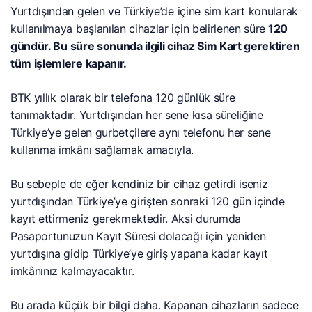
Yurtdışından gelen ve Türkiye’de içine sim kart konularak
kullanılmaya başlanılan cihazlar için belirlenen süre
120
gündür. Bu süre sonunda ilgili cihaz Sim Kart gerektiren
tüm işlemlere kapanır.
BTK yıllık olarak bir telefona 120 günlük süre
tanımaktadır. Yurtdışından her sene kısa süreliğine
Türkiye’ye gelen gurbetçilere aynı telefonu her sene
kullanma imkânı sağlamak amacıyla.
Bu sebeple de eğer kendiniz bir cihaz getirdi iseniz
yurtdışından Türkiye’ye girişten sonraki 120 gün içinde
kayıt ettirmeniz gerekmektedir. Aksi durumda
Pasaportunuzun Kayıt Süresi dolacağı için yeniden
yurtdışına gidip Türkiye’ye giriş yapana kadar kayıt
imkânınız kalmayacaktır.
Bu arada küçük bir bilgi daha. Kapanan cihazların sadece