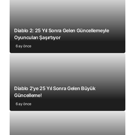
Diablo 2: 25 Yıl Sonra Gelen Güncellemeyle
Oyuncuları Şaşırtıyor
6 ay önce
Diablo 2’ye 25 Yıl Sonra Gelen Büyük
Güncelleme!
6 ay önce