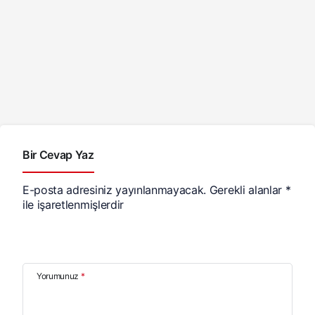
Bir Cevap Yaz
E-posta adresiniz yayınlanmayacak.
Gerekli alanlar
*
ile işaretlenmişlerdir
Yorumunuz
*