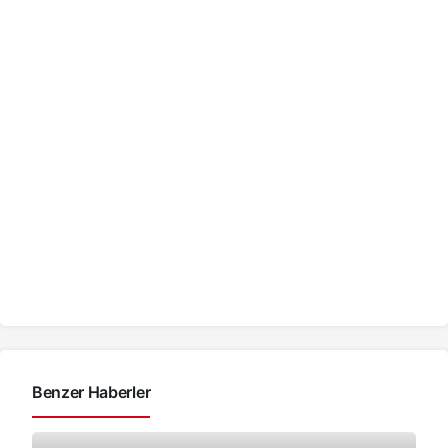
Benzer Haberler