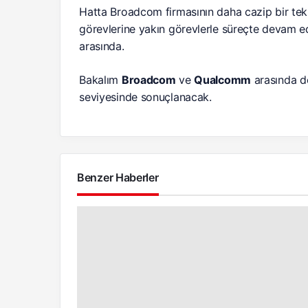
Hatta Broadcom firmasının daha cazip bir tek
görevlerine yakın görevlerle süreçte devam e
arasında.
Bakalım
Broadcom
ve
Qualcomm
arasında de
seviyesinde sonuçlanacak.
Benzer Haberler