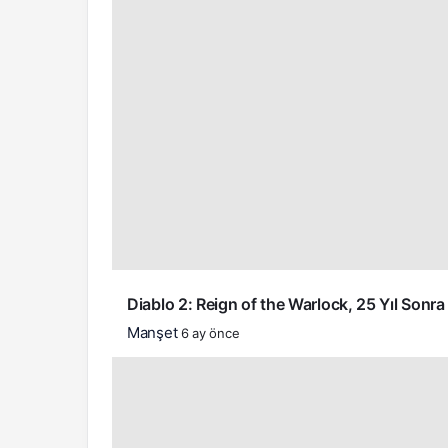
Diablo 2: Reign of the Warlock, 25 Yıl Sonra 
Manşet
6 ay önce