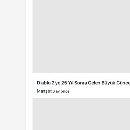
Diablo 2’ye 25 Yıl Sonra Gelen Büyük Günce
Manşet
6 ay önce