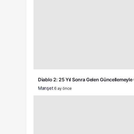
Diablo 2: 25 Yıl Sonra Gelen Güncellemeyle 
Manşet
6 ay önce