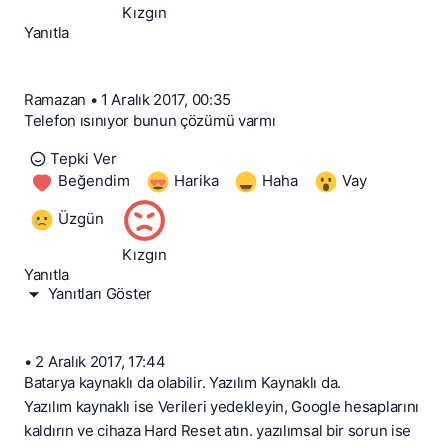
Kızgın
Yanıtla
Ramazan
•
1 Aralık 2017, 00:35
Telefon ısınıyor bunun çözümü varmı
Tepki Ver
Beğendim
Harika
Haha
Vay
Üzgün
Kızgın
Yanıtla
Yanıtları Göster
•
2 Aralık 2017, 17:44
Batarya kaynaklı da olabilir. Yazılım Kaynaklı da.
Yazılım kaynaklı ise Verileri yedekleyin, Google hesaplarını
kaldırın ve cihaza Hard Reset atın. yazılımsal bir sorun ise