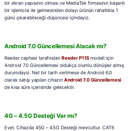
bir ekran yapısının olması ve MediaTek firmasının başarılı
bir işlemcisi ile gelmesinden dolayı ürünün rahatlıkla 1
günü çıkarabileceği düşüncesi içindeyiz.
Android 7.0 Güncellemesi Alacak mı?
Reeder cephesi tarafından
Reeder P11S
modeli için
Android 7.0 Güncellemesi oldukça olumlu dönüşler almış
durumdayız. Net bir tarih verilmese de Android 6.0
olarak satışı yapılan cihazın
Android 7.0 Güncellemesi
de kısa süre içerisinde gelecektir.
4G – 4.5G Desteği Var mı?
Evet. Cihazda 45G – 4.5G Desteği mevcuttur. CAT6