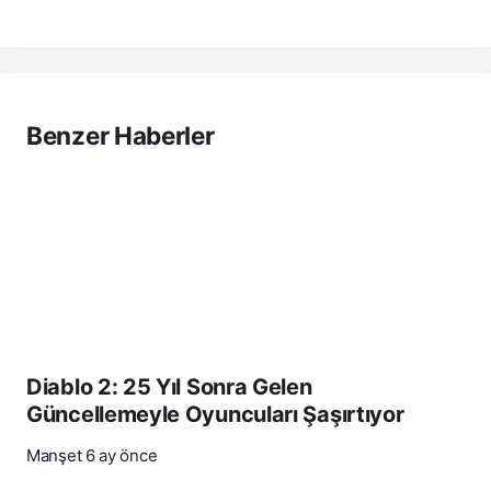
Benzer Haberler
Diablo 2: 25 Yıl Sonra Gelen
Güncellemeyle Oyuncuları Şaşırtıyor
Manşet
6 ay önce