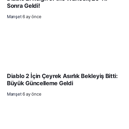
Sonra Geldi!
Manşet
6 ay önce
Diablo 2 İçin Çeyrek Asırlık Bekleyiş Bitti:
Büyük Güncelleme Geldi
Manşet
6 ay önce