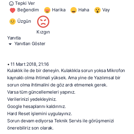
Tepki Ver
Beğendim
Harika
Haha
Vay
Üzgün
Kızgın
Yanıtla
Yanıtları Göster
•
11 Mart 2018, 21:16
Kulaklık ile de bir deneyin. Kulaklıkla sorun yoksa Mikrofon
kaynaklı olma ihtimali yüksek. Ama yine de Yazılımsal bir
sorun olma ihtimalini de göz ardı etmemek gerek.
Varsa tüm güncellemeleri yapınız.
Verilerinizi yedekleyiniz.
Google hesaplarını kaldırınız.
Hard Reset işlemini uygulayınız.
Sorun devam ediyorsa Teknik Servis ile görüşmenizi
önerebiliriz son olarak.