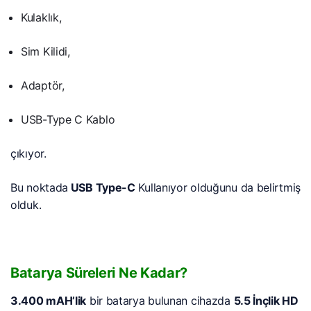
Kulaklık,
Sim Kilidi,
Adaptör,
USB-Type C Kablo
çıkıyor.
Bu noktada
USB Type-C
Kullanıyor olduğunu da belirtmiş
olduk.
Batarya Süreleri Ne Kadar?
3.400 mAH’lik
bir batarya bulunan cihazda
5.5 İnçlik HD