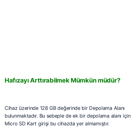
Hafızayı Arttırabilmek Mümkün müdür?
Cihaz üzerinde 128 GB değerinde bir Depolama Alanı
bulunmaktadır. Bu sebeple de ek bir depolama alanı için
Micro SD Kart girişi bu cihazda yer almamıştır.