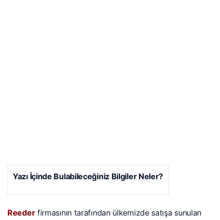
Yazı İçinde Bulabileceğiniz Bilgiler Neler?
Reeder
firmasının tarafından ülkemizde satışa sunulan