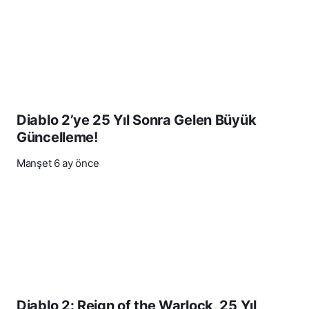
Diablo 2’ye 25 Yıl Sonra Gelen Büyük
Güncelleme!
Manşet
6 ay önce
Diablo 2: Reign of the Warlock, 25 Yıl