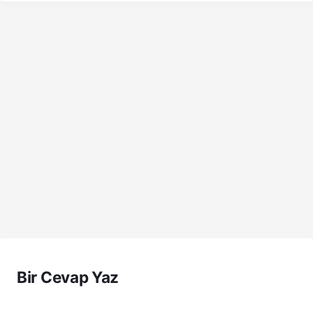
Bir Cevap Yaz