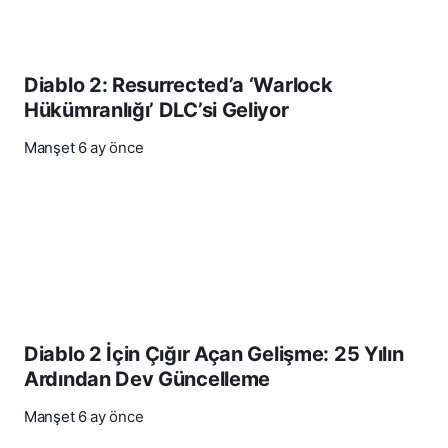
Diablo 2: Resurrected’a ‘Warlock
Hükümranlığı’ DLC’si Geliyor
Manşet
6 ay önce
Diablo 2 İçin Çığır Açan Gelişme: 25 Yılın
Ardından Dev Güncelleme
Manşet
6 ay önce