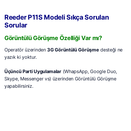
Reeder P11S Modeli Sıkça Sorulan
Sorular
Görüntülü Görüşme Özelliği Var mı?
Operatör üzerinden
3G Görüntülü Görüşme
desteği ne
yazık ki yoktur.
Üçüncü Parti Uygulamalar
(WhapsApp, Google Duo,
Skype, Messenger vs) üzerinden Görüntülü Görüşme
yapabilirsiniz.