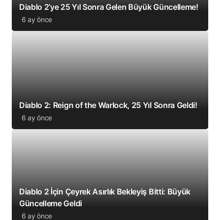
Diablo 2’ye 25 Yıl Sonra Gelen Büyük Güncelleme!
6 ay önce
Diablo 2: Reign of the Warlock, 25 Yıl Sonra Geldi!
6 ay önce
Diablo 2 İçin Çeyrek Asırlık Bekleyiş Bitti: Büyük
Güncelleme Geldi
6 ay önce