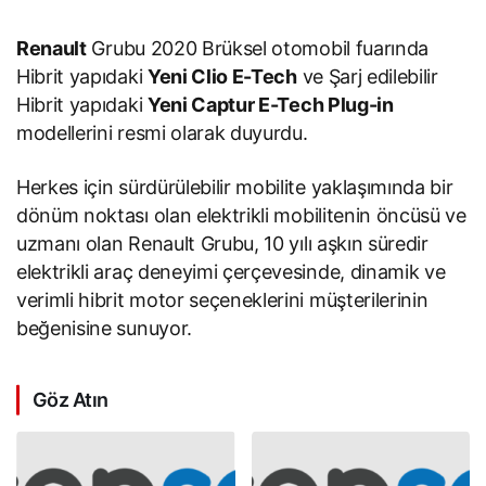
Renault
Grubu 2020 Brüksel otomobil fuarında
Hibrit yapıdaki
Yeni Clio E-Tech
ve Şarj edilebilir
Hibrit yapıdaki
Yeni Captur E-Tech Plug-in
modellerini resmi olarak duyurdu.
Herkes için sürdürülebilir mobilite yaklaşımında bir
dönüm noktası olan elektrikli mobilitenin öncüsü ve
uzmanı olan Renault Grubu, 10 yılı aşkın süredir
elektrikli araç deneyimi çerçevesinde, dinamik ve
verimli hibrit motor seçeneklerini müşterilerinin
beğenisine sunuyor.
Göz Atın