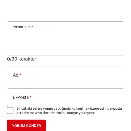
Yorumunuz
*
0
/30 karakter
Ad
*
E-Posta
*
Bir dahaki sefere yorum yaptığımda kullanılmak üzere adımı, e-posta
adresimi ve web site adresimi bu tarayıcıya kaydet.
YORUM GÖNDER