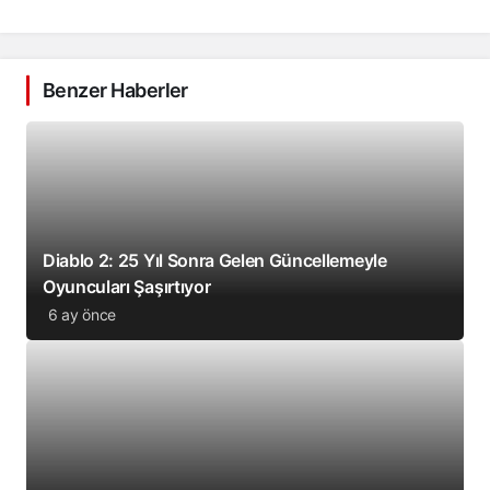
Benzer Haberler
Diablo 2: 25 Yıl Sonra Gelen Güncellemeyle
Oyuncuları Şaşırtıyor
6 ay önce