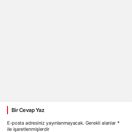
Bir Cevap Yaz
E-posta adresiniz yayınlanmayacak.
Gerekli alanlar
*
ile işaretlenmişlerdir