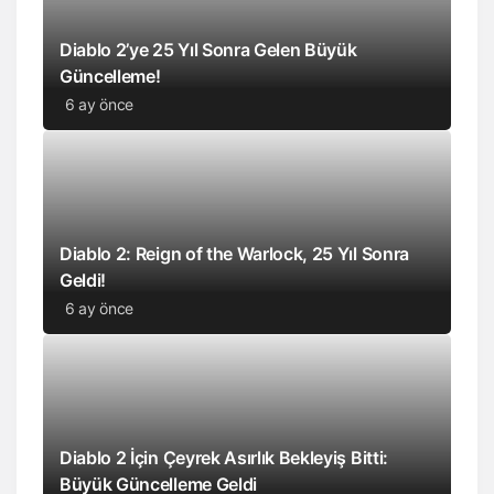
Diablo 2’ye 25 Yıl Sonra Gelen Büyük
Güncelleme!
6 ay önce
Diablo 2: Reign of the Warlock, 25 Yıl Sonra
Geldi!
6 ay önce
Diablo 2 İçin Çeyrek Asırlık Bekleyiş Bitti:
Büyük Güncelleme Geldi