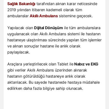
Sağlık Bakanlığı
tarafından alınan karar neticesinde
2019 yılından itibaren kademeli olarak tüm
ambulanslar
Akıllı Ambulans
sistemine geçecek.
Yapılacak olan
Dijital Dönüşüm
ile tüm ambulanslara
uygulanacak olan Akıllı Ambulans sistemi ile hastanın
hastaneye ulaştırılması sürecinde yapılan tüm işlemler
ve alınan sonuçlar hastane ile anlık olarak
paylaşılacak.
Araçlara yerleştirilecek olan Tablet ile
Nabız ve EKG
gibi veriler Akıllı Ambulans üzerinden alınarak
hastanın götürüldüğü hastaneye anlık olarak
aktarılacak. Bu sayede hastanede hastaya müdahale
edilirken daha fazla bilgiye sahip olunacak.