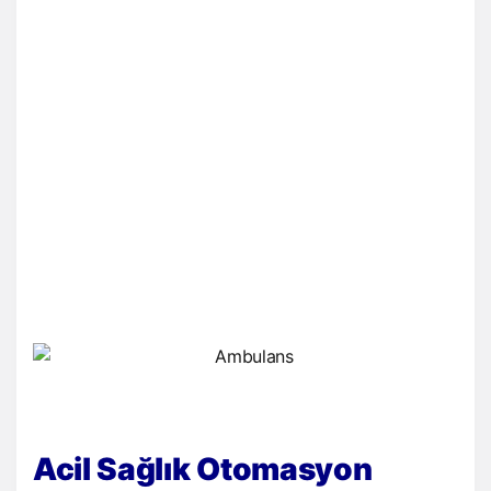
Acil Sağlık Otomasyon