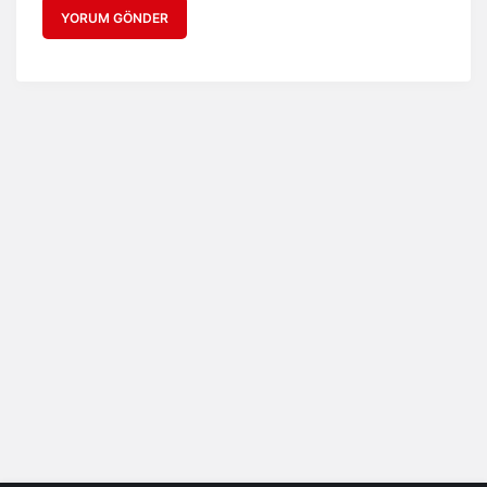
YORUM GÖNDER