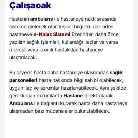
Çalışacak
Hastanın
ambulans
ile hastaneye nakli sırasında
sisteme girilecek olan kişisel bilgileri üzerinden
hastaneye
e-Nabız Sistemi
üzerinden daha önce
yapılan sağlık işlemleri, kullandığı ilaçlar ve varsa
mevcut veya kronik hastalıkları hastaneye
ulaştırılacak.
Bu sayede hasta daha hastaneye ulaşmadan
sağlık
personelleri
hasta hakkında bilgi sahibi olabilecek,
uygun ilaç ve serumlar hazırlanabilecek. Aynı şekilde
gerekli olan durumlarda
Hastane
direkt olarak
Ambulans
ile bağlantı kurarak hasta daha hastaneye
ulaşmadan bazı müdahaleler bulunulabilecek.