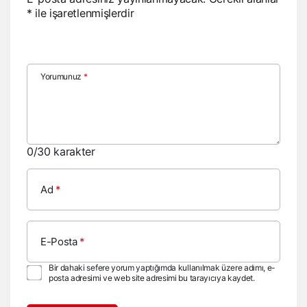
*
ile işaretlenmişlerdir
Yorumunuz
*
0
/30 karakter
Ad
*
E-Posta
*
Bir dahaki sefere yorum yaptığımda kullanılmak üzere adımı, e-
posta adresimi ve web site adresimi bu tarayıcıya kaydet.