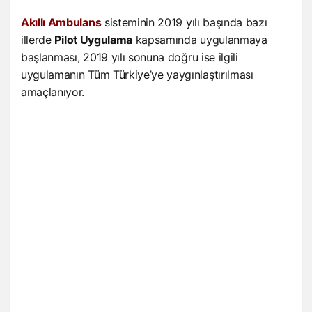
Akıllı Ambulans
sisteminin 2019 yılı başında bazı
illerde
Pilot Uygulama
kapsamında uygulanmaya
başlanması, 2019 yılı sonuna doğru ise ilgili
uygulamanın Tüm Türkiye’ye yaygınlaştırılması
amaçlanıyor.