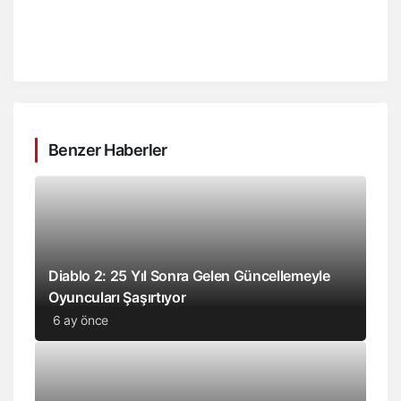
Benzer Haberler
Diablo 2: 25 Yıl Sonra Gelen Güncellemeyle
Oyuncuları Şaşırtıyor
6 ay önce