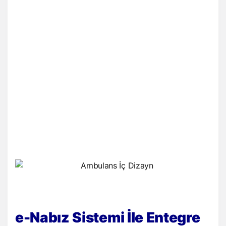
e-Nabız Sistemi İle Entegre