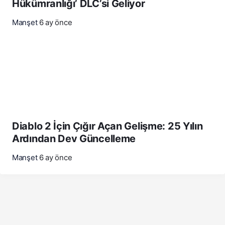
Hükümranlığı’ DLC’si Geliyor
Manşet
6 ay önce
Diablo 2 İçin Çığır Açan Gelişme: 25 Yılın
Ardından Dev Güncelleme
Manşet
6 ay önce