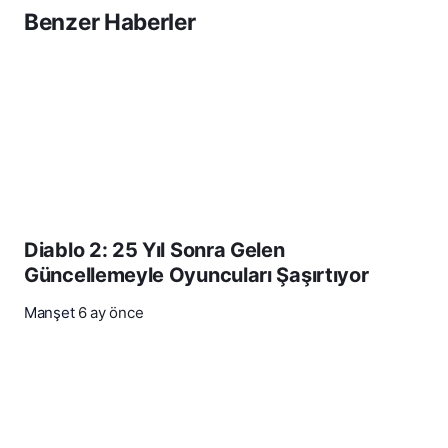
Benzer Haberler
Diablo 2: 25 Yıl Sonra Gelen
Güncellemeyle Oyuncuları Şaşırtıyor
Manşet
6 ay önce