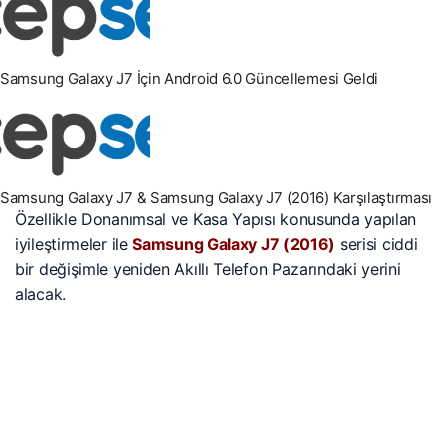
Samsung Galaxy J7 İçin Android 6.0 Güncellemesi Geldi
Samsung Galaxy J7 & Samsung Galaxy J7 (2016) Karşılaştırması
Özellikle Donanımsal ve Kasa Yapısı konusunda yapılan
iyileştirmeler ile
Samsung Galaxy J7 (2016)
serisi ciddi
bir değişimle yeniden Akıllı Telefon Pazarındaki yerini
alacak.