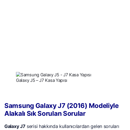
Galaxy J5 – J7 Kasa Yapısı
Samsung Galaxy J7 (2016) Modeliyle
Alakalı Sık Sorulan Sorular
Galaxy J7
serisi hakkında kullanıcılardan gelen soruları