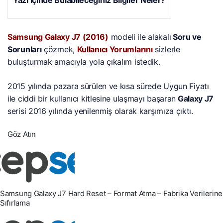
Samsung Galaxy J7 (2016)
modeli ile alakalı
Soru ve
Sorunları
çözmek,
Kullanıcı Yorumlarını
sizlerle
buluşturmak amacıyla yola çıkalım istedik.
2015 yılında pazara sürülen ve kısa sürede Uygun Fiyatı
ile ciddi bir kullanıcı kitlesine ulaşmayı başaran
Galaxy J7
serisi 2016 yılında yenilenmiş olarak karşımıza çıktı.
Göz Atın
Samsung Galaxy J7 Hard Reset – Format Atma – Fabrika Verilerine
Sıfırlama