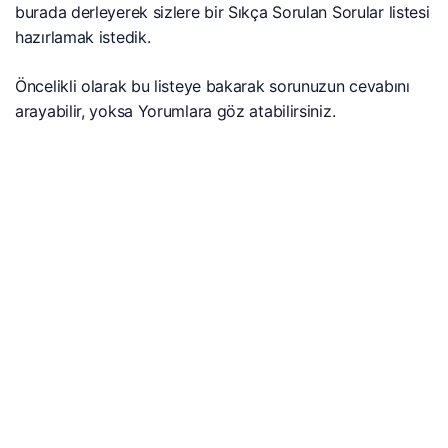
burada derleyerek sizlere bir Sıkça Sorulan Sorular listesi
hazırlamak istedik.
Öncelikli olarak bu listeye bakarak sorunuzun cevabını
arayabilir, yoksa Yorumlara göz atabilirsiniz.