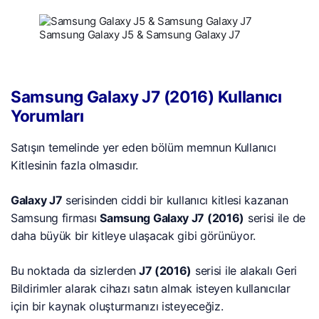
Samsung Galaxy J5 & Samsung Galaxy J7
Samsung Galaxy J7 (2016) Kullanıcı
Yorumları
Satışın temelinde yer eden bölüm memnun Kullanıcı
Kitlesinin fazla olmasıdır.
Galaxy J7
serisinden ciddi bir kullanıcı kitlesi kazanan
Samsung firması
Samsung Galaxy J7 (2016)
serisi ile de
daha büyük bir kitleye ulaşacak gibi görünüyor.
Bu noktada da sizlerden
J7 (2016)
serisi ile alakalı Geri
Bildirimler alarak cihazı satın almak isteyen kullanıcılar
için bir kaynak oluşturmanızı isteyeceğiz.