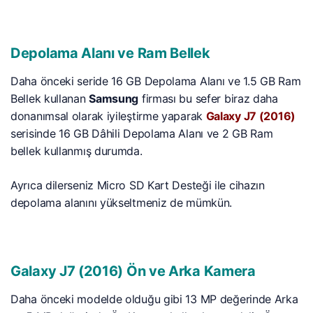
Depolama Alanı ve Ram Bellek
Daha önceki seride 16 GB Depolama Alanı ve 1.5 GB Ram
Bellek kullanan
Samsung
firması bu sefer biraz daha
donanımsal olarak iyileştirme yaparak
Galaxy J7 (2016)
serisinde 16 GB Dâhili Depolama Alanı ve 2 GB Ram
bellek kullanmış durumda.
Ayrıca dilerseniz Micro SD Kart Desteği ile cihazın
depolama alanını yükseltmeniz de mümkün.
Galaxy J7 (2016) Ön ve Arka Kamera
Daha önceki modelde olduğu gibi 13 MP değerinde Arka