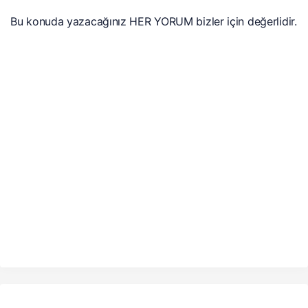
Bu konuda yazacağınız HER YORUM bizler için değerlidir.