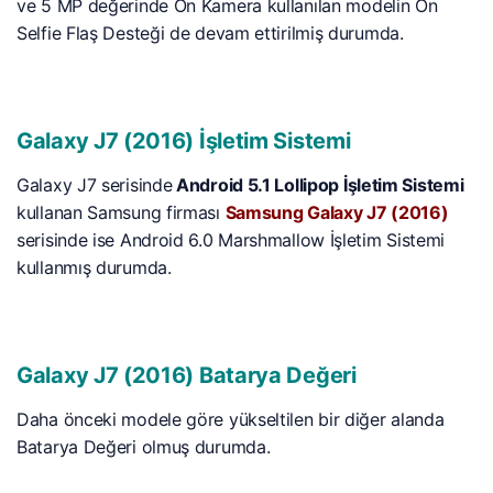
ve 5 MP değerinde Ön Kamera kullanılan modelin Ön
Selfie Flaş Desteği de devam ettirilmiş durumda.
Galaxy J7 (2016) İşletim Sistemi
Galaxy J7 serisinde
Android 5.1 Lollipop İşletim Sistemi
kullanan Samsung firması
Samsung Galaxy J7 (2016)
serisinde ise Android 6.0 Marshmallow İşletim Sistemi
kullanmış durumda.
Galaxy J7 (2016) Batarya Değeri
Daha önceki modele göre yükseltilen bir diğer alanda
Batarya Değeri olmuş durumda.