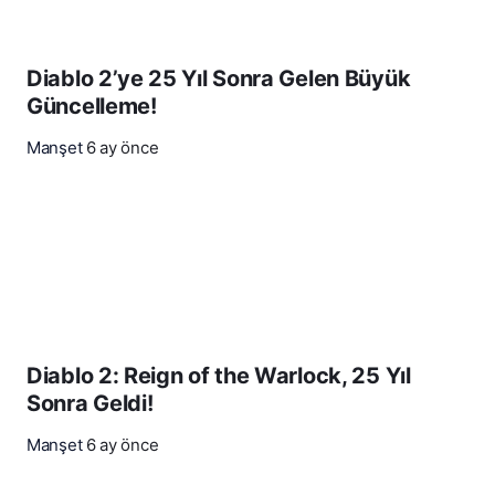
Diablo 2’ye 25 Yıl Sonra Gelen Büyük
Güncelleme!
Manşet
6 ay önce
Diablo 2: Reign of the Warlock, 25 Yıl
Sonra Geldi!
Manşet
6 ay önce