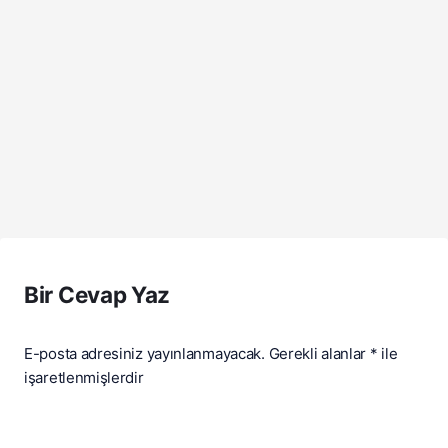
Bir Cevap Yaz
E-posta adresiniz yayınlanmayacak.
Gerekli alanlar
*
ile
işaretlenmişlerdir