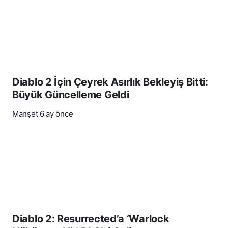
Diablo 2 İçin Çeyrek Asırlık Bekleyiş Bitti:
Büyük Güncelleme Geldi
Manşet
6 ay önce
Diablo 2: Resurrected’a ‘Warlock