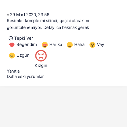
•
29 Mart 2020, 23:56
Resimler komple mi silindi, geçici olarak mı
görüntülenemiyor. Detaylıca bakmak gerek
Tepki Ver
Beğendim
Harika
Haha
Vay
Üzgün
Kızgın
Yanıtla
Daha eski yorumlar