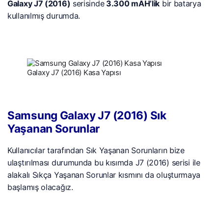
Galaxy J7 (2016)
serisinde
3.300 mAH’lik
bir batarya
kullanılmış durumda.
Galaxy J7 (2016) Kasa Yapısı
Samsung Galaxy J7 (2016) Sık
Yaşanan Sorunlar
Kullanıcılar tarafından Sık Yaşanan Sorunların bize
ulaştırılması durumunda bu kısımda J7 (2016) serisi ile
alakalı Sıkça Yaşanan Sorunlar kısmını da oluşturmaya
başlamış olacağız.