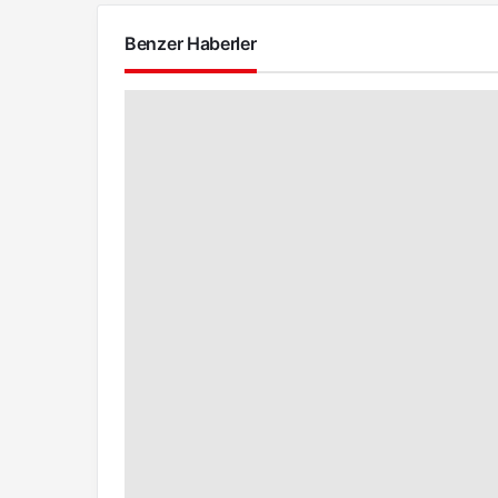
Benzer Haberler