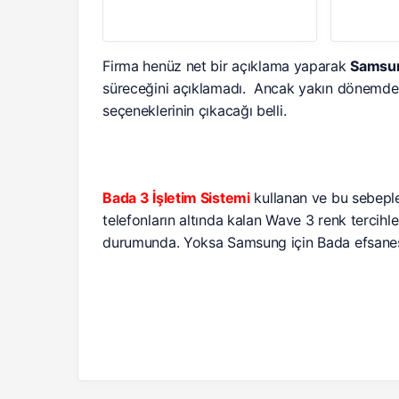
Firma henüz net bir açıklama yaparak
Samsu
süreceğini açıklamadı. Ancak yakın dönemde
seçeneklerinin çıkacağı belli.
Bada 3 İşletim Sistemi
kullanan ve bu sebepl
telefonların altında kalan Wave 3 renk tercihle
durumunda. Yoksa Samsung için Bada efsanes