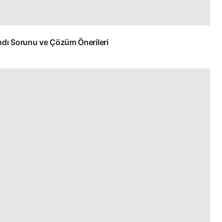
dı Sorunu ve Çözüm Önerileri