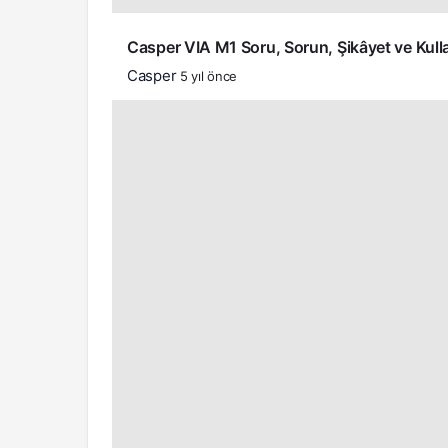
Casper VIA M1 Soru, Sorun, Şikâyet ve Kulla
Casper
5 yıl önce