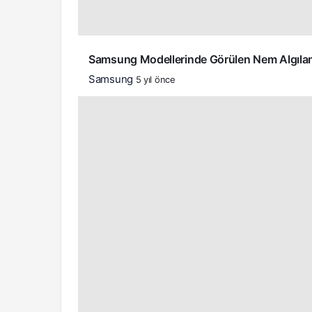
Samsung Modellerinde Görülen Nem Algılan
Samsung
5 yıl önce