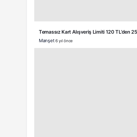
Temassız Kart Alışveriş Limiti 120 TL’den 25
Manşet
6 yıl önce