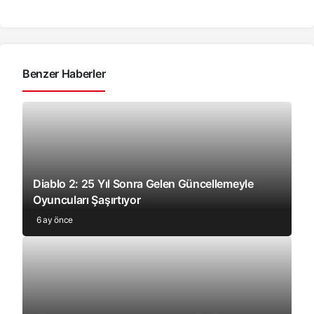
Benzer Haberler
Diablo 2: 25 Yıl Sonra Gelen Güncellemeyle
Oyuncuları Şaşırtıyor
6 ay önce