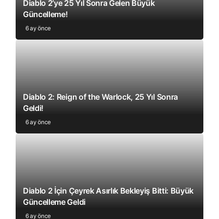
Diablo 2’ye 25 Yıl Sonra Gelen Büyük
Güncelleme!
6 ay önce
Diablo 2: Reign of the Warlock, 25 Yıl Sonra
Geldi!
6 ay önce
Diablo 2 İçin Çeyrek Asırlık Bekleyiş Bitti: Büyük
Güncelleme Geldi
6 ay önce