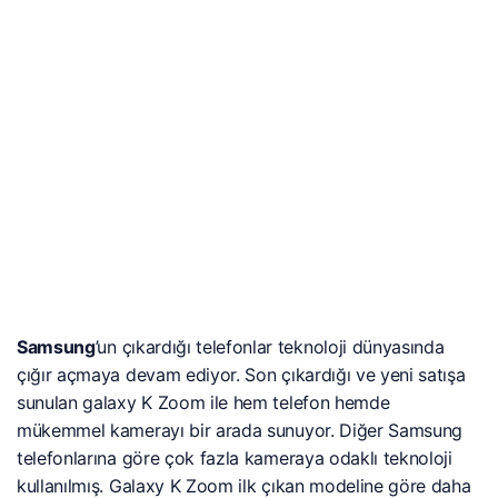
Samsung
’un çıkardığı telefonlar teknoloji dünyasında
çığır açmaya devam ediyor. Son çıkardığı ve yeni satışa
sunulan galaxy K Zoom ile hem telefon hemde
mükemmel kamerayı bir arada sunuyor. Diğer Samsung
telefonlarına göre çok fazla kameraya odaklı teknoloji
kullanılmış. Galaxy K Zoom ilk çıkan modeline göre daha