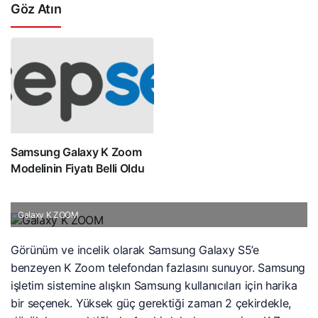
Göz Atın
Samsung Galaxy K Zoom
Modelinin Fiyatı Belli Oldu
Galaxy K ZOOM
Görünüm ve incelik olarak Samsung Galaxy S5’e
benzeyen K Zoom telefondan fazlasını sunuyor. Samsung
işletim sistemine alışkın Samsung kullanıcıları için harika
bir seçenek. Yüksek güç gerektiği zaman 2 çekirdekle,