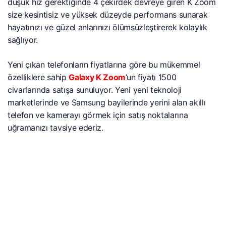
düşük hız gerektiğinde 4 çekirdek devreye giren K Zoom
size kesintisiz ve yüksek düzeyde performans sunarak
hayatınızı ve güzel anlarınızı ölümsüzleştirerek kolaylık
sağlıyor.
Yeni çıkan telefonların fiyatlarına göre bu mükemmel
özelliklere sahip
Galaxy K Zoom
’un fiyatı 1500
civarlarında satışa sunuluyor. Yeni yeni teknoloji
marketlerinde ve Samsung bayilerinde yerini alan akıllı
telefon ve kamerayı görmek için satış noktalarına
uğramanızı tavsiye ederiz.