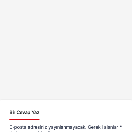
Bir Cevap Yaz
E-posta adresiniz yayınlanmayacak.
Gerekli alanlar
*