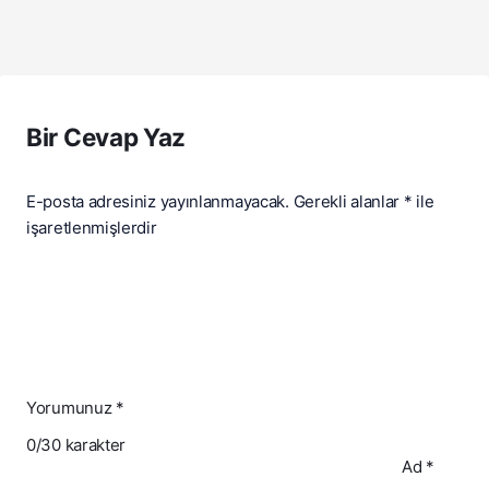
Bir Cevap Yaz
E-posta adresiniz yayınlanmayacak.
Gerekli alanlar
*
ile
işaretlenmişlerdir
Yorumunuz
*
0
/30 karakter
Ad
*