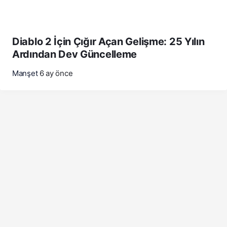
Diablo 2 İçin Çığır Açan Gelişme: 25 Yılın
Ardından Dev Güncelleme
Manşet
6 ay önce