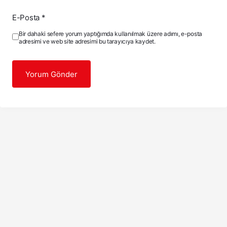
E-Posta
*
Bir dahaki sefere yorum yaptığımda kullanılmak üzere adımı, e-posta
adresimi ve web site adresimi bu tarayıcıya kaydet.
Yorum Gönder