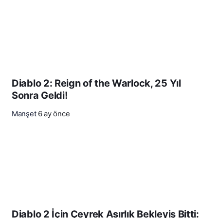
Diablo 2: Reign of the Warlock, 25 Yıl
Sonra Geldi!
Manşet
6 ay önce
Diablo 2 İçin Çeyrek Asırlık Bekleyiş Bitti: