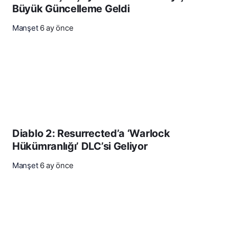
Büyük Güncelleme Geldi
Manşet
6 ay önce
Diablo 2: Resurrected’a ‘Warlock
Hükümranlığı’ DLC’si Geliyor
Manşet
6 ay önce