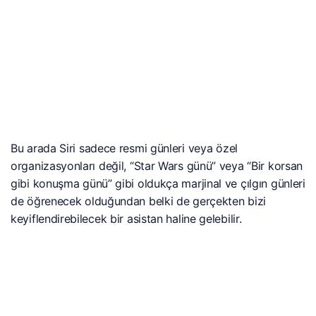
Bu arada Siri sadece resmi günleri veya özel
organizasyonları değil, “Star Wars günü” veya “Bir korsan
gibi konuşma günü” gibi oldukça marjinal ve çılgın günleri
de öğrenecek olduğundan belki de gerçekten bizi
keyiflendirebilecek bir asistan haline gelebilir.