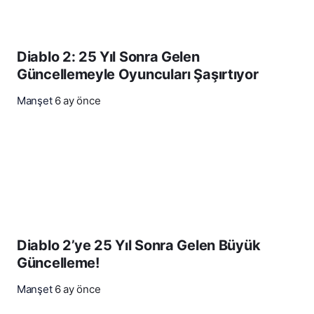
Diablo 2: 25 Yıl Sonra Gelen
Güncellemeyle Oyuncuları Şaşırtıyor
Manşet
6 ay önce
Diablo 2’ye 25 Yıl Sonra Gelen Büyük
Güncelleme!
Manşet
6 ay önce