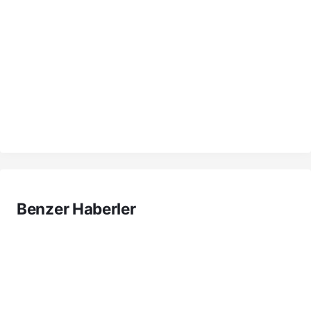
Benzer Haberler