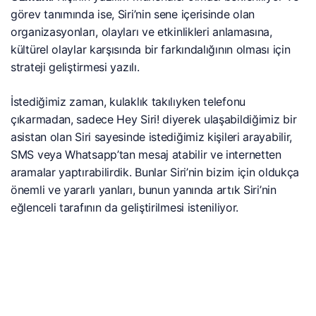
görev tanımında ise, Siri’nin sene içerisinde olan
organizasyonları, olayları ve etkinlikleri anlamasına,
kültürel olaylar karşısında bir farkındalığının olması için
strateji geliştirmesi yazılı.
İstediğimiz zaman, kulaklık takılıyken telefonu
çıkarmadan, sadece Hey Siri! diyerek ulaşabildiğimiz bir
asistan olan Siri sayesinde istediğimiz kişileri arayabilir,
SMS veya Whatsapp’tan mesaj atabilir ve internetten
aramalar yaptırabilirdik. Bunlar Siri’nin bizim için oldukça
önemli ve yararlı yanları, bunun yanında artık Siri’nin
eğlenceli tarafının da geliştirilmesi isteniliyor.