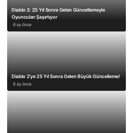
Diablo 2: 25 Yıl Sonra Gelen Güncellemeyle
Oyuncuları Şaşırtıyor
6 ay önce
Diablo 2’ye 25 Yıl Sonra Gelen Büyük Güncelleme!
6 ay önce