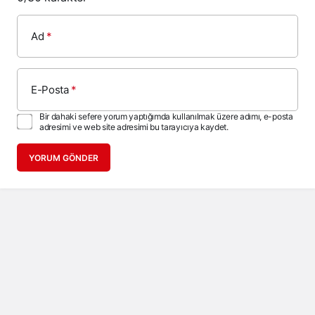
Ad
*
E-Posta
*
Bir dahaki sefere yorum yaptığımda kullanılmak üzere adımı, e-posta
adresimi ve web site adresimi bu tarayıcıya kaydet.
YORUM GÖNDER