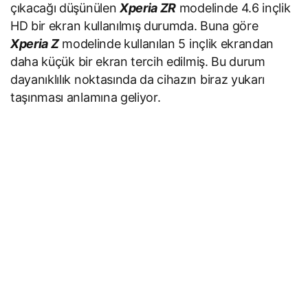
çıkacağı düşünülen
Xperia ZR
modelinde 4.6 inçlik
HD bir ekran kullanılmış durumda. Buna göre
Xperia Z
modelinde kullanılan 5 inçlik ekrandan
daha küçük bir ekran tercih edilmiş. Bu durum
dayanıklılık noktasında da cihazın biraz yukarı
taşınması anlamına geliyor.