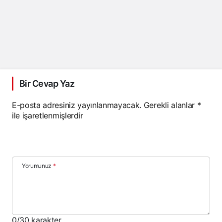
Bir Cevap Yaz
E-posta adresiniz yayınlanmayacak.
Gerekli alanlar
*
ile işaretlenmişlerdir
Yorumunuz
*
0
/30 karakter