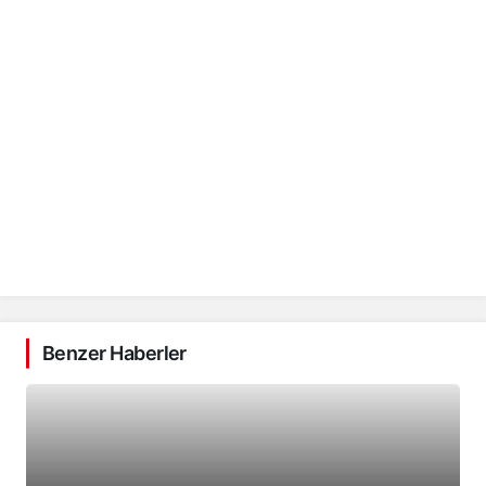
Benzer Haberler