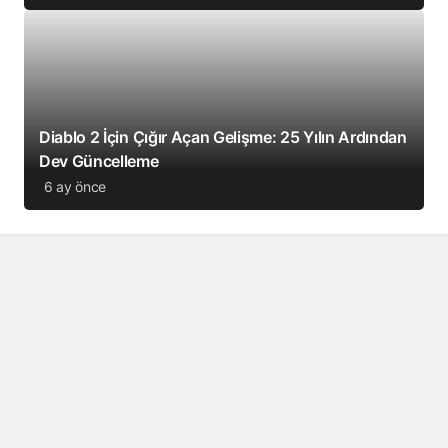
Diablo 2 İçin Çığır Açan Gelişme: 25 Yılın Ardından
Dev Güncelleme
6 ay önce