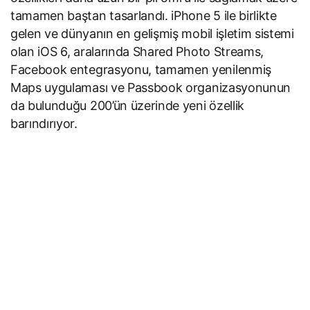
tamamen baştan tasarlandı. iPhone 5 ile birlikte
gelen ve dünyanın en gelişmiş mobil işletim sistemi
olan iOS 6, aralarında Shared Photo Streams,
Facebook entegrasyonu, tamamen yenilenmiş
Maps uygulaması ve Passbook organizasyonunun
da bulunduğu 200’ün üzerinde yeni özellik
barındırıyor.