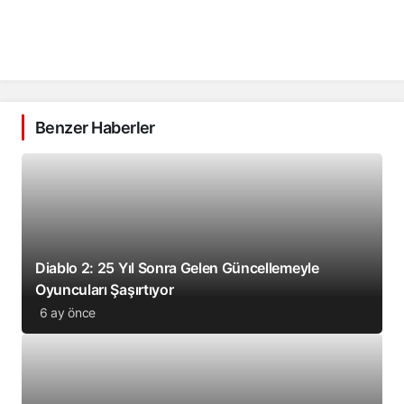
Benzer Haberler
Diablo 2: 25 Yıl Sonra Gelen Güncellemeyle
Oyuncuları Şaşırtıyor
6 ay önce