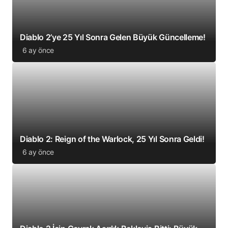
Diablo 2’ye 25 Yıl Sonra Gelen Büyük Güncelleme!
6 ay önce
Diablo 2: Reign of the Warlock, 25 Yıl Sonra Geldi!
6 ay önce