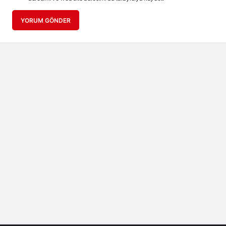
YORUM GÖNDER