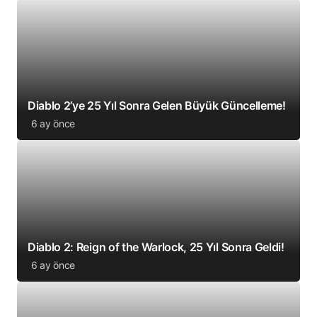
Diablo 2’ye 25 Yıl Sonra Gelen Büyük Güncelleme!
6 ay önce
Diablo 2: Reign of the Warlock, 25 Yıl Sonra Geldi!
6 ay önce