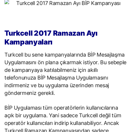
Turkcell 2017 Ramazan Ayı
Kampanyaları
Turkcell bu sene kampanyalarında BİP Mesajlaşma
Uygulamasını ön plana çıkarmak istiyor. Bu sebeple
de kampanyaya katılabilmeniz için akıllı
telefonunuza BİP Mesajlaşma Uygulamasını
indirmeniz ve bu uygulama üzerinden mesaj
göndermeniz gerekli.
BİP Uygulaması tüm operatörlerin kullanıcılarına
açık bir uygulama. Yani sadece Turkcell değil tüm
operatör kullanıcıları indirip kullanabiliyor. Ancak
Turkcell Ramazan Kampanyasından sadece