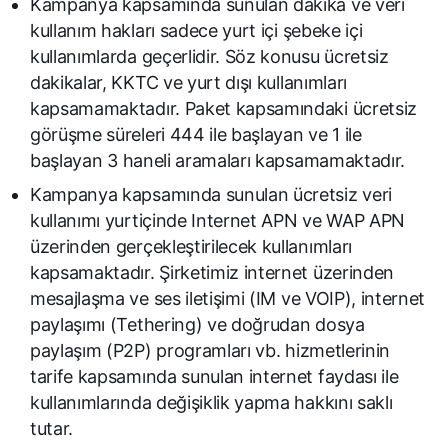
Kampanya kapsamında sunulan dakika ve veri
kullanım hakları sadece yurt içi şebeke içi
kullanımlarda geçerlidir. Söz konusu ücretsiz
dakikalar, KKTC ve yurt dışı kullanımları
kapsamamaktadır. Paket kapsamındaki ücretsiz
görüşme süreleri 444 ile başlayan ve 1 ile
başlayan 3 haneli aramaları kapsamamaktadır.
Kampanya kapsamında sunulan ücretsiz veri
kullanımı yurtiçinde Internet APN ve WAP APN
üzerinden gerçekleştirilecek kullanımları
kapsamaktadır. Şirketimiz internet üzerinden
mesajlaşma ve ses iletişimi (IM ve VOIP), internet
paylaşımı (Tethering) ve doğrudan dosya
paylaşım (P2P) programları vb. hizmetlerinin
tarife kapsamında sunulan internet faydası ile
kullanımlarında değişiklik yapma hakkını saklı
tutar.