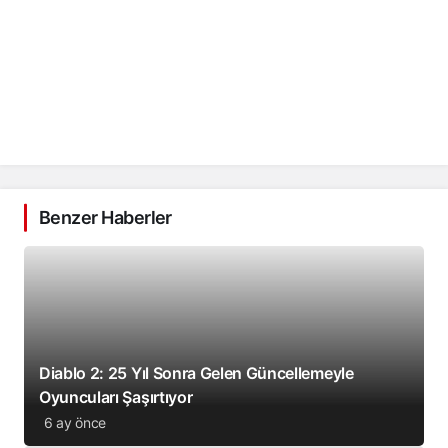
Benzer Haberler
Diablo 2: 25 Yıl Sonra Gelen Güncellemeyle
Oyuncuları Şaşırtıyor
6 ay önce