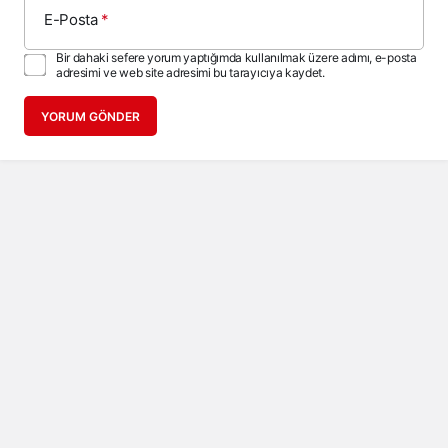
E-Posta
*
Bir dahaki sefere yorum yaptığımda kullanılmak üzere adımı, e-posta
adresimi ve web site adresimi bu tarayıcıya kaydet.
YORUM GÖNDER