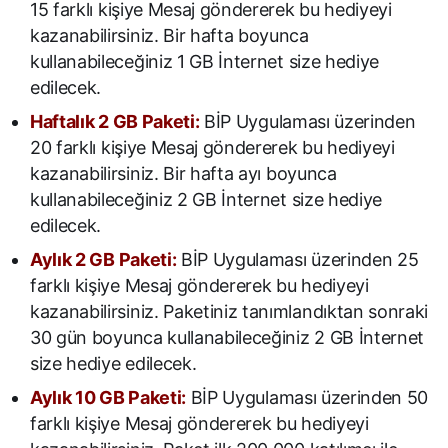
15 farklı kişiye Mesaj göndererek bu hediyeyi
kazanabilirsiniz. Bir hafta boyunca
kullanabileceğiniz 1 GB İnternet size hediye
edilecek.
Haftalık 2 GB Paketi:
BİP Uygulaması üzerinden
20 farklı kişiye Mesaj göndererek bu hediyeyi
kazanabilirsiniz. Bir hafta ayı boyunca
kullanabileceğiniz 2 GB İnternet size hediye
edilecek.
Aylık 2 GB Paketi:
BİP Uygulaması üzerinden 25
farklı kişiye Mesaj göndererek bu hediyeyi
kazanabilirsiniz. Paketiniz tanımlandıktan sonraki
30 gün boyunca kullanabileceğiniz 2 GB İnternet
size hediye edilecek.
Aylık 10 GB Paketi:
BİP Uygulaması üzerinden 50
farklı kişiye Mesaj göndererek bu hediyeyi