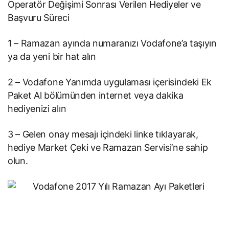
Operatör Değişimi Sonrası Verilen Hediyeler ve
Başvuru Süreci
1 – Ramazan ayında numaranızı Vodafone’a taşıyın
ya da yeni bir hat alın
2 – Vodafone Yanımda uygulaması içerisindeki Ek
Paket Al bölümünden internet veya dakika
hediyenizi alın
3 – Gelen onay mesajı içindeki linke tıklayarak,
hediye Market Çeki ve Ramazan Servisi’ne sahip
olun.