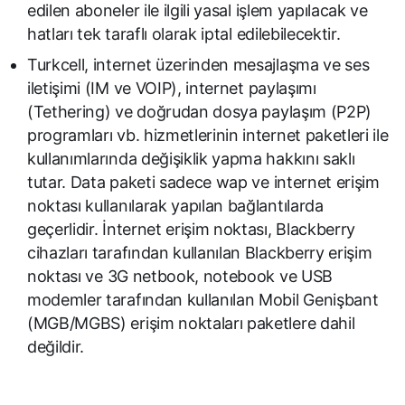
edilen aboneler ile ilgili yasal işlem yapılacak ve
hatları tek taraflı olarak iptal edilebilecektir.
Turkcell, internet üzerinden mesajlaşma ve ses
iletişimi (IM ve VOIP), internet paylaşımı
(Tethering) ve doğrudan dosya paylaşım (P2P)
programları vb. hizmetlerinin internet paketleri ile
kullanımlarında değişiklik yapma hakkını saklı
tutar. Data paketi sadece wap ve internet erişim
noktası kullanılarak yapılan bağlantılarda
geçerlidir. İnternet erişim noktası, Blackberry
cihazları tarafından kullanılan Blackberry erişim
noktası ve 3G netbook, notebook ve USB
modemler tarafından kullanılan Mobil Genişbant
(MGB/MGBS) erişim noktaları paketlere dahil
değildir.