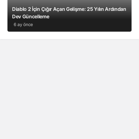
Diablo 2 İçin Çığır Açan Gelişme: 25 Yılın Ardından
Dev Güncelleme
6 ay önce