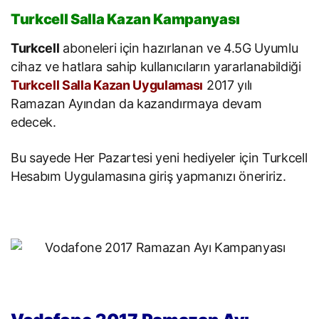
Turkcell Salla Kazan Kampanyası
Turkcell
aboneleri için hazırlanan ve 4.5G Uyumlu
cihaz ve hatlara sahip kullanıcıların yararlanabildiği
Turkcell Salla Kazan Uygulaması
2017 yılı
Ramazan Ayından da kazandırmaya devam
edecek.
Bu sayede Her Pazartesi yeni hediyeler için Turkcell
Hesabım Uygulamasına giriş yapmanızı öneririz.