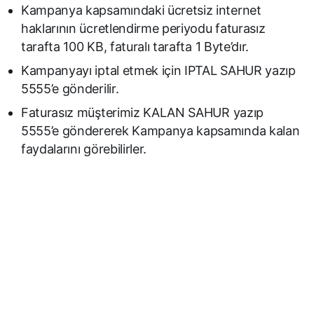
Kampanya kapsamındaki ücretsiz internet
haklarının ücretlendirme periyodu faturasız
tarafta 100 KB, faturalı tarafta 1 Byte’dır.
Kampanyayı iptal etmek için IPTAL SAHUR yazıp
5555’e gönderilir.
Faturasız müşterimiz KALAN SAHUR yazıp
5555’e göndererek Kampanya kapsamında kalan
faydalarını görebilirler.​​​