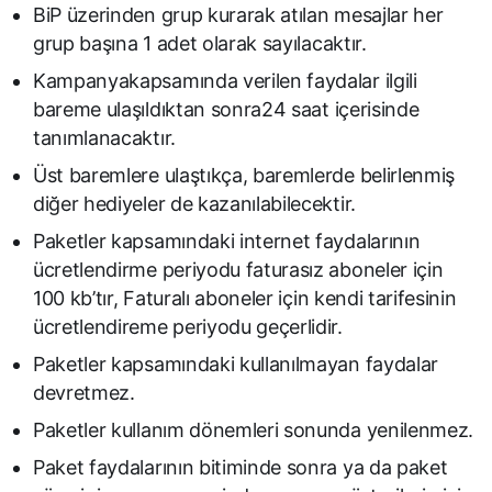
BiP üzerinden grup kurarak atılan mesajlar her
grup başına 1 adet olarak sayılacaktır.
Kampanyakapsamında verilen faydalar ilgili
bareme ulaşıldıktan sonra24 saat içerisinde
tanımlanacaktır.
Üst baremlere ulaştıkça, baremlerde belirlenmiş
diğer hediyeler de kazanılabilecektir.
Paketler kapsamındaki internet faydalarının
ücretlendirme periyodu faturasız aboneler için
100 kb’tır, Faturalı aboneler için kendi tarifesinin
ücretlendireme periyodu geçerlidir.
Paketler kapsamındaki kullanılmayan faydalar
devretmez.
Paketler kullanım dönemleri sonunda yenilenmez.
Paket faydalarının bitiminde sonra ya da paket