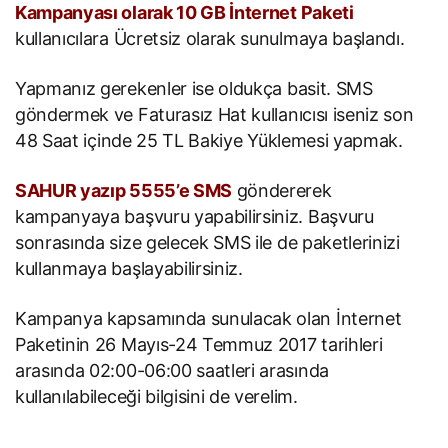
Kampanyası olarak 10 GB İnternet Paketi
kullanıcılara Ücretsiz olarak sunulmaya başlandı.
Yapmanız gerekenler ise oldukça basit. SMS
göndermek ve Faturasız Hat kullanıcısı iseniz son
48 Saat içinde 25 TL Bakiye Yüklemesi yapmak.
SAHUR yazıp 5555’e SMS
göndererek
kampanyaya başvuru yapabilirsiniz. Başvuru
sonrasında size gelecek SMS ile de paketlerinizi
kullanmaya başlayabilirsiniz.
Kampanya kapsamında sunulacak olan İnternet
Paketinin 26 Mayıs-24 Temmuz 2017 tarihleri
arasında 02:00-06:00 saatleri arasında
kullanılabileceği bilgisini de verelim.