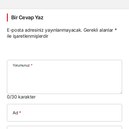
Bir Cevap Yaz
E-posta adresiniz yayınlanmayacak.
Gerekli alanlar
*
ile işaretlenmişlerdir
Yorumunuz
*
0
/30 karakter
Ad
*