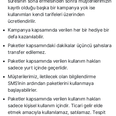
süresinin sona ermesinden sonra müşterilerimizin
kayıtlı olduğu başka bir kampanya yok ise
kullanımları kendi tarifeleri üzerinden
ücretlendirilir.
Kampanya kapsamında verilen her bir hediye bir
defa kazanılabilir.
Paketler kapsamındaki dakikalar üçüncü şahıslara
transfer edilemez.
Paketler kapsamında verilen kullanım hakları
sadece yurt içinde geçerlidir.
Müşterilerimiz, iletilecek olan bilgilendirme
SMS’inin ardından paketlerini kullanmaya
başlayabilirler.
Paketler kapsamında verilen kullanım hakları
sadece kişisel kullanım içindir. Ticari gelir elde
etmek amacıyla kullanılamaz, satılamaz. Tespit