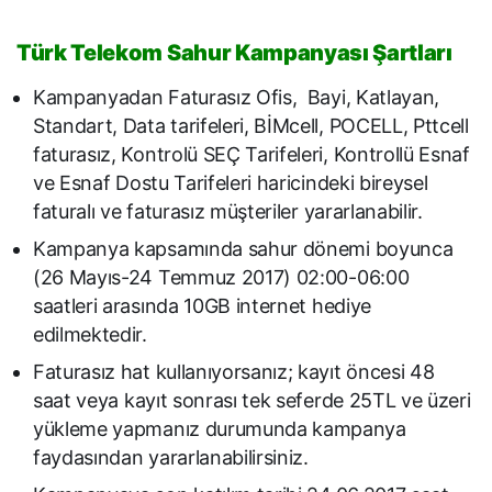
Türk Telekom Sahur Kampanyası Şartları
Kampanyadan Faturasız Ofis, ​ Bayi, Katlayan,
Standart, Data tarifeleri, BİMcell, POCELL, Pttcell
faturasız, Kontrolü SEÇ Tarifeleri, Kontrollü Esnaf
ve Esnaf Dostu Tarifeleri haricindeki bireysel
faturalı ve faturasız müşteriler yararlanabilir.
Kampanya kapsamında sahur dönemi boyunca
(26 Mayıs-24 Temmuz 2017) 02:00-06:00
saatleri arasında 10GB internet hediye
edilmektedir.
Faturasız hat kullanıyorsanız; kayıt öncesi 48
saat veya kayıt sonrası tek seferde 25TL ve üzeri
yükleme yapmanız durumunda kampanya
faydasından yararlanabilirsiniz.