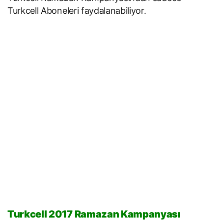
Turkcell Aboneleri faydalanabiliyor.
Turkcell 2017 Ramazan Kampanyası