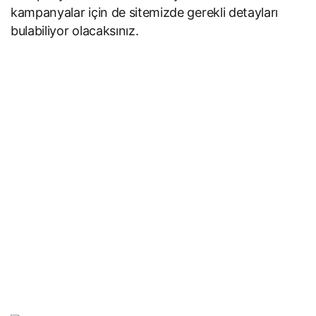
kampanyalar için de sitemizde gerekli detayları
bulabiliyor olacaksınız.