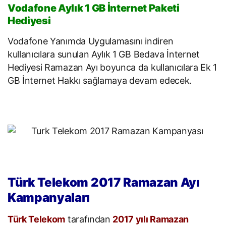
Vodafone Aylık 1 GB İnternet Paketi
Hediyesi
Vodafone Yanımda Uygulamasını indiren
kullanıcılara sunulan Aylık 1 GB Bedava İnternet
Hediyesi Ramazan Ayı boyunca da kullanıcılara Ek 1
GB İnternet Hakkı sağlamaya devam edecek.
Türk Telekom 2017 Ramazan Ayı
Kampanyaları
Türk Telekom
tarafından
2017 yılı Ramazan