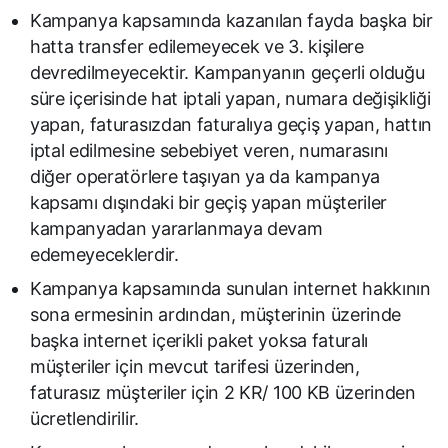
Kampanya kapsamında kazanılan fayda başka bir
hatta transfer edilemeyecek ve 3. kişilere
devredilmeyecektir. Kampanyanın geçerli olduğu
süre içerisinde hat iptali yapan, numara değişikliği
yapan, faturasızdan faturalıya geçiş yapan, hattın
iptal edilmesine sebebiyet veren, numarasını
diğer operatörlere taşıyan ya da kampanya
kapsamı dışındaki bir geçiş yapan müşteriler
kampanyadan yararlanmaya devam
edemeyeceklerdir.
Kampanya kapsamında sunulan internet hakkının
sona ermesinin ardından, müşterinin üzerinde
başka internet içerikli paket yoksa faturalı
müşteriler için mevcut tarifesi üzerinden,
faturasız müşteriler için 2 KR/ 100 KB üzerinden
ücretlendirilir.