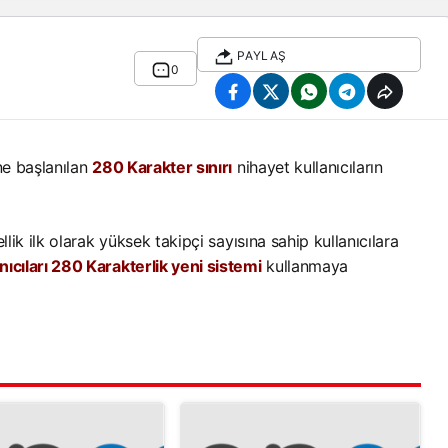
PAYLAŞ
0
ne başlanılan
280 Karakter sınırı
nihayet kullanıcıların
lik ilk olarak yüksek takipçi sayısına sahip kullanıcılara
nıcıları 280 Karakterlik yeni sistemi
kullanmaya