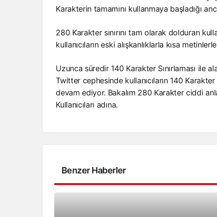
Karakterin tamamını kullanmaya başladığı an
280 Karakter sınırını tam olarak dolduran kul
kullanıcıların eski alışkanlıklarla kısa metinlerl
Uzunca süredir 140 Karakter Sınırlaması ile ala
Twitter cephesinde kullanıcıların 140 Karakter 
devam ediyor. Bakalım 280 Karakter ciddi anla
Kullanıcıları adına.
Benzer Haberler