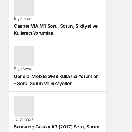
5 yıl önce
Casper VIA M1 Soru, Sorun, Şikâyet ve
Kullanıcı Yorumları
8 yıl önce
General Mobile GM8 Kullanıcı Yorumları
– Soru, Sorun ve Şikâyetler
10 yıl önce
Samsung Galaxy A7 (2017) Soru, Sorun,