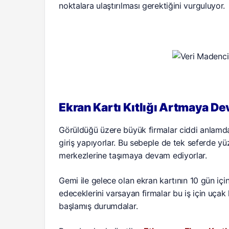
noktalara ulaştırılması gerektiğini vurguluyor.
Ekran Kartı Kıtlığı Artmaya De
Görüldüğü üzere büyük firmalar ciddi anlamd
giriş yapıyorlar. Bu sebeple de tek seferde yüzl
merkezlerine taşımaya devam ediyorlar.
Gemi ile gelece olan ekran kartının 10 gün için
edeceklerini varsayan firmalar bu iş için uça
başlamış durumdalar.