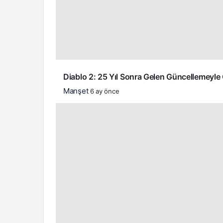
Diablo 2: 25 Yıl Sonra Gelen Güncellemeyle 
Manşet
6 ay önce