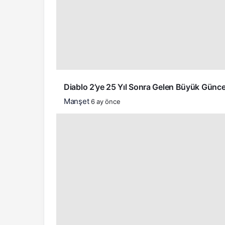
Diablo 2’ye 25 Yıl Sonra Gelen Büyük Günce
Manşet
6 ay önce