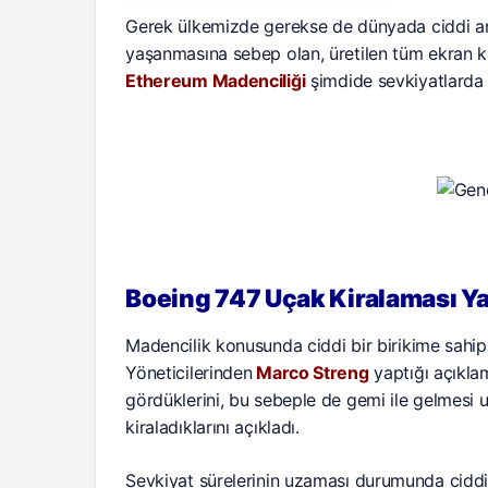
Gerek ülkemizde gerekse de dünyada ciddi an
yaşanmasına sebep olan, üretilen tüm ekran k
Ethereum Madenciliği
şimdide sevkiyatlarda
Boeing 747 Uçak Kiralaması Ya
Madencilik konusunda ciddi bir birikime sahi
Yöneticilerinden
Marco Streng
yaptığı açıkla
gördüklerini, bu sebeple de gemi ile gelmesi u
kiraladıklarını açıkladı.
Sevkiyat sürelerinin uzaması durumunda ciddi 