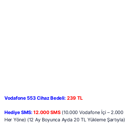
Vodafone 553 Cihaz Bedeli:
239 TL
Hediye SMS:
12.000 SMS
(10.000 Vodafone İçi – 2.000
Her Yöne) (12 Ay Boyunca Ayda 20 TL Yükleme Şartıyla)