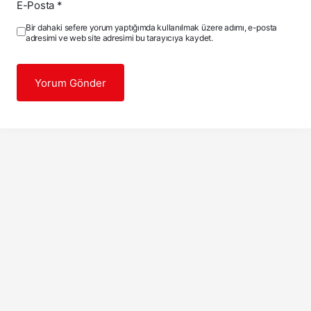
E-Posta
*
Bir dahaki sefere yorum yaptığımda kullanılmak üzere adımı, e-posta
adresimi ve web site adresimi bu tarayıcıya kaydet.
Yorum Gönder