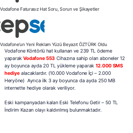
Vodafone Faturasız Hat Soru, Sorun ve Şikayetler
Vodafone’un Yeni Reklam Yüzü Beyazıt ÖZTÜRK Oldu
Vodafone Köntörlü hat kullanan ve 239 TL ödeme
yaparak
Vodafone 553
Cihazına sahip olan aboneler 12
ay boyunca ayda 20 TL yükleme yaparak
12.000 SMS
hediye
alacaklardır. (10.000 Vodafone İçi – 2.000
Heryöne) Ayrıca ilk 3 ay boyunca da ayda 250 MB
internette hediye olarak veriliyor.
Eski kampanyadan kalan Eski Telefonu Getir – 50 TL
İndirim Kazan olayı kaldırılmış bulunmaktadır.