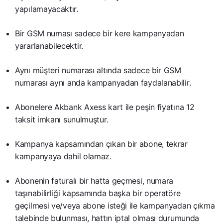
yapılamayacaktır.
Bir GSM numası sadece bir kere kampanyadan
yararlanabilecektir.
Aynı müşteri numarası altında sadece bir GSM
numarası aynı anda kampanyadan faydalanabilir.
Abonelere Akbank Axess kart ile peşin fiyatına 12
taksit imkanı sunulmuştur.
Kampanya kapsamından çıkan bir abone, tekrar
kampanyaya dahil olamaz.
Abonenin faturalı bir hatta geçmesi, numara
taşınabilirliği kapsamında başka bir operatöre
geçilmesi ve/veya abone isteği ile kampanyadan çıkma
talebinde bulunması, hattın iptal olması durumunda