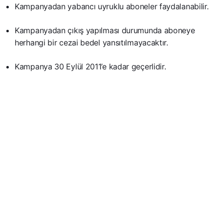
Kampanyadan yabancı uyruklu aboneler faydalanabilir.
Kampanyadan çıkış yapılması durumunda aboneye
herhangi bir cezai bedel yansıtılmayacaktır.
Kampanya 30 Eylül 2011’e kadar geçerlidir.