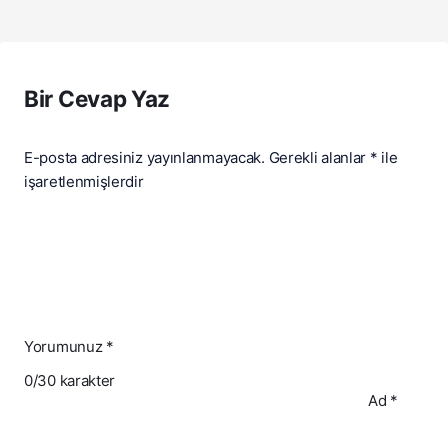
Bir Cevap Yaz
E-posta adresiniz yayınlanmayacak.
Gerekli alanlar
*
ile
işaretlenmişlerdir
Yorumunuz
*
0
/30 karakter
Ad
*