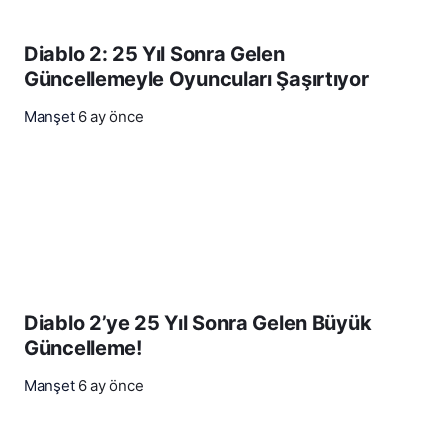
Diablo 2: 25 Yıl Sonra Gelen
Güncellemeyle Oyuncuları Şaşırtıyor
Manşet
6 ay önce
Diablo 2’ye 25 Yıl Sonra Gelen Büyük
Güncelleme!
Manşet
6 ay önce