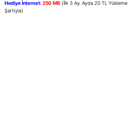
Hediye İnternet:
250 MB
(İlk 3 Ay. Ayda 20 TL Yükleme
Şartıyla)