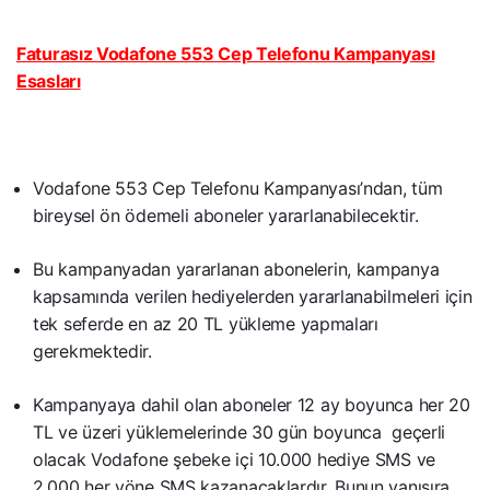
Faturasız Vodafone 553 Cep Telefonu Kampanyası
Esasları
Vodafone 553 Cep Telefonu Kampanyası’ndan, tüm
bireysel ön ödemeli aboneler yararlanabilecektir.
Bu kampanyadan yararlanan abonelerin, kampanya
kapsamında verilen hediyelerden yararlanabilmeleri için
tek seferde en az 20 TL yükleme yapmaları
gerekmektedir.
Kampanyaya dahil olan aboneler 12 ay boyunca her 20
TL ve üzeri yüklemelerinde 30 gün boyunca geçerli
olacak Vodafone şebeke içi 10.000 hediye SMS ve
2.000 her yöne SMS kazanacaklardır. Bunun yanısıra