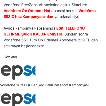
Vodafone FreeZone Abonelerine açıktı. Şimdi ise
Vodafone Ön Ödemeli Hat
abonesi herkes
Vodafone
553 Cihaz Kampanyasından
yararlanabiliyor.
Ayrıca kampanya kapsamında
ESKİ TELEFONU
GETİRME ŞARTI KALDIRILMIŞTIR.
Bundan sonra
Vodafone 553 Tüm Ön Ödemeli Abonelere 239 TL den
satılmaya başlanacaktır.
Göz Atın
Vodafone Yurt Dışı Her Şey Dahil Pasaport Kampanyası