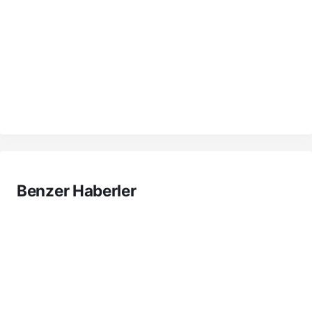
Benzer Haberler