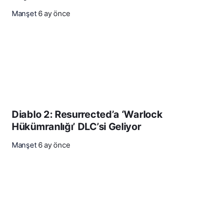
Manşet
6 ay önce
Diablo 2: Resurrected’a ‘Warlock
Hükümranlığı’ DLC’si Geliyor
Manşet
6 ay önce