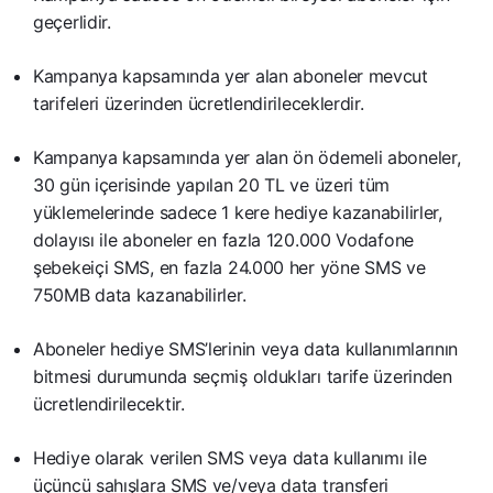
geçerlidir.
Kampanya kapsamında yer alan aboneler mevcut
tarifeleri üzerinden ücretlendirileceklerdir.
Kampanya kapsamında yer alan ön ödemeli aboneler,
30 gün içerisinde yapılan 20 TL ve üzeri tüm
yüklemelerinde sadece 1 kere hediye kazanabilirler,
dolayısı ile aboneler en fazla 120.000 Vodafone
şebekeiçi SMS, en fazla 24.000 her yöne SMS ve
750MB data kazanabilirler.
Aboneler hediye SMS’lerinin veya data kullanımlarının
bitmesi durumunda seçmiş oldukları tarife üzerinden
ücretlendirilecektir.
Hediye olarak verilen SMS veya data kullanımı ile
üçüncü sahışlara SMS ve/veya data transferi