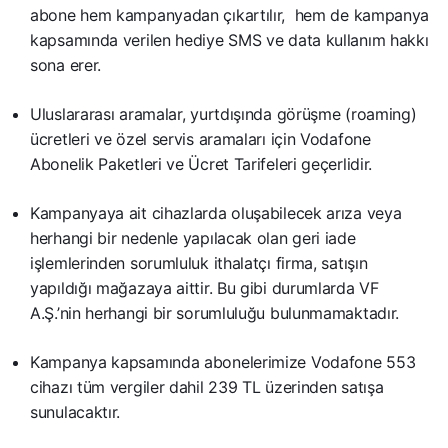
abone hem kampanyadan çıkartılır, hem de kampanya
kapsamında verilen hediye SMS ve data kullanım hakkı
sona erer.
Uluslararası aramalar, yurtdışında görüşme (roaming)
ücretleri ve özel servis aramaları için Vodafone
Abonelik Paketleri ve Ücret Tarifeleri geçerlidir.
Kampanyaya ait cihazlarda oluşabilecek arıza veya
herhangi bir nedenle yapılacak olan geri iade
işlemlerinden sorumluluk ithalatçı firma, satışın
yapıldığı mağazaya aittir. Bu gibi durumlarda VF
A.Ş.’nin herhangi bir sorumluluğu bulunmamaktadır.
Kampanya kapsamında abonelerimize Vodafone 553
cihazı tüm vergiler dahil 239 TL üzerinden satışa
sunulacaktır.