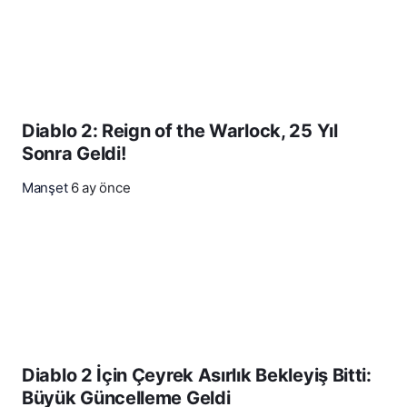
Diablo 2: Reign of the Warlock, 25 Yıl
Sonra Geldi!
Manşet
6 ay önce
Diablo 2 İçin Çeyrek Asırlık Bekleyiş Bitti:
Büyük Güncelleme Geldi