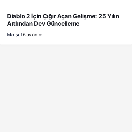
Diablo 2 İçin Çığır Açan Gelişme: 25 Yılın
Ardından Dev Güncelleme
Manşet
6 ay önce