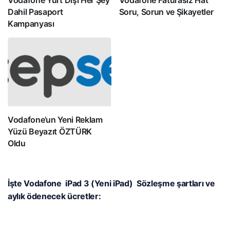
Dahil Pasaport
Soru, Sorun ve Şikayetler
Kampanyası
Vodafone’un Yeni Reklam
Yüzü Beyazıt ÖZTÜRK
Oldu
İşte Vodafone iPad 3 (Yeni iPad) Sözleşme şartları ve
aylık ödenecek ücretler: