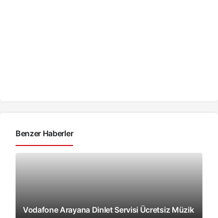
Benzer Haberler
Vodafone Arayana Dinlet Servisi Ücretsiz Müzik