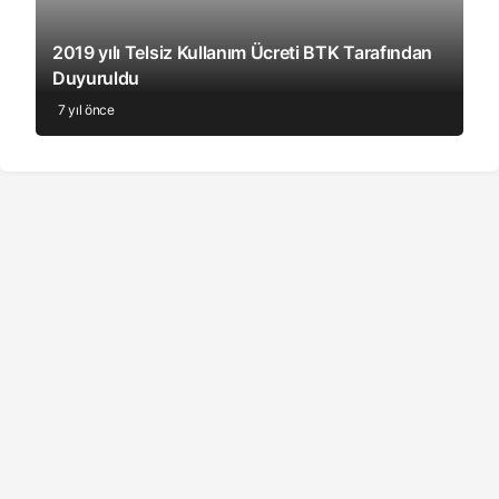
2019 yılı Telsiz Kullanım Ücreti BTK Tarafından
Duyuruldu
7 yıl önce