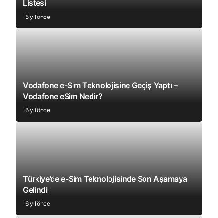
Listesi
5 yıl önce
Vodafone e-Sim Teknolojisine Geçiş Yaptı –
Vodafone eSim Nedir?
6 yıl önce
Türkiye’de e-Sim Teknolojisinde Son Aşamaya
Gelindi
6 yıl önce