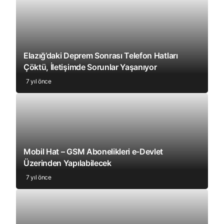
Elazığ’daki Deprem Sonrası Telefon Hatları
Çöktü, İletişimde Sorunlar Yaşanıyor
7 yıl önce
Mobil Hat – GSM Abonelikleri e-Devlet
Üzerinden Yapılabilecek
7 yıl önce