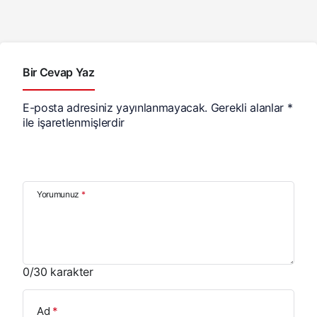
Bir Cevap Yaz
E-posta adresiniz yayınlanmayacak.
Gerekli alanlar
*
ile işaretlenmişlerdir
Yorumunuz
*
0
/30 karakter
Ad
*