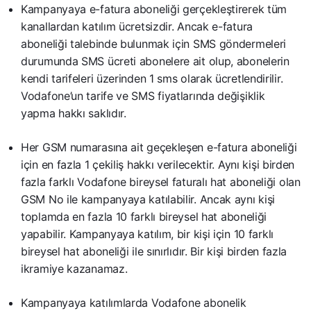
Kampanyaya e-fatura aboneliği gerçekleştirerek tüm
kanallardan katılım ücretsizdir. Ancak e-fatura
aboneliği talebinde bulunmak için SMS göndermeleri
durumunda SMS ücreti abonelere ait olup, abonelerin
kendi tarifeleri üzerinden 1 sms olarak ücretlendirilir.
Vodafone’un tarife ve SMS fiyatlarında değişiklik
yapma hakkı saklıdır.
Her GSM numarasına ait geçekleşen e-fatura aboneliği
için en fazla 1 çekiliş hakkı verilecektir. Aynı kişi birden
fazla farklı Vodafone bireysel faturalı hat aboneliği olan
GSM No ile kampanyaya katılabilir. Ancak aynı kişi
toplamda en fazla 10 farklı bireysel hat aboneliği
yapabilir. Kampanyaya katılım, bir kişi için 10 farklı
bireysel hat aboneliği ile sınırlıdır. Bir kişi birden fazla
ikramiye kazanamaz.
Kampanyaya katılımlarda Vodafone abonelik