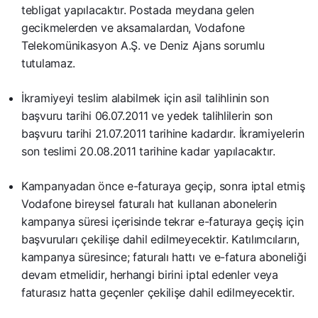
tebligat yapılacaktır. Postada meydana gelen
gecikmelerden ve aksamalardan, Vodafone
Telekomünikasyon A.Ş. ve Deniz Ajans sorumlu
tutulamaz.
İkramiyeyi teslim alabilmek için asil talihlinin son
başvuru tarihi 06.07.2011 ve yedek talihlilerin son
başvuru tarihi 21.07.2011 tarihine kadardır. İkramiyelerin
son teslimi 20.08.2011 tarihine kadar yapılacaktır.
Kampanyadan önce e-faturaya geçip, sonra iptal etmiş
Vodafone bireysel faturalı hat kullanan abonelerin
kampanya süresi içerisinde tekrar e-faturaya geçiş için
başvuruları çekilişe dahil edilmeyecektir. Katılımcıların,
kampanya süresince; faturalı hattı ve e-fatura aboneliği
devam etmelidir, herhangi birini iptal edenler veya
faturasız hatta geçenler çekilişe dahil edilmeyecektir.