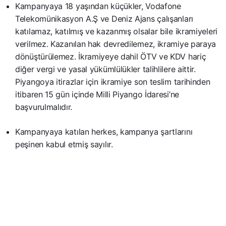
Kampanyaya 18 yaşından küçükler, Vodafone
Telekomünikasyon A.Ş ve Deniz Ajans çalışanları
katılamaz, katılmış ve kazanmış olsalar bile ikramiyeleri
verilmez. Kazanılan hak devredilemez, ikramiye paraya
dönüştürülemez. İkramiyeye dahil ÖTV ve KDV hariç
diğer vergi ve yasal yükümlülükler talihlilere aittir.
Piyangoya itirazlar için ikramiye son teslim tarihinden
itibaren 15 gün içinde Milli Piyango İdaresi’ne
başvurulmalıdır.
Kampanyaya katılan herkes, kampanya şartlarını
peşinen kabul etmiş sayılır.