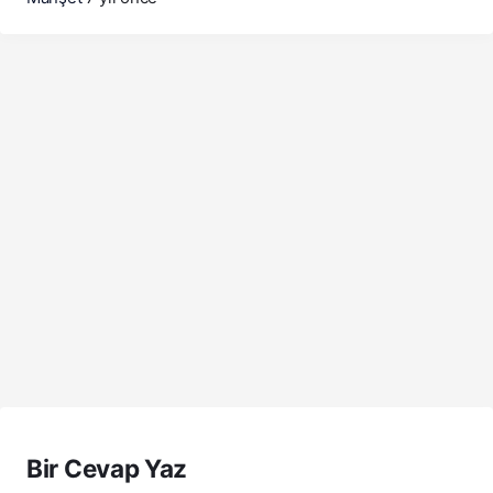
Bir Cevap Yaz