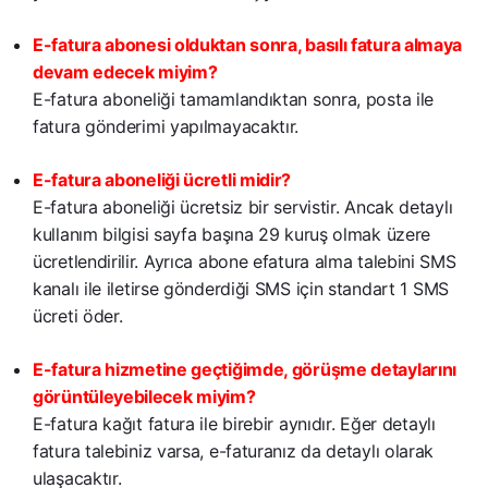
E-fatura abonesi olduktan sonra, basılı fatura almaya
devam edecek miyim?
E-fatura aboneliği tamamlandıktan sonra, posta ile
fatura gönderimi yapılmayacaktır.
E-fatura aboneliği ücretli midir?
E-fatura aboneliği ücretsiz bir servistir. Ancak detaylı
kullanım bilgisi sayfa başına 29 kuruş olmak üzere
ücretlendirilir. Ayrıca abone efatura alma talebini SMS
kanalı ile iletirse gönderdiği SMS için standart 1 SMS
ücreti öder.
E-fatura hizmetine geçtiğimde, görüşme detaylarını
görüntüleyebilecek miyim?
E-fatura kağıt fatura ile birebir aynıdır. Eğer detaylı
fatura talebiniz varsa, e-faturanız da detaylı olarak
ulaşacaktır.