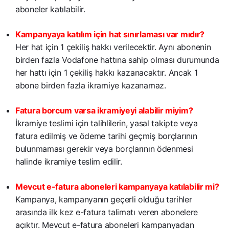
aboneler katılabilir.
Kampanyaya katılım için hat sınırlaması var mıdır?
Her hat için 1 çekiliş hakkı verilecektir. Aynı abonenin
birden fazla Vodafone hattına sahip olması durumunda
her hattı için 1 çekiliş hakkı kazanacaktır. Ancak 1
abone birden fazla ikramiye kazanamaz.
Fatura borcum varsa ikramiyeyi alabilir miyim?
İkramiye teslimi için talihlilerin, yasal takipte veya
fatura edilmiş ve ödeme tarihi geçmiş borçlarının
bulunmaması gerekir veya borçlarının ödenmesi
halinde ikramiye teslim edilir.
Mevcut e-fatura aboneleri kampanyaya katılabilir mi?
Kampanya, kampanyanın geçerli olduğu tarihler
arasında ilk kez e-fatura talimatı veren abonelere
açıktır. Mevcut e-fatura aboneleri kampanyadan