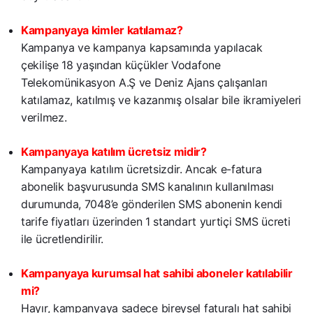
Kampanyaya kimler katılamaz?
Kampanya ve kampanya kapsamında yapılacak
çekilişe 18 yaşından küçükler Vodafone
Telekomünikasyon A.Ş ve Deniz Ajans çalışanları
katılamaz, katılmış ve kazanmış olsalar bile ikramiyeleri
verilmez.
Kampanyaya katılım ücretsiz midir?
Kampanyaya katılım ücretsizdir. Ancak e-fatura
abonelik başvurusunda SMS kanalının kullanılması
durumunda, 7048’e gönderilen SMS abonenin kendi
tarife fiyatları üzerinden 1 standart yurtiçi SMS ücreti
ile ücretlendirilir.
Kampanyaya kurumsal hat sahibi aboneler katılabilir
mi?
Hayır, kampanyaya sadece bireysel faturalı hat sahibi