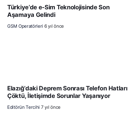
Türkiye’de e-Sim Teknolojisinde Son
Aşamaya Gelindi
GSM Operatörleri
6 yıl önce
Elazığ’daki Deprem Sonrası Telefon Hatları
Çöktü, İletişimde Sorunlar Yaşanıyor
Editörün Tercihi
7 yıl önce