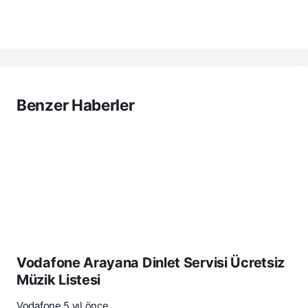
Benzer Haberler
Vodafone Arayana Dinlet Servisi Ücretsiz
Müzik Listesi
Vodafone
5 yıl önce