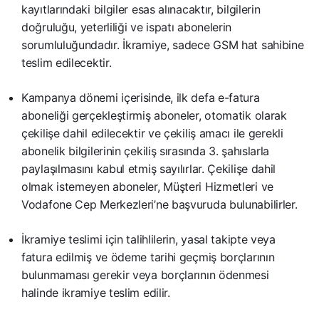
kayıtlarındaki bilgiler esas alınacaktır, bilgilerin
doğruluğu, yeterliliği ve ispatı abonelerin
sorumluluğundadır. İkramiye, sadece GSM hat sahibine
teslim edilecektir.
Kampanya dönemi içerisinde, ilk defa e-fatura
aboneliği gerçekleştirmiş aboneler, otomatik olarak
çekilişe dahil edilecektir ve çekiliş amacı ile gerekli
abonelik bilgilerinin çekiliş sırasında 3. şahıslarla
paylaşılmasını kabul etmiş sayılırlar. Çekilişe dahil
olmak istemeyen aboneler, Müşteri Hizmetleri ve
Vodafone Cep Merkezleri’ne başvuruda bulunabilirler.
İkramiye teslimi için talihlilerin, yasal takipte veya
fatura edilmiş ve ödeme tarihi geçmiş borçlarının
bulunmaması gerekir veya borçlarının ödenmesi
halinde ikramiye teslim edilir.