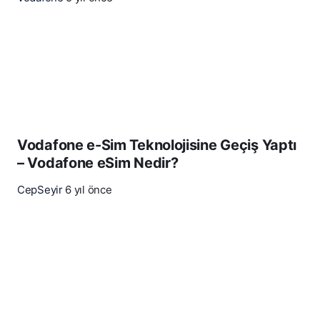
Vodafone e-Sim Teknolojisine Geçiş Yaptı
– Vodafone eSim Nedir?
CepSeyir
6 yıl önce