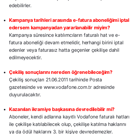
edebilirler.
Kampanya tarihleri arasında e-fatura aboneliğimi iptal
edersem kampanyadan yararlanabilir miyim?
Kampanya süresince katılımcıların faturalı hat ve e-
fatura aboneliği devam etmelidir, herhangi birini iptal
edenler veya faturasız hatta geçenler çekilişe dahil
edilmeyecektir.
Çekiliş sonuçlarını nereden öğrenebileceğim?
Çekiliş sonuçları 21.06.2011 tarihinde Posta
gazetesinde ve www.vodafone.com.tr adresinde
duyurulacaktır.
Kazanılan ikramiye başkasına devredilebilir mi?
Aboneler, kendi adlarına kayıtlı Vodafone faturalı hatları
ile çekilişe katılabilecek olup, çekilişe katılma haklarını
ya da ödül haklarını 3. bir kişiye devredemezler.