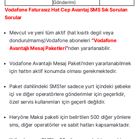
Gönderim)
Vodafone Faturasız Hat Cep Avantaj SMS Sık Sorulan
Sorular
Mevcut ve yeni tüm aktif (hat kısıtlı degil veya
dondurulmamış)Vodafone aboneleri
“
Vodafone
Avantajlı Mesaj Paketleri
“
nden yararlanabilir.
Vodafone Avantajlı Mesaj Paketi’nden yararlanabilmek
için hattın aktif konumda olması gerekmektedir.
Paket dahilindeki SMS’ler sadece yurt içindeki şebeke
içi ve diğer operatörlere gönderimler için geçerlidir,
özel servis kullanımları için geçerli değildir.
Heryöne Maksi paketi için belirtilen 500 diğer yönlere
sms, diğer operatörler ve sabit hatları kapsamaktadır.