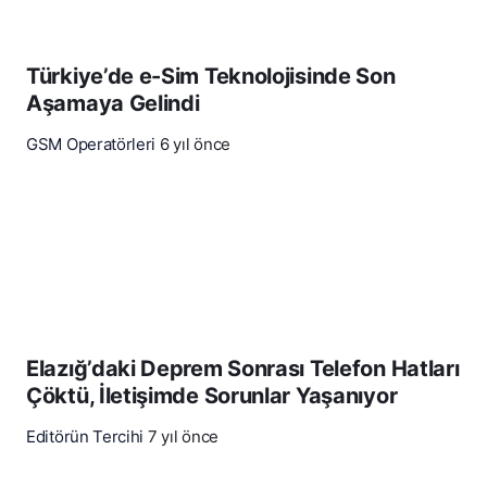
Türkiye’de e-Sim Teknolojisinde Son
Aşamaya Gelindi
GSM Operatörleri
6 yıl önce
Elazığ’daki Deprem Sonrası Telefon Hatları
Çöktü, İletişimde Sorunlar Yaşanıyor
Editörün Tercihi
7 yıl önce