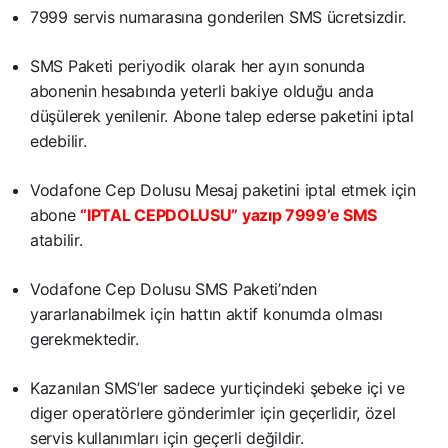
7999 servis numarasına gonderilen SMS ücretsizdir.
SMS Paketi periyodik olarak her ayın sonunda
abonenin hesabında yeterli bakiye olduğu anda
düşülerek yenilenir. Abone talep ederse paketini iptal
edebilir.
Vodafone Cep Dolusu Mesaj paketini iptal etmek için
abone
“IPTAL CEPDOLUSU” yazıp 7999’e SMS
atabilir.
Vodafone Cep Dolusu SMS Paketi’nden
yararlanabilmek için hattın aktif konumda olması
gerekmektedir.
Kazanılan SMS’ler sadece yurtiçindeki şebeke içi ve
diger operatörlere gönderimler için geçerlidir, özel
servis kullanımları için geçerli değildir.