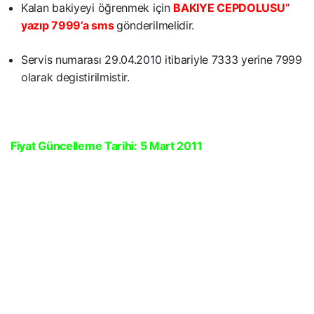
Kalan bakiyeyi öğrenmek için
BAKIYE CEPDOLUSU”
yazıp 7999’a sms
gönderilmelidir.
Servis numarası 29.04.2010 itibariyle 7333 yerine 7999
olarak degistirilmistir.
Fiyat Güncelleme Tarihi: 5 Mart 2011