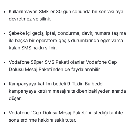
Kullanılmayan SMS’ler 30 gün sonunda bir sonraki aya
devretmez ve silinir.
Şebeke içi geçiş, iptal, dondurma, devir, numara taşıma
ile başka bir operatöre geçiş durumlarında eğer varsa
kalan SMS hakkı silinir.
Vodafone Süper SMS Paketi olanlar Vodafone Cep
Dolusu Mesaj Paketi’nden de faydalanabilir.
Kampanyaya katılım bedeli 9 TL’dir. Bu bedel
kampanyaya katılım mesajını takiben bakiyeden anında
düşer.
Vodafone “Cep Dolusu Mesaj Paketi”ni istediği tarihte
sona erdirme hakkını saklı tutar.