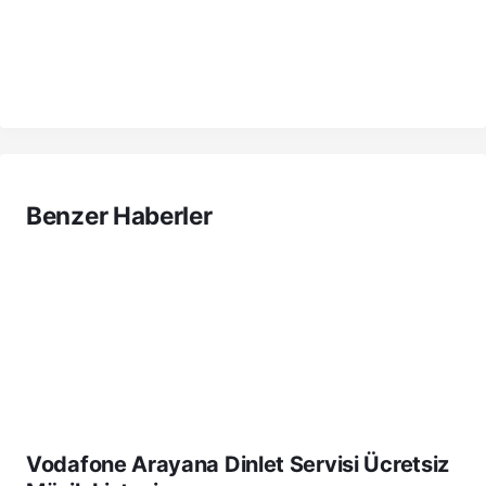
Benzer Haberler
Vodafone Arayana Dinlet Servisi Ücretsiz