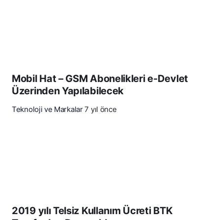
Mobil Hat – GSM Abonelikleri e-Devlet
Üzerinden Yapılabilecek
Teknoloji ve Markalar
7 yıl önce
2019 yılı Telsiz Kullanım Ücreti BTK