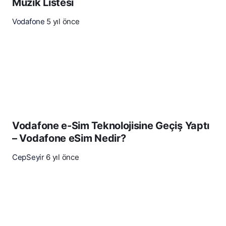
Müzik Listesi
Vodafone
5 yıl önce
Vodafone e-Sim Teknolojisine Geçiş Yaptı
– Vodafone eSim Nedir?
CepSeyir
6 yıl önce