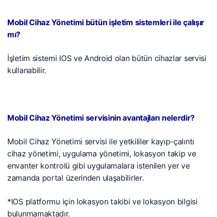
Mobil Cihaz Yönetimi bütün işletim sistemleri ile çalışır
mı?
İşletim sistemi IOS ve Android olan bütün cihazlar servisi
kullanabilir.
Mobil Cihaz Yönetimi servisinin avantajları nelerdir?
Mobil Cihaz Yönetimi servisi ile yetkililer kayıp-çalıntı
cihaz yönetimi, uygulama yönetimi, lokasyon takip ve
envanter kontrolü gibi uygulamalara istenilen yer ve
zamanda portal üzerinden ulaşabilirler.
*IOS platformu için lokasyon takibi ve lokasyon bilgisi
bulunmamaktadır.