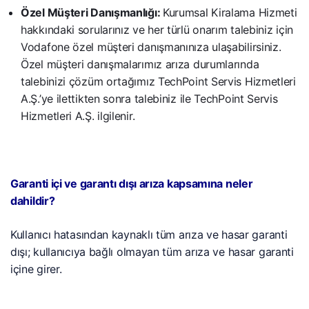
Özel Müşteri Danışmanlığı:
Kurumsal Kiralama Hizmeti
hakkındaki sorularınız ve her türlü onarım talebiniz için
Vodafone özel müşteri danışmanınıza ulaşabilirsiniz.
Özel müşteri danışmalarımız arıza durumlarında
talebinizi çözüm ortağımız TechPoint Servis Hizmetleri
A.Ş.’ye ilettikten sonra talebiniz ile TechPoint Servis
Hizmetleri A.Ş. ilgilenir.
Garanti içi ve garantı dışı arıza kapsamına neler
dahildir?
Kullanıcı hatasından kaynaklı tüm arıza ve hasar garanti
dışı; kullanıcıya bağlı olmayan tüm arıza ve hasar garanti
içine girer.