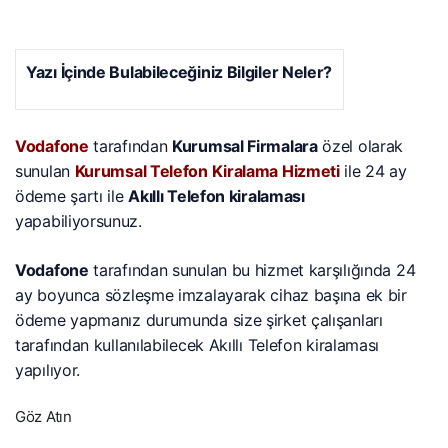
Yazı İçinde Bulabileceğiniz Bilgiler Neler?
Vodafone
tarafından
Kurumsal Firmalara
özel olarak
sunulan
Kurumsal Telefon Kiralama Hizmeti
ile 24 ay
ödeme şartı ile
Akıllı Telefon kiralaması
yapabiliyorsunuz.
Vodafone
tarafından sunulan bu hizmet karşılığında 24
ay boyunca sözleşme imzalayarak cihaz başına ek bir
ödeme yapmanız durumunda size şirket çalışanları
tarafından kullanılabilecek Akıllı Telefon kiralaması
yapılıyor.
Göz Atın