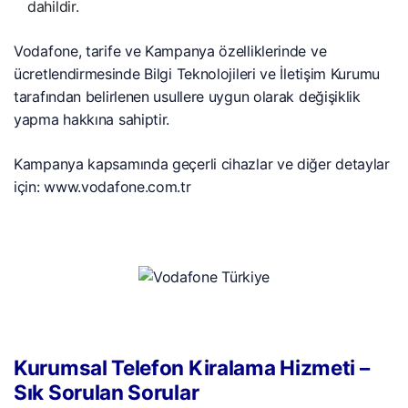
dahildir.
Vodafone, tarife ve Kampanya özelliklerinde ve
ücretlendirmesinde Bilgi Teknolojileri ve İletişim Kurumu
tarafından belirlenen usullere uygun olarak değişiklik
yapma hakkına sahiptir.
Kampanya kapsamında geçerli cihazlar ve diğer detaylar
için: www.vodafone.com.tr
Kurumsal Telefon Kiralama Hizmeti –
Sık Sorulan Sorular