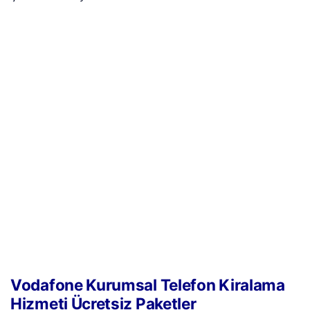
Vodafone Kurumsal Telefon Kiralama
Hizmeti Ücretsiz Paketler