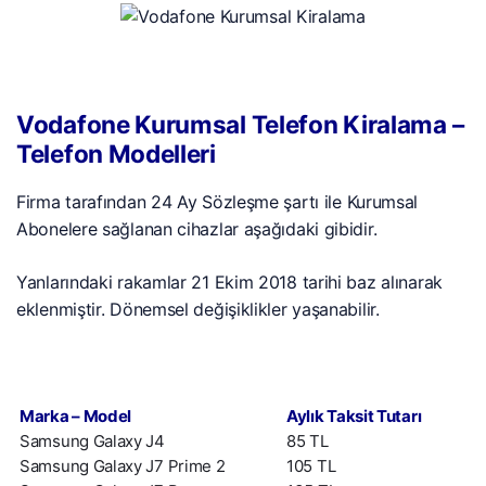
Vodafone Kurumsal Telefon Kiralama –
Telefon Modelleri
Firma tarafından 24 Ay Sözleşme şartı ile Kurumsal
Abonelere sağlanan cihazlar aşağıdaki gibidir.
Yanlarındaki rakamlar 21 Ekim 2018 tarihi baz alınarak
eklenmiştir. Dönemsel değişiklikler yaşanabilir.
Marka – Model
Aylık Taksit Tutarı
Samsung Galaxy J4
85 TL
Samsung Galaxy J7 Prime 2
105 TL