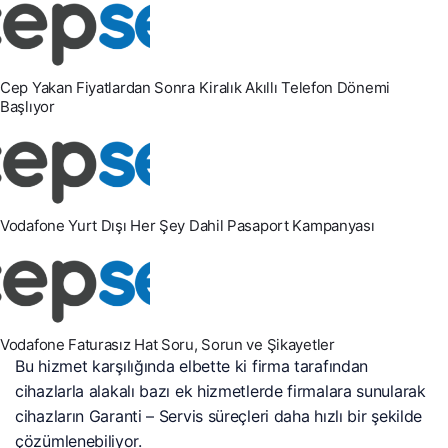
Cep Yakan Fiyatlardan Sonra Kiralık Akıllı Telefon Dönemi
Başlıyor
Vodafone Yurt Dışı Her Şey Dahil Pasaport Kampanyası
Vodafone Faturasız Hat Soru, Sorun ve Şikayetler
Bu hizmet karşılığında elbette ki firma tarafından
cihazlarla alakalı bazı ek hizmetlerde firmalara sunularak
cihazların Garanti – Servis süreçleri daha hızlı bir şekilde
çözümlenebiliyor.