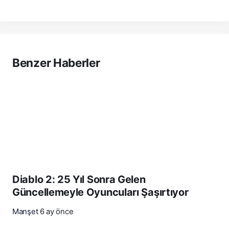
Benzer Haberler
Diablo 2: 25 Yıl Sonra Gelen
Güncellemeyle Oyuncuları Şaşırtıyor
Manşet
6 ay önce