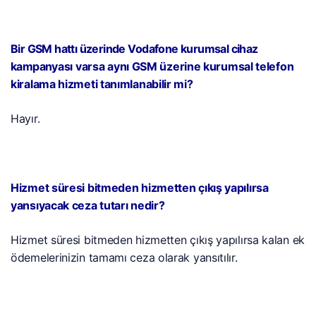
Bir GSM hattı üzerinde Vodafone kurumsal cihaz
kampanyası varsa aynı GSM üzerine kurumsal telefon
kiralama hizmeti tanımlanabilir mi?
Hayır.
Hizmet süresi bitmeden hizmetten çıkış yapılırsa
yansıyacak ceza tutarı nedir?
Hizmet süresi bitmeden hizmetten çıkış yapılırsa kalan ek
ödemelerinizin tamamı ceza olarak yansıtılır.