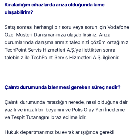
Kiraladığım cihazlarda arıza olduğunda kime
ulaşabilirim?
Satış sonrası herhangi bir soru veya sorun için Vodafone
Özel Müşteri Danışmanınıza ulaşabilirsiniz. Arıza
durumlarında danışmalarımız talebinizi çözüm ortağımız
TechPoint Servis Hizmetleri A.Ş.’ye ilettikten sonra
talebiniz ile TechPoint Servis Hizmetleri A.Ş. ilgilenir.
Çalıntı durumunda izlenmesi gereken süreç nedir?
Çalıntı durumunda hırsızlığın nerede, nasıl olduğuna dair
yazılı ve imzalı bir beyanını ve Polis Olay Yeri İnceleme
ve Tespit Tutanağını ibraz edilmelidir.
Hukuk departmanımız bu evraklar ışığında gerekli