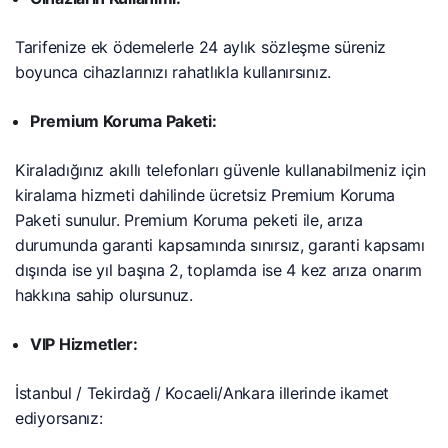
Tarifenize ek ödemelerle 24 aylık sözleşme süreniz
boyunca cihazlarınızı rahatlıkla kullanırsınız.
Premium Koruma Paketi:
Kiraladığınız akıllı telefonları güvenle kullanabilmeniz için
kiralama hizmeti dahilinde ücretsiz Premium Koruma
Paketi sunulur. Premium Koruma peketi ile, arıza
durumunda garanti kapsamında sınırsız, garanti kapsamı
dışında ise yıl başına 2, toplamda ise 4 kez arıza onarım
hakkına sahip olursunuz.
VIP Hizmetler:
İstanbul / Tekirdağ / Kocaeli/Ankara illerinde ikamet
ediyorsanız: