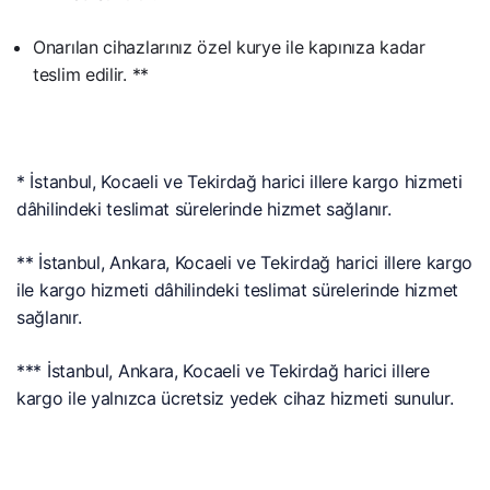
Onarılan cihazlarınız özel kurye ile kapınıza kadar
teslim edilir. **
* İstanbul, Kocaeli ve Tekirdağ harici illere kargo hizmeti
dâhilindeki teslimat sürelerinde hizmet sağlanır.
** İstanbul, Ankara, Kocaeli ve Tekirdağ harici illere kargo
ile kargo hizmeti dâhilindeki teslimat sürelerinde hizmet
sağlanır.
*** İstanbul, Ankara, Kocaeli ve Tekirdağ harici illere
kargo ile yalnızca ücretsiz yedek cihaz hizmeti sunulur.