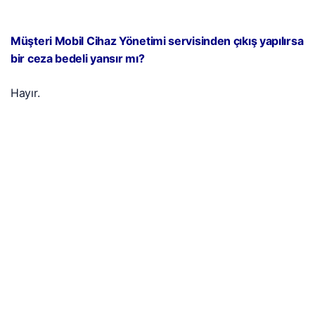
Müşteri Mobil Cihaz Yönetimi servisinden çıkış yapılırsa
bir ceza bedeli yansır mı?
Hayır.