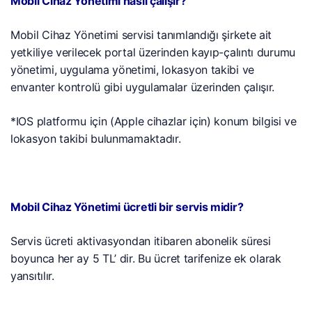
Mobil Cihaz Yönetimi nasıl çalışır?
Mobil Cihaz Yönetimi servisi tanımlandığı şirkete ait
yetkiliye verilecek portal üzerinden kayıp-çalıntı durumu
yönetimi, uygulama yönetimi, lokasyon takibi ve
envanter kontrolü gibi uygulamalar üzerinden çalışır.
*IOS platformu için (Apple cihazlar için) konum bilgisi ve
lokasyon takibi bulunmamaktadır.
Mobil Cihaz Yönetimi ücretli bir servis midir?
Servis ücreti aktivasyondan itibaren abonelik süresi
boyunca her ay 5 TL’ dir. Bu ücret tarifenize ek olarak
yansıtılır.