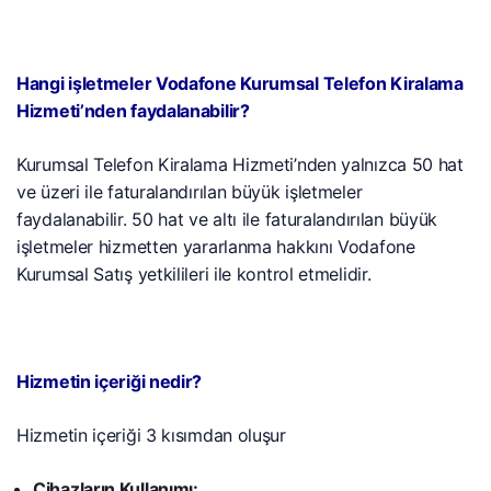
Hangi işletmeler Vodafone Kurumsal Telefon Kiralama
Hizmeti’nden faydalanabilir?
Kurumsal Telefon Kiralama Hizmeti’nden yalnızca 50 hat
ve üzeri ile faturalandırılan büyük işletmeler
faydalanabilir. 50 hat ve altı ile faturalandırılan büyük
işletmeler hizmetten yararlanma hakkını Vodafone
Kurumsal Satış yetkilileri ile kontrol etmelidir.
Hizmetin içeriği nedir?
Hizmetin içeriği 3 kısımdan oluşur
Cihazların Kullanımı: