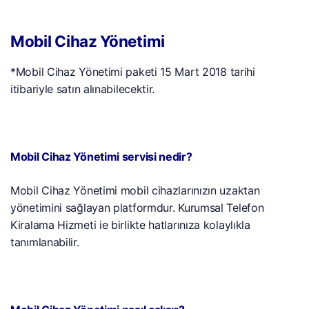
Mobil Cihaz Yönetimi
*Mobil Cihaz Yönetimi paketi 15 Mart 2018 tarihi
itibariyle satın alınabilecektir.
Mobil Cihaz Yönetimi servisi nedir?
Mobil Cihaz Yönetimi mobil cihazlarınızın uzaktan
yönetimini sağlayan platformdur. Kurumsal Telefon
Kiralama Hizmeti ie birlikte hatlarınıza kolaylıkla
tanımlanabilir.