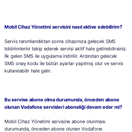
Mobil Cihaz Yönetimi servisini nasıl aktive edebilirim?
Servis tanımlandıktan sonra cihazınıza gelecek SMS
bildirimlerini takip ederek servisi aktif hale getirebilirsiniz.
İlk gelen SMS ile uygulama indirilir. Ardından gelecek
SMS onay kodu ile bütün ayarlar yapılmış olur ve servis
kullanılabilir hale gelir.
Bu servise abone olma durumunda, önceden abone
olunan Vodafone servisleri aboneliği devam eder mi?
Mobil Cihaz Yönetimi servisine abone olunması
durumunda, önceden abone olunan Vodafone