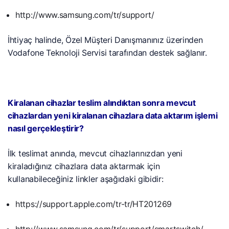
http://www.samsung.com/tr/support/
İhtiyaç halinde, Özel Müşteri Danışmanınız üzerinden
Vodafone Teknoloji Servisi tarafından destek sağlanır.
Kiralanan cihazlar teslim alındıktan sonra mevcut
cihazlardan yeni kiralanan cihazlara data aktarım işlemi
nasıl gerçekleştirir?
İlk teslimat anında, mevcut cihazlarınızdan yeni
kiraladığınız cihazlara data aktarmak için
kullanabileceğiniz linkler aşağıdaki gibidir:
https://support.apple.com/tr-tr/HT201269