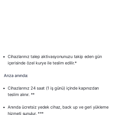
Cihazlarınız talep aktivasyonunuzu takip eden gün
içerisinde özel kurye ile teslim edilir.*
Arıza anında:
Cihazlarınız 24 saat (1 iş günü) içinde kapınızdan
teslim alınır. **
Anında ücretsiz yedek cihaz, back up ve geri yükleme
hizmeti sunulur. ***