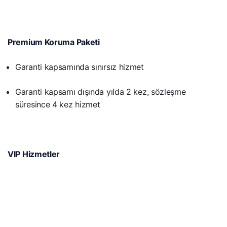
Premium Koruma Paketi
Garanti kapsamında sınırsız hizmet
Garanti kapsamı dışında yılda 2 kez, sözleşme
süresince 4 kez hizmet
VIP Hizmetler