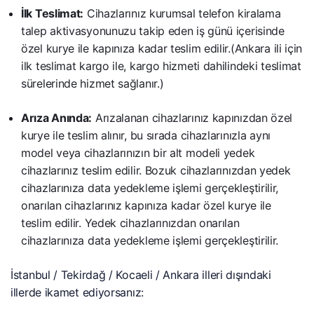
İlk Teslimat:
Cihazlarınız kurumsal telefon kiralama
talep aktivasyonunuzu takip eden iş günü içerisinde
özel kurye ile kapınıza kadar teslim edilir.(Ankara ili için
ilk teslimat kargo ile, kargo hizmeti dahilindeki teslimat
sürelerinde hizmet sağlanır.)
Arıza Anında:
Arızalanan cihazlarınız kapınızdan özel
kurye ile teslim alınır, bu sırada cihazlarınızla aynı
model veya cihazlarınızın bir alt modeli yedek
cihazlarınız teslim edilir. Bozuk cihazlarınızdan yedek
cihazlarınıza data yedekleme işlemi gerçekleştirilir,
onarılan cihazlarınız kapınıza kadar özel kurye ile
teslim edilir. Yedek cihazlarınızdan onarılan
cihazlarınıza data yedekleme işlemi gerçekleştirilir.
İstanbul / Tekirdağ / Kocaeli / Ankara illeri dışındaki
illerde ikamet ediyorsanız: