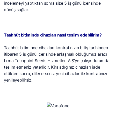
incelemeyi yaptıktan sonra size 5 iş günü içerisinde
dönüş sağlar.
Taahhüt bitiminde cihazları nasıl teslim edebilirim?
Taahhüt bitiminde cihazları kontratınızın bitiş tarihinden
itibaren 5 iş günü içerisinde anlaşmalı olduğumuz aracı
firma Techpoint Servis Hizmetleri A.Ş’ye çalışır durumda
teslim etmeniz yeterlidir. Kiraladığınız cihazları iade
ettikten sonra, dilerlerseniz yeni cihazlar ile kontratınızı
yenileyebilirsiz.