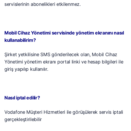
servislerinin abonelikleri etkilenmez.
Mobil Cihaz Yönetimi servisinde yönetim ekranını nasıl
kullanabilirim?
Şirket yetkilisine SMS gönderilecek olan, Mobil Cihaz
Yönetimi yönetim ekranı portal linki ve hesap bilgileri ile
giriş yapılıp kullanılır.
Nasıl iptal edilir?
Vodafone Müşteri Hizmetleri ile görüşülerek servis iptali
gerçekleştirilebilir