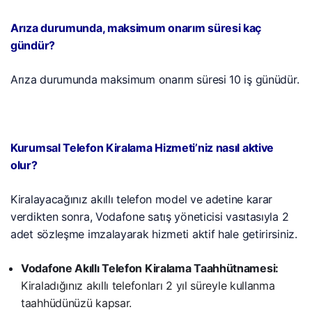
Arıza durumunda, maksimum onarım süresi kaç
gündür?
Arıza durumunda maksimum onarım süresi 10 iş günüdür.
Kurumsal Telefon Kiralama Hizmeti’niz nasıl aktive
olur?
Kiralayacağınız akıllı telefon model ve adetine karar
verdikten sonra, Vodafone satış yöneticisi vasıtasıyla 2
adet sözleşme imzalayarak hizmeti aktif hale getirirsiniz.
Vodafone Akıllı Telefon Kiralama Taahhütnamesi:
Kiraladığınız akıllı telefonları 2 yıl süreyle kullanma
taahhüdünüzü kapsar.