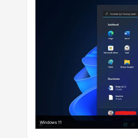
Windows 11