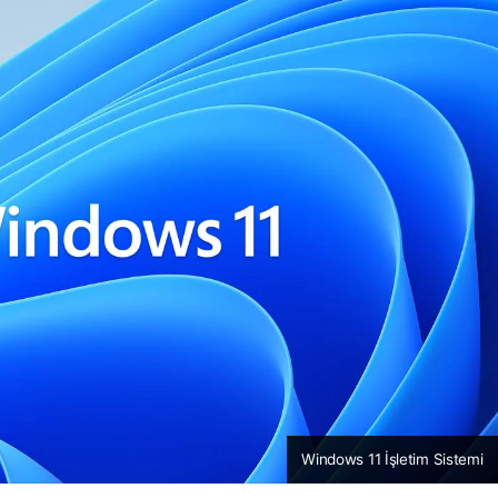
Windows 11 İşletim Sistemi