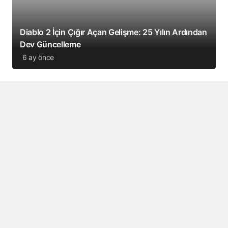
Diablo 2 İçin Çığır Açan Gelişme: 25 Yılın Ardından
Dev Güncelleme
6 ay önce