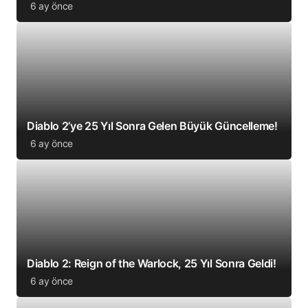
6 ay önce
Diablo 2’ye 25 Yıl Sonra Gelen Büyük Güncelleme!
6 ay önce
Diablo 2: Reign of the Warlock, 25 Yıl Sonra Geldi!
6 ay önce