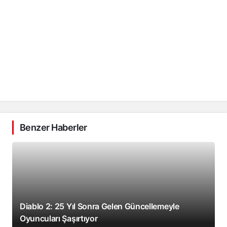
Benzer Haberler
Diablo 2: 25 Yıl Sonra Gelen Güncellemeyle
Oyuncuları Şaşırtıyor