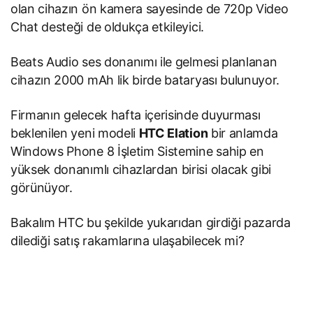
olan cihazın ön kamera sayesinde de 720p Video
Chat desteği de oldukça etkileyici.
Beats Audio ses donanımı ile gelmesi planlanan
cihazın 2000 mAh lik birde bataryası bulunuyor.
Firmanın gelecek hafta içerisinde duyurması
beklenilen yeni modeli
HTC Elation
bir anlamda
Windows Phone 8 İşletim Sistemine sahip en
yüksek donanımlı cihazlardan birisi olacak gibi
görünüyor.
Bakalım HTC bu şekilde yukarıdan girdiği pazarda
dilediği satış rakamlarına ulaşabilecek mi?