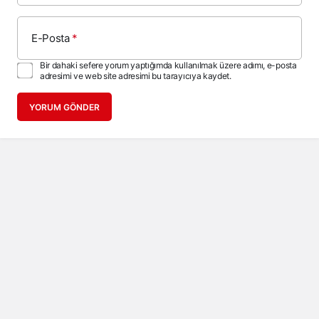
E-Posta
*
Bir dahaki sefere yorum yaptığımda kullanılmak üzere adımı, e-posta
adresimi ve web site adresimi bu tarayıcıya kaydet.
YORUM GÖNDER