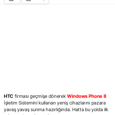
HTC
firması geçmişe dönerek
Windows Phone 8
İşletim Sistemini kullanan yeniş cihazlarını pazara
yavaş yavaş sunma hazırlığında. Hatta bu yolda ilk