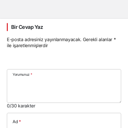
Bir Cevap Yaz
E-posta adresiniz yayınlanmayacak.
Gerekli alanlar
*
ile işaretlenmişlerdir
Yorumunuz
*
0
/30 karakter
Ad
*