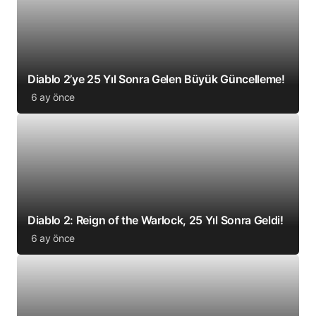
Diablo 2’ye 25 Yıl Sonra Gelen Büyük Güncelleme!
6 ay önce
Diablo 2: Reign of the Warlock, 25 Yıl Sonra Geldi!
6 ay önce