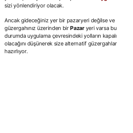
sizi yönlendiriyor olacak.
Ancak gideceğiniz yer bir pazaryeri değilse ve
güzergahınız üzerinden bir
Pazar
yeri varsa bu
durumda uygulama çevresindeki yolların kapalı
olacağını düşünerek size alternatif güzergahlar
hazırlıyor.