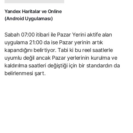
Yandex Haritalar ve Online
(Android Uygulaması)
Sabah 07:00 itibari ile Pazar Yerini aktife alan
uygulama 21:00 da ise Pazar yerinin artık
kapandığını belirtiyor. Tabi ki bu reel saatlerle
uyumlu değil ancak Pazar yerlerinin kurulma ve
kaldırılma saatleri değiştiği için bir standardın da
belirlenmesi şart.