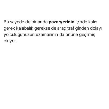
Bu sayede de bir anda
pazaryerinin
içinde kalıp
gerek kalabalık gerekse de araç trafiğinden dolayı
yolculuğunuzun uzamasının da önüne geçilmiş
oluyor.