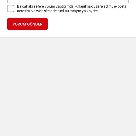
Bir dahaki sefere yorum yaptığımda kullanılmak üzere adımı, e-posta
adresimi ve web site adresimi bu tarayıcıya kaydet.
YORUM GÖNDER