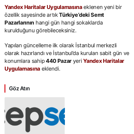
Yandex Haritalar Uygulamasına
eklenen yeni bir
özellik sayesinde artık
Türkiye’deki Semt
Pazarlarının
hangi gün hangi sokaklarda
kurulduğunu görebileceksiniz.
Yapılan güncelleme ilk olarak İstanbul merkezli
olarak hazırlandı ve İstanbul’da kurulan sabit gün ve
konumlara sahip
440 Pazar
yeri
Yandex Haritalar
Uygulamasına
eklendi.
Göz Atın