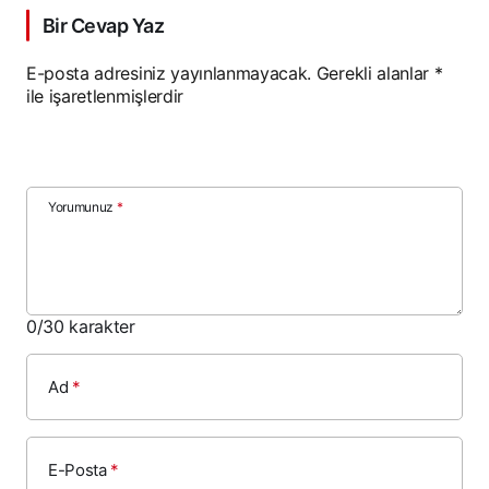
Bir Cevap Yaz
E-posta adresiniz yayınlanmayacak.
Gerekli alanlar
*
ile işaretlenmişlerdir
Yorumunuz
*
0
/30 karakter
Ad
*
E-Posta
*