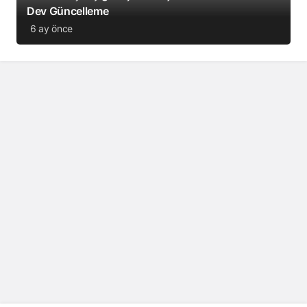
Dev Güncelleme
6 ay önce