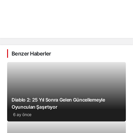
Benzer Haberler
Diablo 2: 25 Yıl Sonra Gelen Güncellemeyle
Oyuncuları Şaşırtıyor
6 ay önce