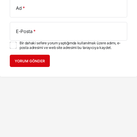
Ad
*
E-Posta
*
Bir dahaki sefere yorum yaptığımda kullanılmak üzere adımı, e-
posta adresimi ve web site adresimi bu tarayıcıya kaydet.
YORUM GÖNDER