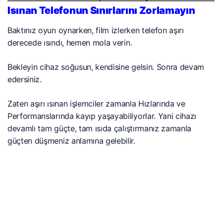
Isınan Telefonun Sınırlarını Zorlamayın
Baktınız oyun oynarken, film izlerken telefon aşırı
derecede ısındı, hemen mola verin.
Bekleyin cihaz soğusun, kendisine gelsin. Sonra devam
edersiniz.
Zaten aşırı ısınan işlemciler zamanla Hızlarında ve
Performanslarında kayıp yaşayabiliyorlar. Yani cihazı
devamlı tam güçte, tam ısıda çalıştırmanız zamanla
güçten düşmeniz anlamına gelebilir.