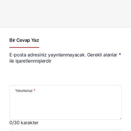
Bir Cevap Yaz
E-posta adresiniz yayınlanmayacak.
Gerekli alanlar
*
ile işaretlenmişlerdir
Yorumunuz
*
0
/30 karakter