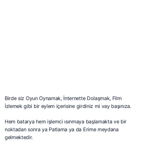
Birde siz Oyun Oynamak, İnternette Dolaşmak, Film
İzlemek gibi bir eylem içerisine girdiniz mi vay başınıza.
Hem batarya hem işlemci ısınmaya başlamakta ve bir
noktadan sonra ya Patlama ya da Erime meydana
gelmektedir.