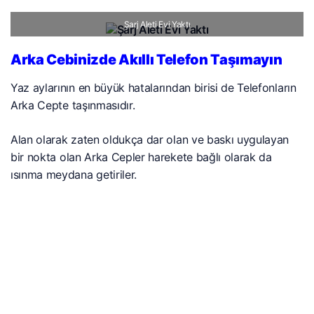
Şarj Aleti Evi Yaktı
Arka Cebinizde Akıllı Telefon Taşımayın
Yaz aylarının en büyük hatalarından birisi de Telefonların
Arka Cepte taşınmasıdır.
Alan olarak zaten oldukça dar olan ve baskı uygulayan
bir nokta olan Arka Cepler harekete bağlı olarak da
ısınma meydana getiriler.