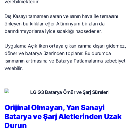
verebilmektedir.
Dış Kasayı tamamen saran ve ısının hava ile temasını
önleyen bu kılıklar eğer Alüminyum bir alan da
barındırmıyorlarsa iyice sıcaklığı hapsederler.
Uygulama Açık iken ortaya çıkan ısınma dışarı gidemez,
döner ve batarya üzerinden toplanır. Bu durumda
ısınmanın artmasına ve Batarya Patlamalarına sebebiyet
verebilir.
Orijinal Olmayan, Yan Sanayi
Batarya ve Şarj Aletlerinden Uzak
Durun