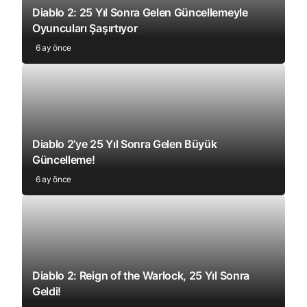
Diablo 2: 25 Yıl Sonra Gelen Güncellemeyle
Oyuncuları Şaşırtıyor
6 ay önce
Diablo 2’ye 25 Yıl Sonra Gelen Büyük
Güncelleme!
6 ay önce
Diablo 2: Reign of the Warlock, 25 Yıl Sonra
Geldi!