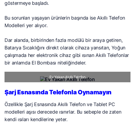
göstermeye başladı.
Bu sorunları yaşayan ürünlerin başında ise Akıllı Telefon
Modelleri yer alıyor.
Dar alanda, birbirinden fazla modülü bir araya getiren,
Batarya Sıcaklığını direkt olarak cihaza yansıtan, Yoğun
çalışmada her elektronik cihaz gibi ısınan Akıllı Telefonlar
bir anlamda El Bombası niteliğindeler.
Ev Yakan Akıllı Telefon
Şarj Esnasında Telefonla Oynamayın
Özellikle Şarj Esnasında Akıllı Telefon ve Tablet PC
modelleri aşısı derecede ısınırlar. Bu sebeple de zaten
kendi ısıları kendilerine yeter.