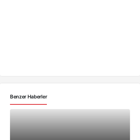
Benzer Haberler