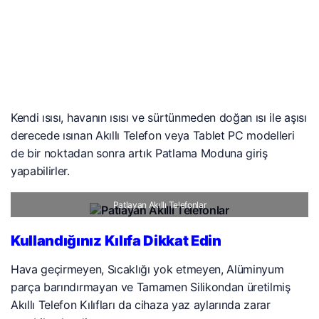
Kendi ısısı, havanın ısısı ve sürtünmeden doğan ısı ile aşısı
derecede ısınan Akıllı Telefon veya Tablet PC modelleri
de bir noktadan sonra artık Patlama Moduna giriş
yapabilirler.
Patlayan Akıllı Telefonlar
Kullandığınız Kılıfa Dikkat Edin
Hava geçirmeyen, Sıcaklığı yok etmeyen, Alüminyum
parça barındırmayan ve Tamamen Silikondan üretilmiş
Akıllı Telefon Kılıfları da cihaza yaz aylarında zarar