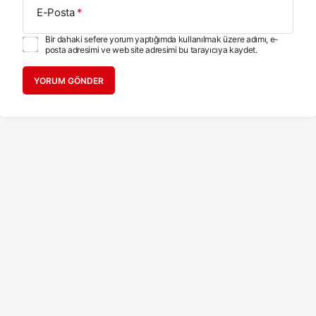
E-Posta
*
Bir dahaki sefere yorum yaptığımda kullanılmak üzere adımı, e-
posta adresimi ve web site adresimi bu tarayıcıya kaydet.
YORUM GÖNDER