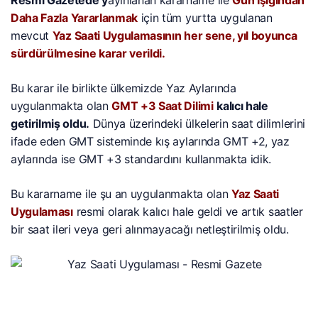
Daha Fazla Yararlanmak
için tüm yurtta uygulanan
mevcut
Yaz Saati Uygulamasının her sene, yıl boyunca
sürdürülmesine karar verildi.
Bu karar ile birlikte ülkemizde Yaz Aylarında
uygulanmakta olan
GMT +3 Saat Dilimi
kalıcı hale
getirilmiş oldu.
Dünya üzerindeki ülkelerin saat dilimlerini
ifade eden GMT sisteminde kış aylarında GMT +2, yaz
aylarında ise GMT +3 standardını kullanmakta idik.
Bu kararname ile şu an uygulanmakta olan
Yaz Saati
Uygulaması
resmi olarak kalıcı hale geldi ve artık saatler
bir saat ileri veya geri alınmayacağı netleştirilmiş oldu.