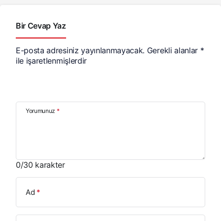
Bir Cevap Yaz
E-posta adresiniz yayınlanmayacak.
Gerekli alanlar
*
ile işaretlenmişlerdir
Yorumunuz
*
0
/30 karakter
Ad
*