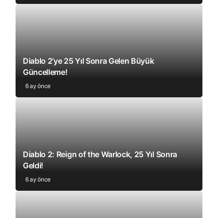
Diablo 2’ye 25 Yıl Sonra Gelen Büyük
Güncelleme!
6 ay önce
Diablo 2: Reign of the Warlock, 25 Yıl Sonra
Geldi!
6 ay önce