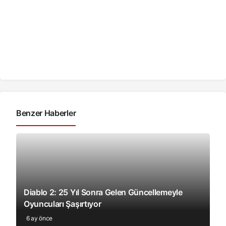
Benzer Haberler
Diablo 2: 25 Yıl Sonra Gelen Güncellemeyle
Oyuncuları Şaşırtıyor
6 ay önce