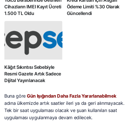
Cihazların IMEI Kayıt Ücreti
Ödeme Limiti %30 Olarak
1.500 TL Oldu
Güncellendi
Kâğıt Sıkıntısı Sebebiyle
Resmi Gazete Artık Sadece
Dijital Yayınlanacak
Buna göre
Gün Işığından Daha Fazla Yararlanabilmek
adına ülkemizde artık saatler ileri ya da geri alınmayacak.
Tek bir saat uygulaması olacak ve şuan kullanılan saat
uygulaması uygulanmaya devam edilecek.